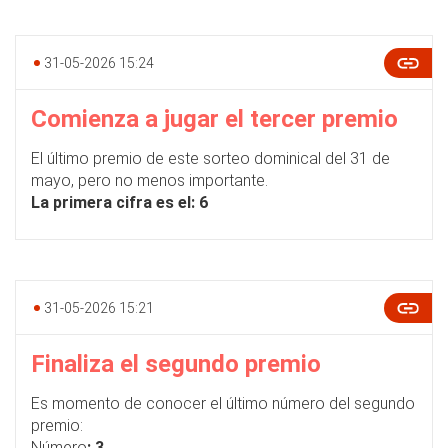
31-05-2026 15:24
Comienza a jugar el tercer premio
El último premio de este sorteo dominical del 31 de
mayo, pero no menos importante.
La primera cifra es el: 6
31-05-2026 15:21
Finaliza el segundo premio
Es momento de conocer el último número del segundo
premio:
Número
: 3