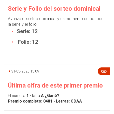
Serie y Folio del sorteo dominical
Avanza el sorteo dominical y es momento de conocer
la serie y el folio:
Serie: 12
Folio: 12
31-05-2026 15:09
Última cifra de este primer premio
El número
1
- letra
A
¿Ganó?
Premio completo: 0481 - Letras: CDAA