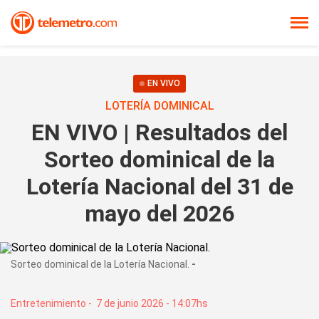
EN VIVO
LOTERÍA DOMINICAL
EN VIVO | Resultados del
Sorteo dominical de la
Lotería Nacional del 31 de
mayo del 2026
Sorteo dominical de la Lotería Nacional.
Entretenimiento
-
7 de junio 2026 - 14:07hs