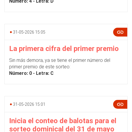
Número: 4
- Letra: D
31-05-2026 15:05
La primera cifra del primer premio
Sin más demora, ya se tiene el primer número del
primer premio de este sorteo:
Número: 0 - Letra: C
31-05-2026 15:01
Inicia el conteo de balotas para el
sorteo dominical del 31 de mayo