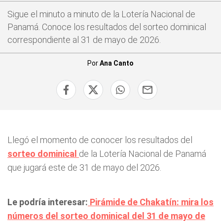
Sigue el minuto a minuto de la Lotería Nacional de
Panamá. Conoce los resultados del sorteo dominical
correspondiente al 31 de mayo de 2026.
Por
Ana Canto
Llegó el momento de conocer los resultados del
sorteo dominical
de la Lotería Nacional de Panamá
que jugará este de 31 de mayo del 2026.
Le podría interesar:
Pirámide de Chakatín: mira los
números del sorteo dominical del 31 de mayo de