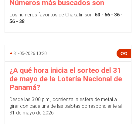
Números más buscados son
Los números favoritos de Chakatín son:
63 - 66 - 36 -
56 - 38
31-05-2026 10:20
¿A qué hora inicia el sorteo del 31
de mayo de la Lotería Nacional de
Panamá?
Desde las 3:00 p.m., comienza la esfera de metal a
girar con cada una de las balotas correspondiente al
31 de mayo de 2026.