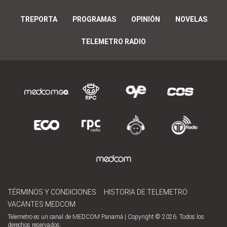
TREPORTA
PROGRAMAS
OPINIÓN
NOVELAS
TELEMETRO RADIO
TÉRMINOS Y CONDICIONES
HISTORIA DE TELEMETRO
VACANTES MEDCOM
Telemetro es un canal de MEDCOM Panamá | Copyright © 2026. Todos los
derechos reservados.