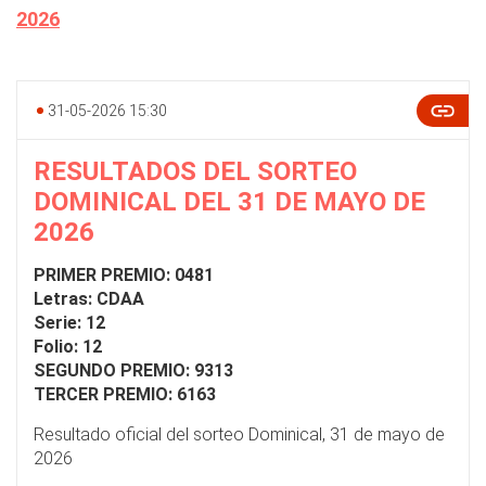
2026
31-05-2026 15:30
RESULTADOS DEL SORTEO
DOMINICAL DEL 31 DE MAYO DE
2026
PRIMER PREMIO: 0481
Letras: CDAA
Serie: 12
Folio: 12
SEGUNDO PREMIO: 9313
TERCER PREMIO: 6163
Resultado oficial del sorteo Dominical, 31 de mayo de
2026