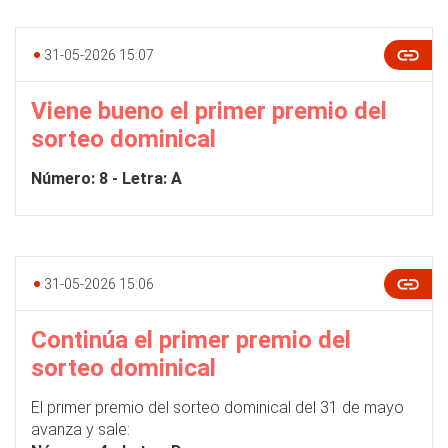
31-05-2026 15:07
Viene bueno el primer premio del
sorteo dominical
Número: 8 - Letra: A
31-05-2026 15:06
Continúa el primer premio del
sorteo dominical
El primer premio del sorteo dominical del 31 de mayo
avanza y sale: