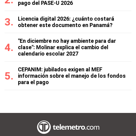
pago del PASE-U 2026
Licencia digital 2026: ¿cuánto costará
obtener este documento en Panamá?
"En diciembre no hay ambiente para dar
clase": Molinar explica el cambio del
calendario escolar 2027
CEPANIM: jubilados exigen al MEF
información sobre el manejo de los fondos
para el pago