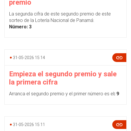
premio
La segunda cifra de este segundo premio de este
sorteo de la Lotería Nacional de Panamá:
Número: 3
31-05-2026 15:14
Empieza el segundo premio y sale
la primera cifra
Arranca el segundo premio y el primer número es el
: 9
31-05-2026 15:11