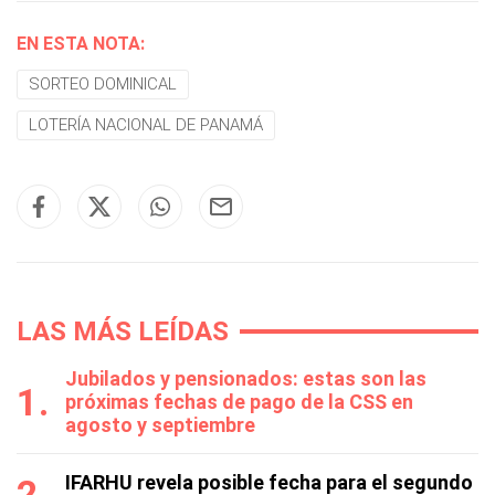
EN ESTA NOTA:
SORTEO DOMINICAL
LOTERÍA NACIONAL DE PANAMÁ
LAS MÁS LEÍDAS
Jubilados y pensionados: estas son las
próximas fechas de pago de la CSS en
agosto y septiembre
IFARHU revela posible fecha para el segundo