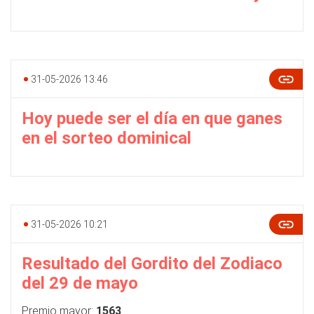
31-05-2026 13:46
Hoy puede ser el día en que ganes
en el sorteo dominical
31-05-2026 10:21
Resultado del Gordito del Zodiaco
del 29 de mayo
Premio mayor:
1563