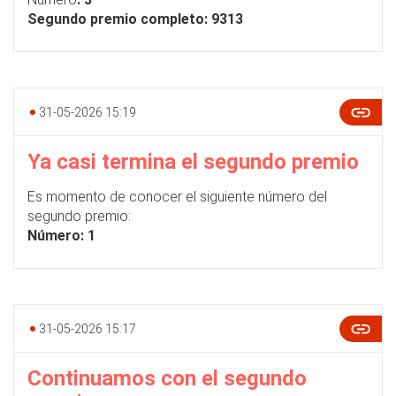
Segundo premio completo: 9313
31-05-2026 15:19
Ya casi termina el segundo premio
Es momento de conocer el siguiente número del
segundo premio:
Número: 1
31-05-2026 15:17
Continuamos con el segundo