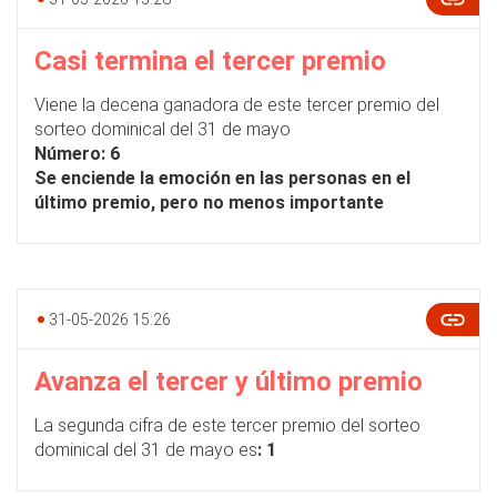
Casi termina el tercer premio
Viene la decena ganadora de este tercer premio del
sorteo dominical del 31 de mayo
Número: 6
Se enciende la emoción en las personas en el
último premio, pero no menos importante
31-05-2026 15:26
Avanza el tercer y último premio
La segunda cifra de este tercer premio del sorteo
dominical del 31 de mayo es
: 1