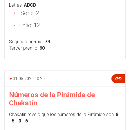
Letras:
ABCD
Serie: 2
Folio: 12
Segundo premio:
79
Tercer premio:
60
31-05-2026 10:20
Números de la Pirámide de
Chakatín
Chakatín reveló que los números de la Pirámide son:
8
- 5 - 3 - 6