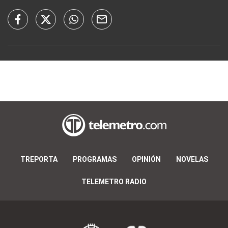
TREPORTA
PROGRAMAS
OPINIÓN
NOVELAS
TELEMETRO RADIO