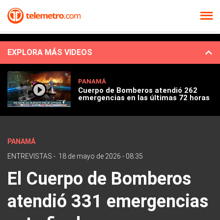
EXPLORA MÁS VIDEOS
PANAMÁ
Cuerpo de Bomberos atendió 262
emergencias en las últimas 72 horas
PANAMÁ
ENTREVISTAS
-
18 de mayo de 2026 - 08:35
El Cuerpo de Bomberos
atendió 331 emergencias