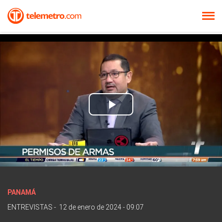
Play
Video
PANAMÁ
ENTREVISTAS
-
12 de enero de 2024 - 09:07