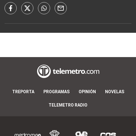
TREPORTA
PROGRAMAS
OPINIÓN
NOVELAS
TELEMETRO RADIO