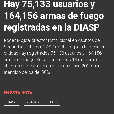
Hay 75,133 usuarios y
164,156 armas de fuego
registradas en la DIASP
Roger Mojica, director institucional en Asuntos de
Seguridad Pública (DIASP), detalló que a la fecha en la
entidad hay registrados 75,133 usuarios y 164,156
armas de fuego. Señala que de los 13 mil trámites
abiertos que estaban en mora en el año 2019, han
atendido cerca del 90%.
EN ESTA NOTA:
DIASP
ARMAS DE FUEGO