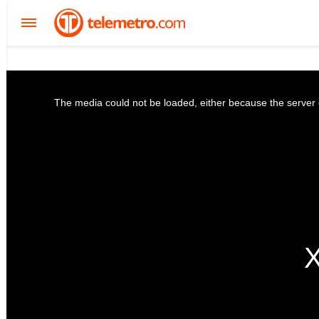
The media could not be loaded, either because the server o