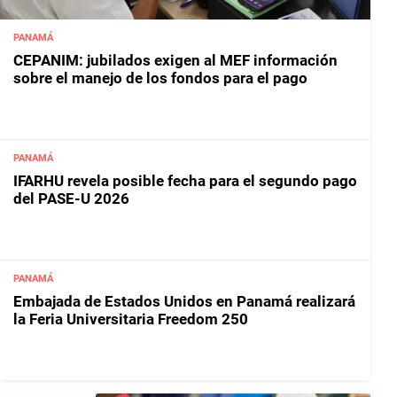
PANAMÁ
CEPANIM: jubilados exigen al MEF información
sobre el manejo de los fondos para el pago
PANAMÁ
IFARHU revela posible fecha para el segundo pago
del PASE-U 2026
PANAMÁ
Embajada de Estados Unidos en Panamá realizará
la Feria Universitaria Freedom 250