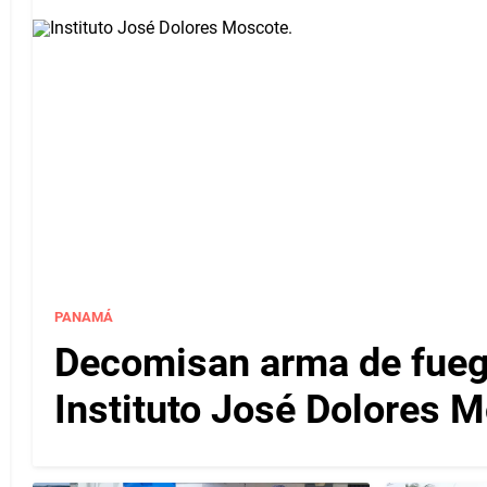
PANAMÁ
Decomisan arma de fuego
Instituto José Dolores 