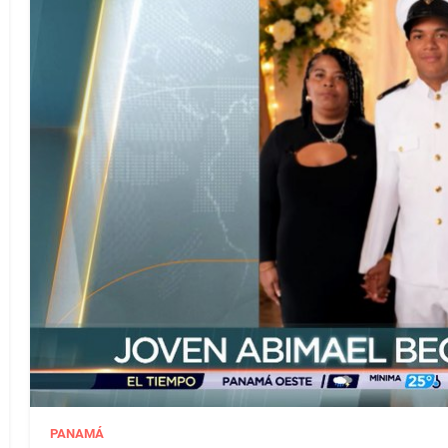
PANAMÁ