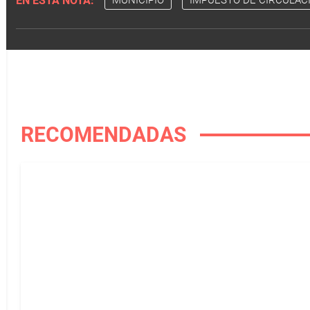
EN ESTA NOTA:
MUNICIPIO
IMPUESTO DE CIRCULAC
RECOMENDADAS