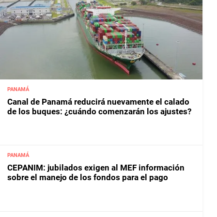
PANAMÁ
Canal de Panamá reducirá nuevamente el calado
de los buques: ¿cuándo comenzarán los ajustes?
PANAMÁ
CEPANIM: jubilados exigen al MEF información
sobre el manejo de los fondos para el pago