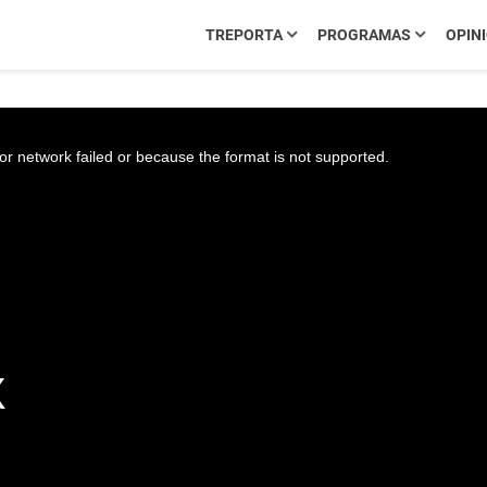
TREPORTA
PROGRAMAS
OPIN
r network failed or because the format is not supported.