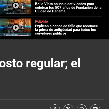
Bella Vista anuncia actividades para
celebrar los 507 años de Fundación de la
Ciudad de Panamá
PANAMÁ
Explican alcance de fallo que reconoce
la prima de antigüedad para todos los
servidores públicos
sto regular; el