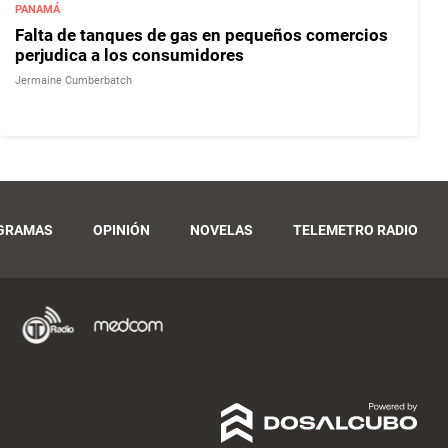
PANAMÁ
Falta de tanques de gas en pequeños comercios
perjudica a los consumidores
Jermaine Cumberbatch
GRAMAS
OPINIÓN
NOVELAS
TELEMETRO RADIO