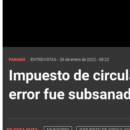
PANAMÁ
ENTREVISTAS
-
26 de enero de 2022 - 08:22
Impuesto de circul
error fue subsana