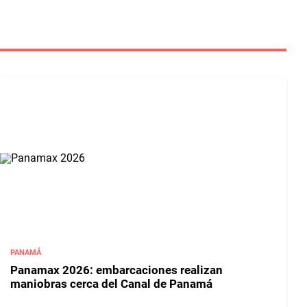
PANAMÁ
Panamax 2026: embarcaciones realizan
maniobras cerca del Canal de Panamá