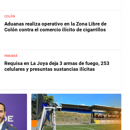
COLÓN
Aduanas realiza operativo en la Zona Libre de
Colón contra el comercio ilícito de cigarrillos
PANAMÁ
Requisa en La Joya deja 3 armas de fuego, 253
celulares y presuntas sustancias ilícitas