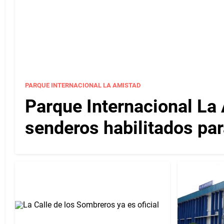
PARQUE INTERNACIONAL LA AMISTAD
Parque Internacional La 
senderos habilitados par