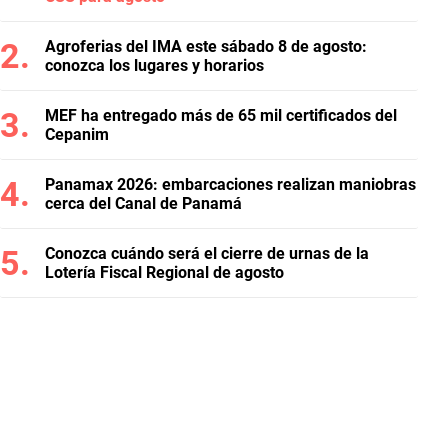
Agroferias del IMA este sábado 8 de agosto:
conozca los lugares y horarios
MEF ha entregado más de 65 mil certificados del
Cepanim
Panamax 2026: embarcaciones realizan maniobras
cerca del Canal de Panamá
Conozca cuándo será el cierre de urnas de la
Lotería Fiscal Regional de agosto