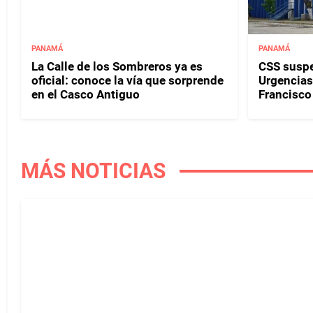
PANAMÁ
PANAMÁ
La Calle de los Sombreros ya es
CSS susp
oficial: conoce la vía que sorprende
Urgencias 
en el Casco Antiguo
Francisco
MÁS NOTICIAS