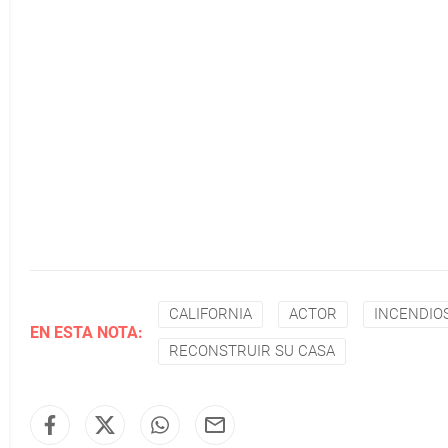
CALIFORNIA
ACTOR
INCENDIO
EN ESTA NOTA:
RECONSTRUIR SU CASA