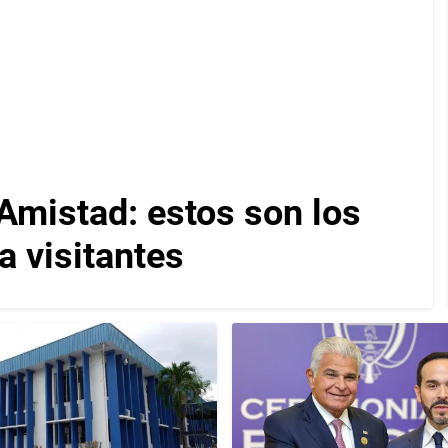
Amistad: estos son los
a visitantes