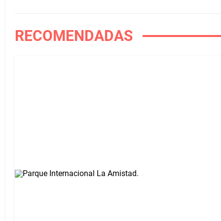
RECOMENDADAS