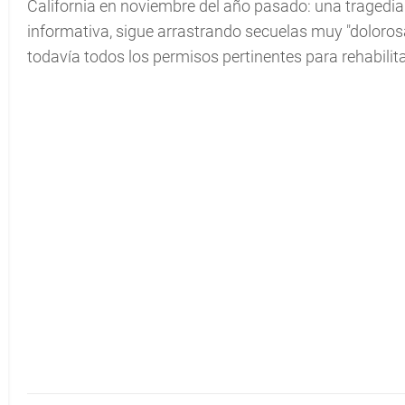
California en noviembre del año pasado: una tragedia 
informativa, sigue arrastrando secuelas muy "dolorosa
todavía todos los permisos pertinentes para rehabilita