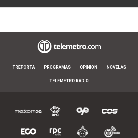
TREPORTA
PROGRAMAS
OPINIÓN
NOVELAS
TELEMETRO RADIO