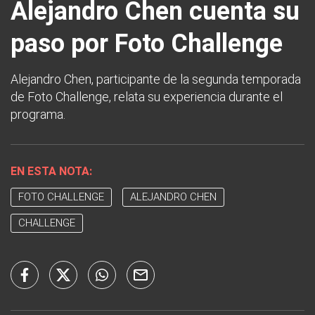
Alejandro Chen cuenta su
paso por Foto Challenge
Alejandro Chen, participante de la segunda temporada
de Foto Challenge, relata su experiencia durante el
programa.
EN ESTA NOTA:
FOTO CHALLENGE
ALEJANDRO CHEN
CHALLENGE