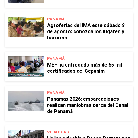
PANAMÁ
Agroferias del IMA este sábado 8
de agosto: conozca los lugares y
horarios
PANAMÁ
MEF ha entregado más de 65 mil
certificados del Cepanim
PANAMÁ
Panamax 2026: embarcaciones
realizan maniobras cerca del Canal
de Panamá
VERAGUAS