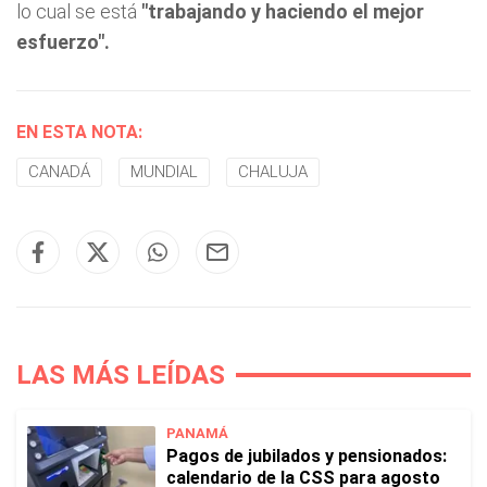
lo cual se está
"trabajando y haciendo el mejor
esfuerzo".
EN ESTA NOTA:
CANADÁ
MUNDIAL
CHALUJA
LAS MÁS LEÍDAS
PANAMÁ
Pagos de jubilados y pensionados:
calendario de la CSS para agosto