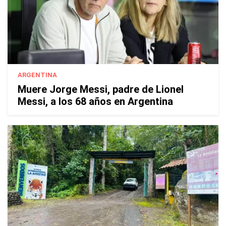
ARGENTINA
Muere Jorge Messi, padre de Lionel
Messi, a los 68 años en Argentina