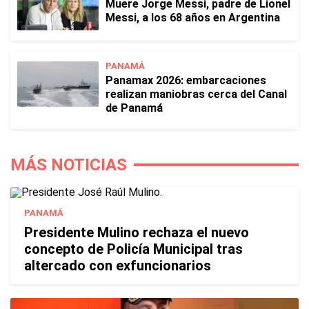
Muere Jorge Messi, padre de Lionel
Messi, a los 68 años en Argentina
PANAMÁ
Panamax 2026: embarcaciones
realizan maniobras cerca del Canal
de Panamá
MÁS NOTICIAS
PANAMÁ
Presidente Mulino rechaza el nuevo
concepto de Policía Municipal tras
altercado con exfuncionarios