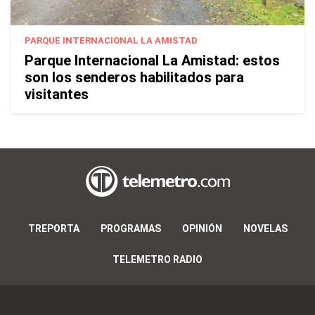
PARQUE INTERNACIONAL LA AMISTAD
Parque Internacional La Amistad: estos
son los senderos habilitados para
visitantes
TREPORTA
PROGRAMAS
OPINIÓN
NOVELAS
TELEMETRO RADIO