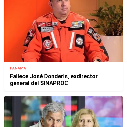
PANAMÁ
Fallece José Donderis, exdirector
general del SINAPROC