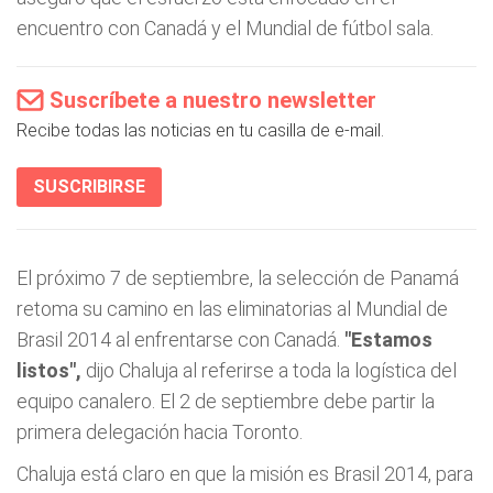
encuentro con Canadá y el Mundial de fútbol sala.
Suscríbete a nuestro newsletter
Recibe todas las noticias en tu casilla de e-mail.
SUSCRIBIRSE
El próximo 7 de septiembre, la selección de Panamá
retoma su camino en las eliminatorias al Mundial de
Brasil 2014 al enfrentarse con Canadá.
"Estamos
listos",
dijo Chaluja al referirse a toda la logística del
equipo canalero. El 2 de septiembre debe partir la
primera delegación hacia Toronto.
Chaluja está claro en que la misión es Brasil 2014, para