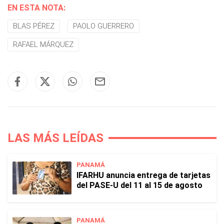
EN ESTA NOTA:
BLAS PÉREZ
PAOLO GUERRERO
RAFAEL MÁRQUEZ
LAS MÁS LEÍDAS
PANAMÁ
IFARHU anuncia entrega de tarjetas
del PASE-U del 11 al 15 de agosto
PANAMÁ