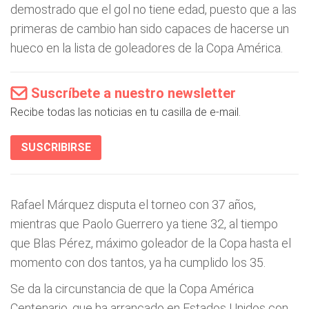
demostrado que el gol no tiene edad, puesto que a las
primeras de cambio han sido capaces de hacerse un
hueco en la lista de goleadores de la Copa América.
Suscríbete a nuestro newsletter
Recibe todas las noticias en tu casilla de e-mail.
SUSCRIBIRSE
Rafael Márquez disputa el torneo con 37 años,
mientras que Paolo Guerrero ya tiene 32, al tiempo
que Blas Pérez, máximo goleador de la Copa hasta el
momento con dos tantos, ya ha cumplido los 35.
Se da la circunstancia de que la Copa América
Centenario, que ha arrancado en Estados Unidos con