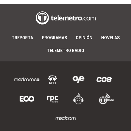
TREPORTA
PROGRAMAS
OPINIÓN
NOVELAS
TELEMETRO RADIO