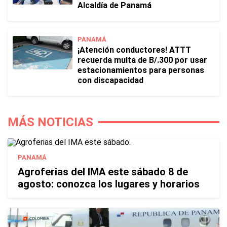
Alcaldía de Panamá
PANAMÁ
¡Atención conductores! ATTT
recuerda multa de B/.300 por usar
estacionamientos para personas
con discapacidad
MÁS NOTICIAS
PANAMÁ
Agroferias del IMA este sábado 8 de
agosto: conozca los lugares y horarios