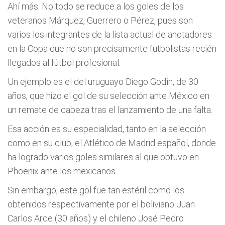
Ahí más. No todo se reduce a los goles de los
veteranos Márquez, Guerrero o Pérez, pues son
varios los integrantes de la lista actual de anotadores
en la Copa que no son precisamente futbolistas recién
llegados al fútbol profesional.
Un ejemplo es el del uruguayo Diego Godín, de 30
años, que hizo el gol de su selección ante México en
un remate de cabeza tras el lanzamiento de una falta.
Esa acción es su especialidad, tanto en la selección
como en su club, el Atlético de Madrid español, donde
ha logrado varios goles similares al que obtuvo en
Phoenix ante los mexicanos.
Sin embargo, este gol fue tan estéril como los
obtenidos respectivamente por el boliviano Juan
Carlos Arce (30 años) y el chileno José Pedro