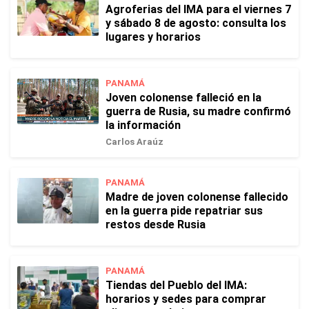
Agroferias del IMA para el viernes 7
y sábado 8 de agosto: consulta los
lugares y horarios
PANAMÁ
Joven colonense falleció en la
guerra de Rusia, su madre confirmó
la información
Carlos Araúz
PANAMÁ
Madre de joven colonense fallecido
en la guerra pide repatriar sus
restos desde Rusia
PANAMÁ
Tiendas del Pueblo del IMA:
horarios y sedes para comprar