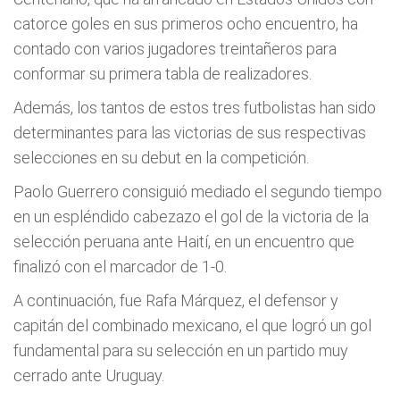
catorce goles en sus primeros ocho encuentro, ha
contado con varios jugadores treintañeros para
conformar su primera tabla de realizadores.
Además, los tantos de estos tres futbolistas han sido
determinantes para las victorias de sus respectivas
selecciones en su debut en la competición.
Paolo Guerrero consiguió mediado el segundo tiempo
en un espléndido cabezazo el gol de la victoria de la
selección peruana ante Haití, en un encuentro que
finalizó con el marcador de 1-0.
A continuación, fue Rafa Márquez, el defensor y
capitán del combinado mexicano, el que logró un gol
fundamental para su selección en un partido muy
cerrado ante Uruguay.