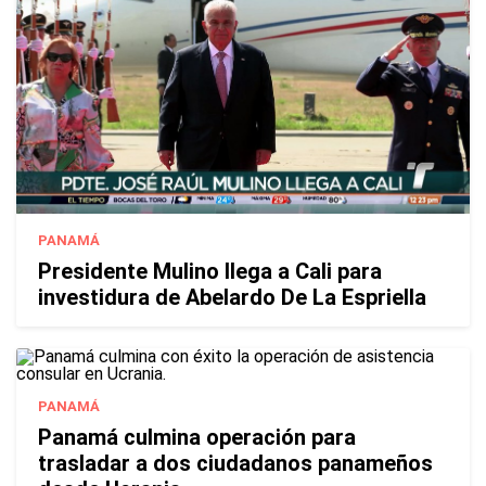
PANAMÁ
Presidente Mulino llega a Cali para
investidura de Abelardo De La Espriella
PANAMÁ
Panamá culmina operación para
trasladar a dos ciudadanos panameños