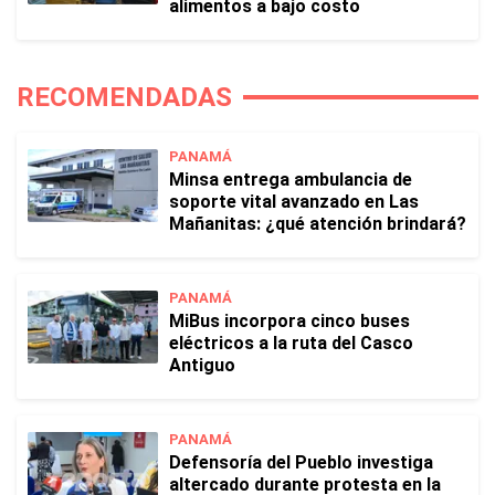
alimentos a bajo costo
RECOMENDADAS
PANAMÁ
Minsa entrega ambulancia de
soporte vital avanzado en Las
Mañanitas: ¿qué atención brindará?
PANAMÁ
MiBus incorpora cinco buses
eléctricos a la ruta del Casco
Antiguo
PANAMÁ
Defensoría del Pueblo investiga
altercado durante protesta en la