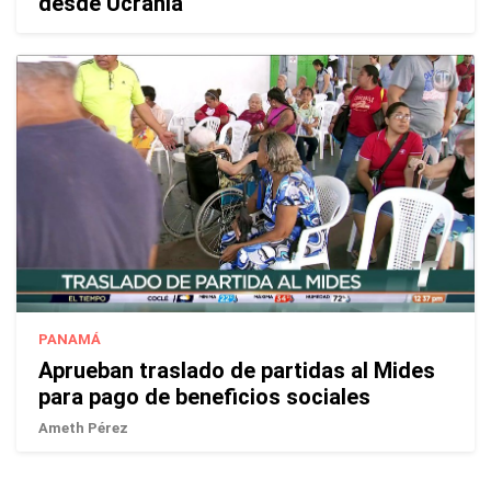
desde Ucrania
PANAMÁ
Aprueban traslado de partidas al Mides
para pago de beneficios sociales
Ameth Pérez