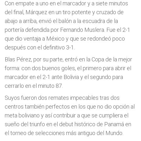
Con empate a uno en el marcador y a siete minutos
del final, Márquez en un tiro potente y cruzado de
abajo a arriba, envió el balón a la escuadra de la
portería defendida por Fernando Muslera. Fue el 2-1
que dio ventaja a México y que se redondeó poco
después con el definitivo 3-1.
Blas Pérez, por su parte, entró en la Copa de la mejor
forma: con dos buenos goles, el primero para abrir el
marcador en el 2-1 ante Bolivia y el segundo para
cerrarlo en el minuto 87.
Suyos fueron dos remates impecables tras dos
centros también perfectos en los que no dio opción al
meta boliviano y así contribuir a que se cumpliera el
sueño del triunfo en el debut histórico de Panamá en
el torneo de selecciones más antiguo del Mundo.