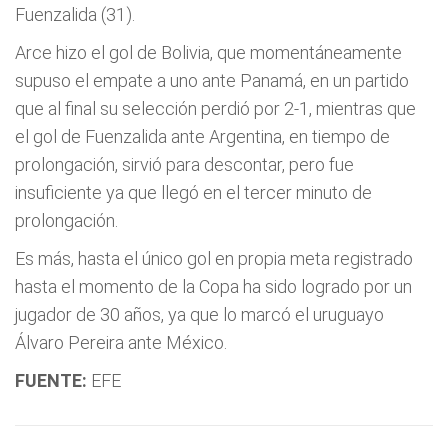
Fuenzalida (31).
Arce hizo el gol de Bolivia, que momentáneamente
supuso el empate a uno ante Panamá, en un partido
que al final su selección perdió por 2-1, mientras que
el gol de Fuenzalida ante Argentina, en tiempo de
prolongación, sirvió para descontar, pero fue
insuficiente ya que llegó en el tercer minuto de
prolongación.
Es más, hasta el único gol en propia meta registrado
hasta el momento de la Copa ha sido logrado por un
jugador de 30 años, ya que lo marcó el uruguayo
Álvaro Pereira ante México.
FUENTE:
EFE