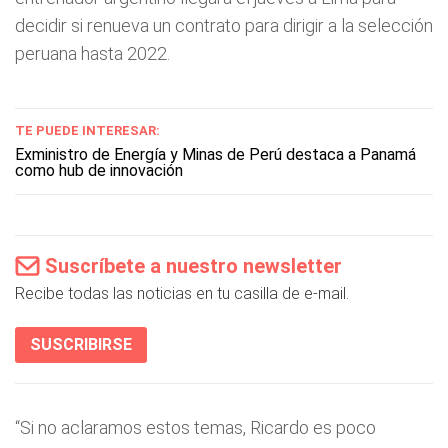
decidir si renueva un contrato para dirigir a la selección
peruana hasta 2022.
TE PUEDE INTERESAR:
Exministro de Energía y Minas de Perú destaca a Panamá
como hub de innovación
Suscríbete a nuestro newsletter
Recibe todas las noticias en tu casilla de e-mail.
SUSCRIBIRSE
“Si no aclaramos estos temas, Ricardo es poco