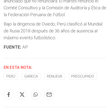
anunciado que no renunciará. El martes renunció el
Comité Consultivo y la Comisión de Auditoría y Ética de
la Federación Peruana de Fútbol.
Bajo la dirigencia de Oviedo, Perú clasificó al Mundial
de Rusia 2018 después de 36 años de ausencia al
máximo evento futbolístico.
FUENTE:
AP
EN ESTA NOTA:
PERÚ
GARECA
RENUEVA
PREOCUPADO