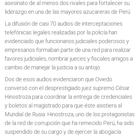
asesinato de al menos dos rivales para fortalecer su
liderazgo en una de las mayores azucareras de Perú
La difusión de casi 70 audios de interceptaciones
telefónicas legales realizadas por la policía han
evidenciado que funcionarios judiciales poderosos y
empresarios formaban parte de una red para realizar
favores judiciales, nombrar jueces y fiscales amigos a
cambio de manejar la justicia a su antojo.
Dos de esos audios evidenciaron que Oviedo
conversó con el desprestigiado juez supremo César
Hinostroza para coordinar la entrega de credenciales
y boletos al magistrado para que éste asistiera al
Mundial de Rusia. Hinostroza, uno de los protagonistas
de la red de corrupción que ha remecido Perú, ha sido
suspendido de su cargo y de ejercer la abogacía.