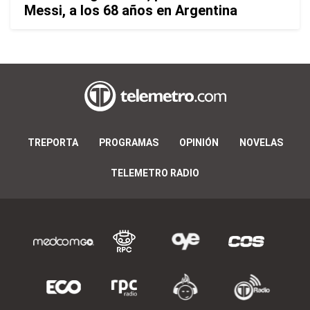
Messi, a los 68 años en Argentina
TREPORTA
PROGRAMAS
OPINIÓN
NOVELAS
TELEMETRO RADIO