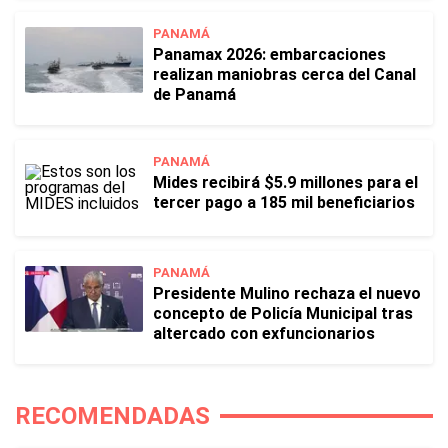
PANAMÁ
Panamax 2026: embarcaciones
realizan maniobras cerca del Canal
de Panamá
PANAMÁ
Mides recibirá $5.9 millones para el
tercer pago a 185 mil beneficiarios
PANAMÁ
Presidente Mulino rechaza el nuevo
concepto de Policía Municipal tras
altercado con exfuncionarios
RECOMENDADAS