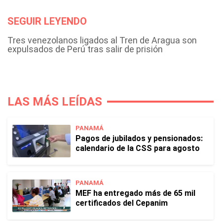
SEGUIR LEYENDO
Tres venezolanos ligados al Tren de Aragua son
expulsados de Perú tras salir de prisión
LAS MÁS LEÍDAS
PANAMÁ
Pagos de jubilados y pensionados:
calendario de la CSS para agosto
PANAMÁ
MEF ha entregado más de 65 mil
certificados del Cepanim