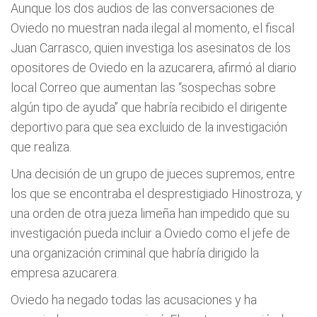
Aunque los dos audios de las conversaciones de
Oviedo no muestran nada ilegal al momento, el fiscal
Juan Carrasco, quien investiga los asesinatos de los
opositores de Oviedo en la azucarera, afirmó al diario
local Correo que aumentan las “sospechas sobre
algún tipo de ayuda” que habría recibido el dirigente
deportivo para que sea excluido de la investigación
que realiza.
Una decisión de un grupo de jueces supremos, entre
los que se encontraba el desprestigiado Hinostroza, y
una orden de otra jueza limeña han impedido que su
investigación pueda incluir a Oviedo como el jefe de
una organización criminal que habría dirigido la
empresa azucarera.
Oviedo ha negado todas las acusaciones y ha