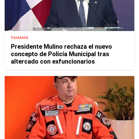
PANAMÁ
Presidente Mulino rechaza el nuevo
concepto de Policía Municipal tras
altercado con exfuncionarios