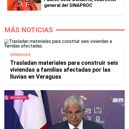
general del SINAPROC
MÁS NOTICIAS
VERAGUAS
Trasladan materiales para construir seis
viviendas a familias afectadas por las
lluvias en Veraguas