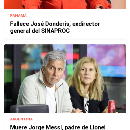
PANAMÁ
Fallece José Donderis, exdirector
general del SINAPROC
ARGENTINA
Muere Jorge Messi, padre de Lionel