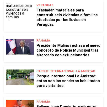
VERAGUAS
Trasladan materiales para
construir seis viviendas a familias
afectadas por las lluvias en
Veraguas
PANAMÁ
Presidente Mulino rechaza el nuevo
concepto de Policía Municipal tras
altercado con exfuncionarios
PARQUE INTERNACIONAL LA AMISTAD
Parque Internacional La Amistad:
estos son los senderos habilitados
para visitantes
PANAMÁ
Fallece José Donderis, exdirector