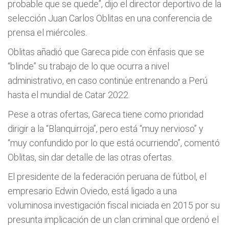
probable que se quede”, dijo el director deportivo de la
selección Juan Carlos Oblitas en una conferencia de
prensa el miércoles.
Oblitas añadió que Gareca pide con énfasis que se
“blinde” su trabajo de lo que ocurra a nivel
administrativo, en caso continúe entrenando a Perú
hasta el mundial de Catar 2022.
Pese a otras ofertas, Gareca tiene como prioridad
dirigir a la “Blanquirroja”, pero está “muy nervioso” y
“muy confundido por lo que está ocurriendo”, comentó
Oblitas, sin dar detalle de las otras ofertas.
El presidente de la federación peruana de fútbol, el
empresario Edwin Oviedo, está ligado a una
voluminosa investigación fiscal iniciada en 2015 por su
presunta implicación de un clan criminal que ordenó el