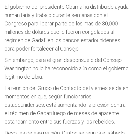
El gobierno del presidente Obama ha distribuido ayuda
humanitaria y trabajó durante semanas con el
Congreso para liberar parte de los más de 30,000
millones de dólares que le fueron congelados al
régimen de Gadafi en los bancos estadounidenses
para poder fortalecer al Consejo.
Sin embargo, para el gran desconsuelo del Consejo,
Washington no lo ha reconocido aún como el gobierno
legítimo de Libia.
La reunión del Grupo de Contacto del viernes se da en
momentos en que, según funcionarios
estadounidenses, está aumentando la presión contra
el régimen de Gadafi luego de meses de aparente
estancamiento entre sus fuerzas y los rebeldes.
Después de esa reunión, Clinton se reunirá el sábado