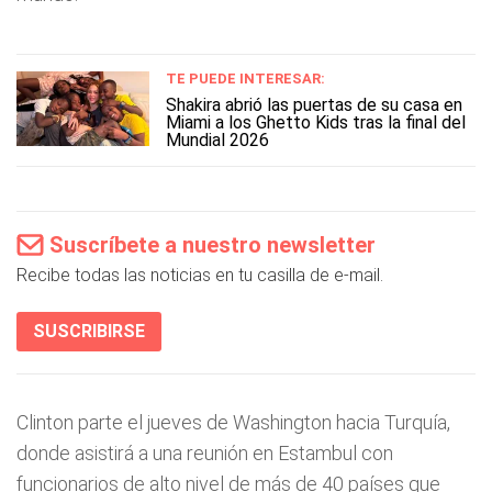
TE PUEDE INTERESAR:
Shakira abrió las puertas de su casa en
Miami a los Ghetto Kids tras la final del
Mundial 2026
Suscríbete a nuestro newsletter
Recibe todas las noticias en tu casilla de e-mail.
SUSCRIBIRSE
Clinton parte el jueves de Washington hacia Turquía,
donde asistirá a una reunión en Estambul con
funcionarios de alto nivel de más de 40 países que