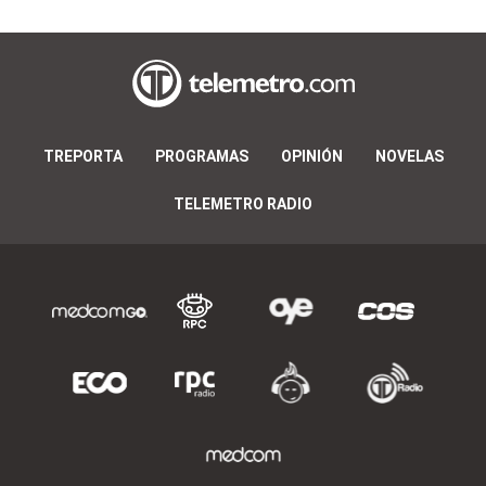
TREPORTA
PROGRAMAS
OPINIÓN
NOVELAS
TELEMETRO RADIO