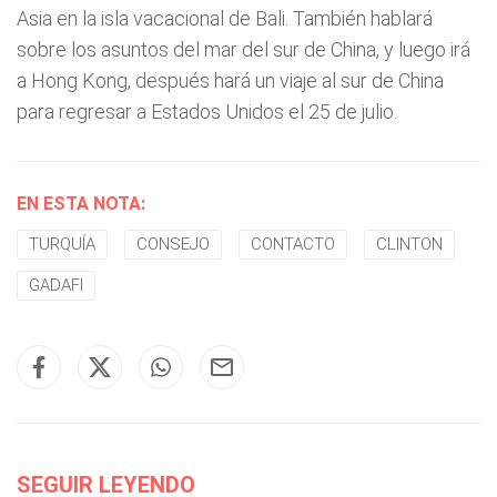
Asia en la isla vacacional de Bali. También hablará
sobre los asuntos del mar del sur de China, y luego irá
a Hong Kong, después hará un viaje al sur de China
para regresar a Estados Unidos el 25 de julio.
EN ESTA NOTA:
TURQUÍA
CONSEJO
CONTACTO
CLINTON
GADAFI
SEGUIR LEYENDO