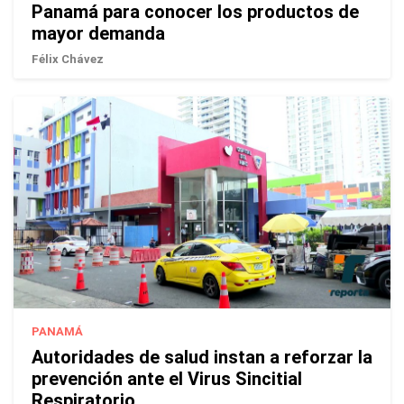
Panamá para conocer los productos de
mayor demanda
Félix Chávez
PANAMÁ
Autoridades de salud instan a reforzar la
prevención ante el Virus Sincitial
Respiratorio