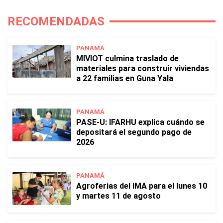
RECOMENDADAS
PANAMÁ
MIVIOT culmina traslado de
materiales para construir viviendas
a 22 familias en Guna Yala
PANAMÁ
PASE-U: IFARHU explica cuándo se
depositará el segundo pago de
2026
PANAMÁ
Agroferias del IMA para el lunes 10
y martes 11 de agosto