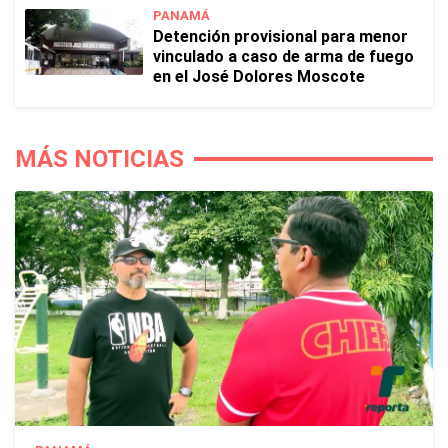
PANAMÁ
Detención provisional para menor
vinculado a caso de arma de fuego
en el José Dolores Moscote
MÁS NOTICIAS