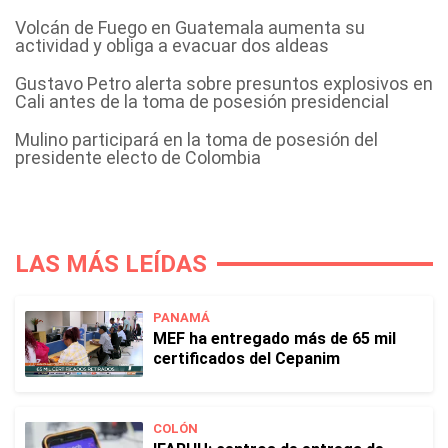
Volcán de Fuego en Guatemala aumenta su
actividad y obliga a evacuar dos aldeas
Gustavo Petro alerta sobre presuntos explosivos en
Cali antes de la toma de posesión presidencial
Mulino participará en la toma de posesión del
presidente electo de Colombia
LAS MÁS LEÍDAS
PANAMÁ
MEF ha entregado más de 65 mil
certificados del Cepanim
COLÓN