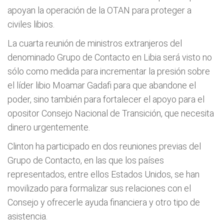
apoyan la operación de la OTAN para proteger a
civiles libios.
La cuarta reunión de ministros extranjeros del
denominado Grupo de Contacto en Libia será visto no
sólo como medida para incrementar la presión sobre
el líder libio Moamar Gadafi para que abandone el
poder, sino también para fortalecer el apoyo para el
opositor Consejo Nacional de Transición, que necesita
dinero urgentemente.
Clinton ha participado en dos reuniones previas del
Grupo de Contacto, en las que los países
representados, entre ellos Estados Unidos, se han
movilizado para formalizar sus relaciones con el
Consejo y ofrecerle ayuda financiera y otro tipo de
asistencia.