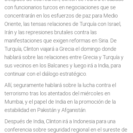
con funcionarios turcos en negociaciones que se
concentrarán en los esfuerzos de paz para Medio
Oriente, las tensas relaciones de Turquía con Israel,
Irán y las represiones brutales contra las
manifestaciones que exigen reformas en Siria. De
Turquía, Clinton viajará a Grecia el domingo donde
hablará sobre las relaciones entre Grecia y Turquía y
sus vecinos en los Balcanes y luego irá a India, para
continuar con el diálogo estratégico.
Allí, seguramente hablará sobre la lucha contra el
terrorismo tras los atentados del miércoles en
Mumbai, y el papel de India en la promoción de la
estabilidad en Pakistán y Afganistán.
Después de India, Clinton irá a Indonesia para una
conferencia sobre seguridad regional en el sureste de