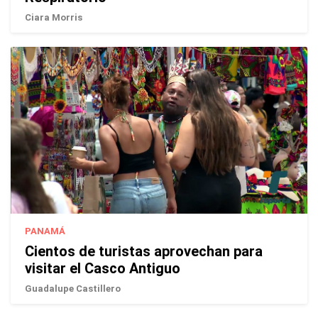
Ciara Morris
PANAMÁ
Cientos de turistas aprovechan para
visitar el Casco Antiguo
Guadalupe Castillero