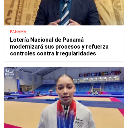
PANAMÁ
Lotería Nacional de Panamá
modernizará sus procesos y refuerza
controles contra irregularidades