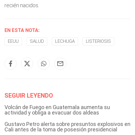
recién nacidos.
EN ESTA NOTA:
EEUU
SALUD
LECHUGA
LISTERIOSIS
SEGUIR LEYENDO
Volcán de Fuego en Guatemala aumenta su
actividad y obliga a evacuar dos aldeas
Gustavo Petro alerta sobre presuntos explosivos en
Cali antes de la toma de posesión presidencial