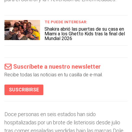
TE PUEDE INTERESAR:
Shakira abrió las puertas de su casa en
Miami a los Ghetto Kids tras la final del
Mundial 2026
Suscríbete a nuestro newsletter
Recibe todas las noticias en tu casilla de e-mail.
SUSCRIBIRSE
Doce personas en seis estados han sido
hospitalizadas por un brote de listeriosis desde julio
tras comer ensaladas vendidas bajo las marcas Dole,