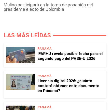
Mulino participará en la toma de posesión del
presidente electo de Colombia
LAS MÁS LEÍDAS
PANAMÁ
IFARHU revela posible fecha para el
segundo pago del PASE-U 2026
PANAMÁ
Licencia digital 2026: ¿cuánto
costará obtener este documento
en Panamá?
PANAMÁ