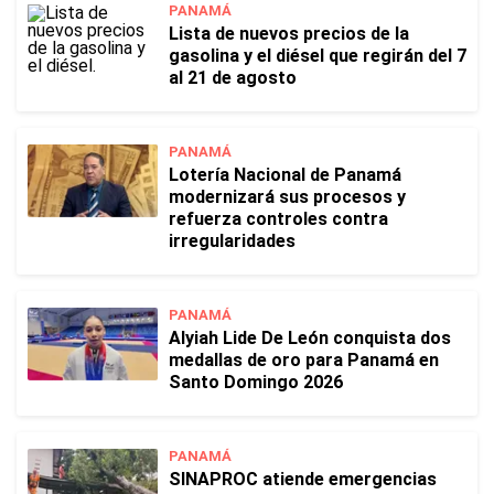
PANAMÁ
Lista de nuevos precios de la
gasolina y el diésel que regirán del 7
al 21 de agosto
PANAMÁ
Lotería Nacional de Panamá
modernizará sus procesos y
refuerza controles contra
irregularidades
PANAMÁ
Alyiah Lide De León conquista dos
medallas de oro para Panamá en
Santo Domingo 2026
PANAMÁ
SINAPROC atiende emergencias