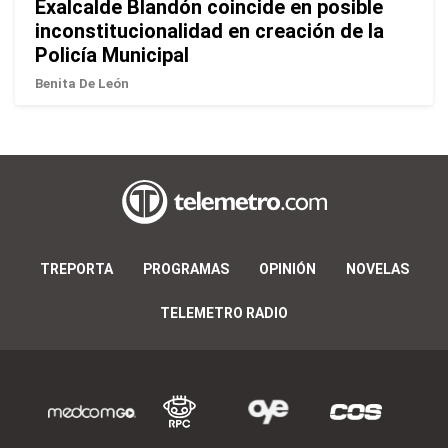
Exalcalde Blandón coincide en posible
inconstitucionalidad en creación de la
Policía Municipal
Benita De León
TREPORTA
PROGRAMAS
OPINIÓN
NOVELAS
TELEMETRO RADIO