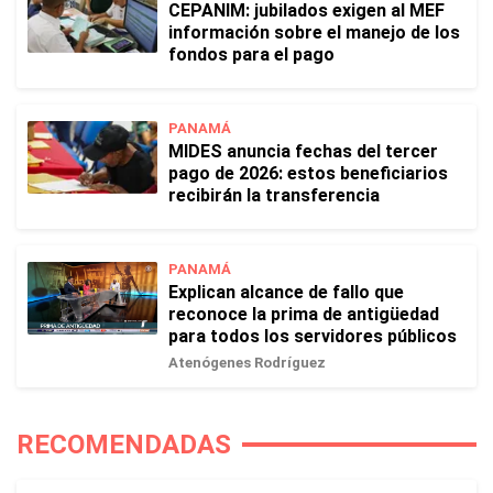
CEPANIM: jubilados exigen al MEF
información sobre el manejo de los
fondos para el pago
PANAMÁ
MIDES anuncia fechas del tercer
pago de 2026: estos beneficiarios
recibirán la transferencia
PANAMÁ
Explican alcance de fallo que
reconoce la prima de antigüedad
para todos los servidores públicos
Atenógenes Rodríguez
RECOMENDADAS