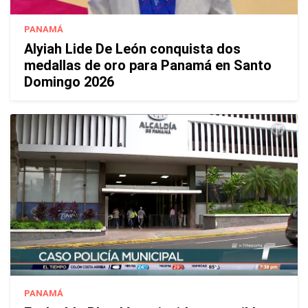
PANAMÁ
Alyiah Lide De León conquista dos
medallas de oro para Panamá en Santo
Domingo 2026
PANAMÁ