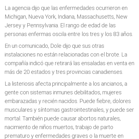
La agencia dijo que las enfermedades ocurrieron en
Michigan, Nueva York, Indiana, Massachusetts, New
Jersey y Pennsylvania. El rango de edad de las
personas enfermas oscila entre los tres y los 83 años.
En un comunicado, Dole dijo que sus otras
instalaciones no están relacionadas con el brote. La
compañía indicó que retirará las ensaladas en venta en
más de 20 estados y tres provincias canadienses.
La listeriosis afecta principalmente a los ancianos, a
gente con sistemas inmunes debilitados, mujeres
embarazadas y recién nacidos. Puede fiebre, dolores
musculares y síntomas gastrointestinales, y puede ser
mortal. También puede causar abortos naturales,
nacimiento de niños muertos, trabajo de parto
prematuro y enfermedades graves o la muerte en