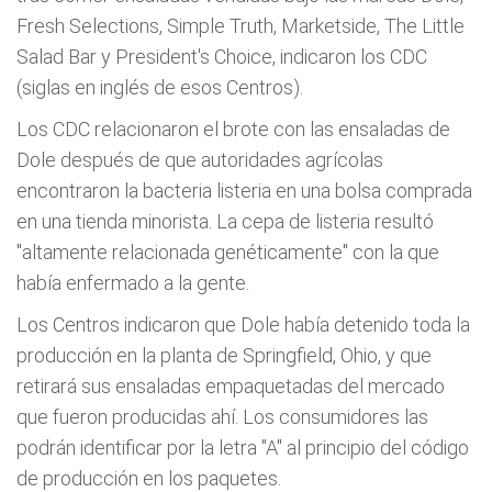
Fresh Selections, Simple Truth, Marketside, The Little
Salad Bar y President's Choice, indicaron los CDC
(siglas en inglés de esos Centros).
Los CDC relacionaron el brote con las ensaladas de
Dole después de que autoridades agrícolas
encontraron la bacteria listeria en una bolsa comprada
en una tienda minorista. La cepa de listeria resultó
"altamente relacionada genéticamente" con la que
había enfermado a la gente.
Los Centros indicaron que Dole había detenido toda la
producción en la planta de Springfield, Ohio, y que
retirará sus ensaladas empaquetadas del mercado
que fueron producidas ahí. Los consumidores las
podrán identificar por la letra "A'' al principio del código
de producción en los paquetes.