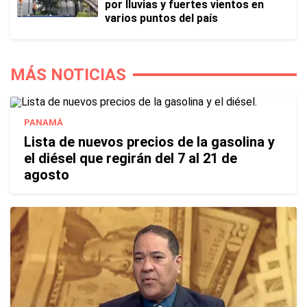
por lluvias y fuertes vientos en
varios puntos del país
MÁS NOTICIAS
PANAMÁ
Lista de nuevos precios de la gasolina y
el diésel que regirán del 7 al 21 de
agosto