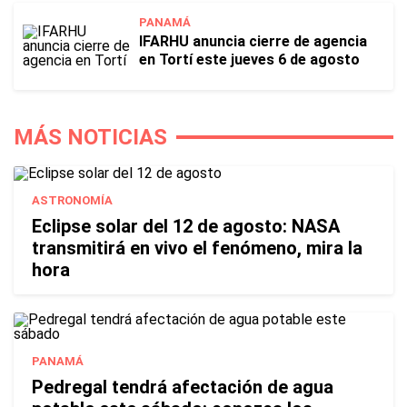
PANAMÁ
IFARHU anuncia cierre de agencia
en Tortí este jueves 6 de agosto
MÁS NOTICIAS
ASTRONOMÍA
Eclipse solar del 12 de agosto: NASA
transmitirá en vivo el fenómeno, mira la
hora
PANAMÁ
Pedregal tendrá afectación de agua