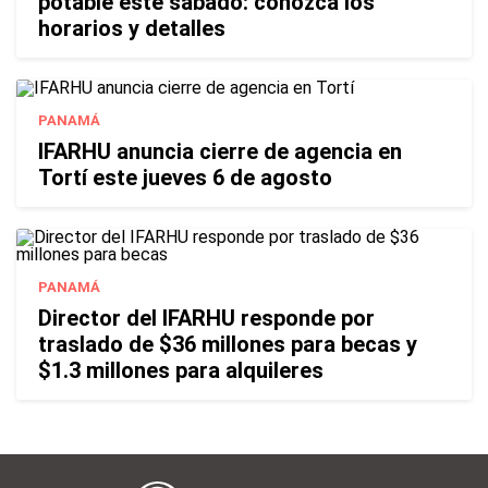
potable este sábado: conozca los
horarios y detalles
PANAMÁ
IFARHU anuncia cierre de agencia en
Tortí este jueves 6 de agosto
PANAMÁ
Director del IFARHU responde por
traslado de $36 millones para becas y
$1.3 millones para alquileres