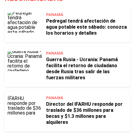
PANAMÁ
Pedregal tendrá afectación de
agua potable este sábado: conozca
los horarios y detalles
PANAMÁ
Guerra Rusia - Ucrania: Panamá
facilita el retorno de ciudadano
desde Rusia tras salir de las
fuerzas militares
PANAMÁ
Director del IFARHU responde por
traslado de $36 millones para
becas y $1.3 millones para
alquileres