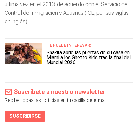
última vez en el 2013, de acuerdo con el Servicio de
Control de Inmigración y Aduanas (ICE, por sus siglas
en inglés).
TE PUEDE INTERESAR:
Shakira abrió las puertas de su casa en
Miami a los Ghetto Kids tras la final del
Mundial 2026
Suscríbete a nuestro newsletter
Recibe todas las noticias en tu casilla de e-mail.
SUSCRIBIRSE