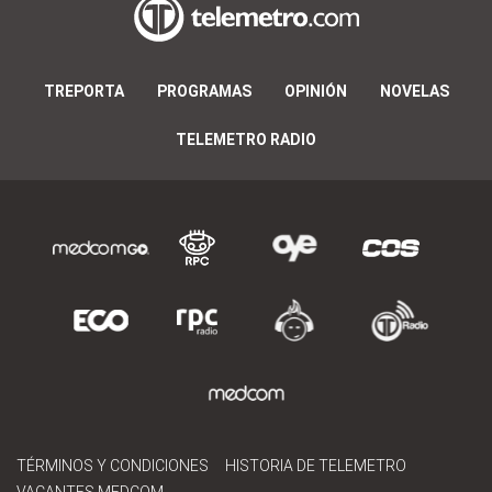
TREPORTA
PROGRAMAS
OPINIÓN
NOVELAS
TELEMETRO RADIO
TÉRMINOS Y CONDICIONES
HISTORIA DE TELEMETRO