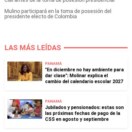
Mulino participará en la toma de posesión del
presidente electo de Colombia
LAS MÁS LEÍDAS
PANAMÁ
"En diciembre no hay ambiente para
dar clase": Molinar explica el
cambio del calendario escolar 2027
PANAMÁ
Jubilados y pensionados: estas son
las próximas fechas de pago de la
CSS en agosto y septiembre