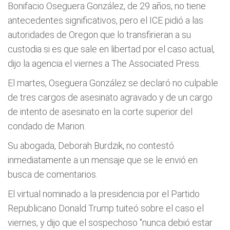
Bonifacio Oseguera González, de 29 años, no tiene
antecedentes significativos, pero el ICE pidió a las
autoridades de Oregon que lo transfirieran a su
custodia si es que sale en libertad por el caso actual,
dijo la agencia el viernes a The Associated Press.
El martes, Oseguera González se declaró no culpable
de tres cargos de asesinato agravado y de un cargo
de intento de asesinato en la corte superior del
condado de Marion.
Su abogada, Deborah Burdzik, no contestó
inmediatamente a un mensaje que se le envió en
busca de comentarios.
El virtual nominado a la presidencia por el Partido
Republicano Donald Trump tuiteó sobre el caso el
viernes, y dijo que el sospechoso "nunca debió estar