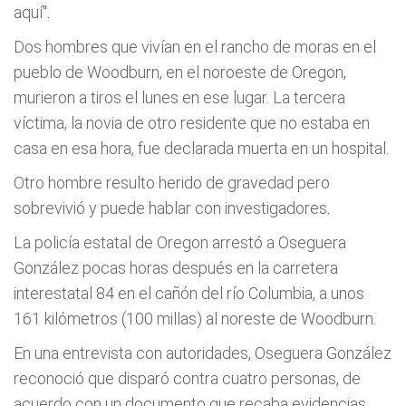
aquí".
Dos hombres que vivían en el rancho de moras en el
pueblo de Woodburn, en el noroeste de Oregon,
murieron a tiros el lunes en ese lugar. La tercera
víctima, la novia de otro residente que no estaba en
casa en esa hora, fue declarada muerta en un hospital.
Otro hombre resulto herido de gravedad pero
sobrevivió y puede hablar con investigadores.
La policía estatal de Oregon arrestó a Oseguera
González pocas horas después en la carretera
interestatal 84 en el cañón del río Columbia, a unos
161 kilómetros (100 millas) al noreste de Woodburn.
En una entrevista con autoridades, Oseguera González
reconoció que disparó contra cuatro personas, de
acuerdo con un documento que recaba evidencias.