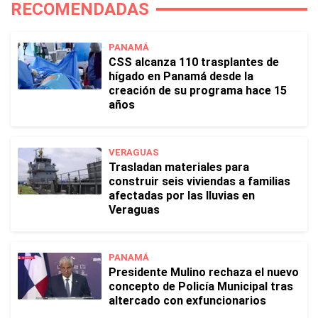
RECOMENDADAS
PANAMÁ
CSS alcanza 110 trasplantes de
hígado en Panamá desde la
creación de su programa hace 15
años
VERAGUAS
Trasladan materiales para
construir seis viviendas a familias
afectadas por las lluvias en
Veraguas
PANAMÁ
Presidente Mulino rechaza el nuevo
concepto de Policía Municipal tras
altercado con exfuncionarios