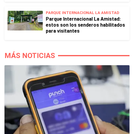
PARQUE INTERNACIONAL LA AMISTAD
Parque Internacional La Amistad:
estos son los senderos habilitados
para visitantes
MÁS NOTICIAS