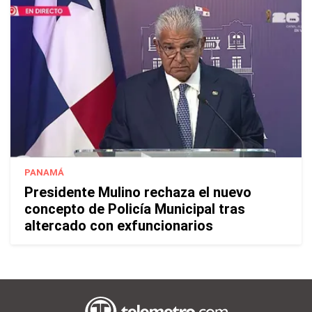
PANAMÁ
Presidente Mulino rechaza el nuevo
concepto de Policía Municipal tras
altercado con exfuncionarios