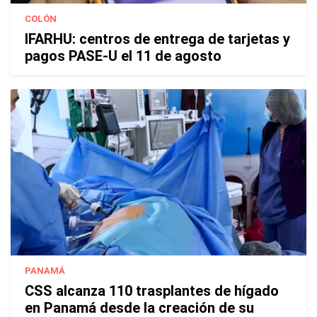
COLÓN
IFARHU: centros de entrega de tarjetas y
pagos PASE-U el 11 de agosto
PANAMÁ
CSS alcanza 110 trasplantes de hígado
en Panamá desde la creación de su