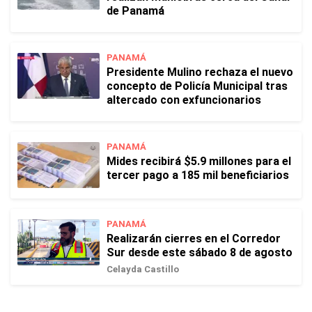
de Panamá
PANAMÁ
Presidente Mulino rechaza el nuevo
concepto de Policía Municipal tras
altercado con exfuncionarios
PANAMÁ
Mides recibirá $5.9 millones para el
tercer pago a 185 mil beneficiarios
PANAMÁ
Realizarán cierres en el Corredor
Sur desde este sábado 8 de agosto
Celayda Castillo