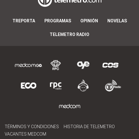
TREPORTA
PROGRAMAS
OPINIÓN
NOVELAS
TELEMETRO RADIO
TÉRMINOS Y CONDICIONES
HISTORIA DE TELEMETRO
VACANTES MEDCOM