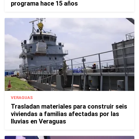
programa hace 15 años
VERAGUAS
Trasladan materiales para construir seis
viviendas a familias afectadas por las
lluvias en Veraguas