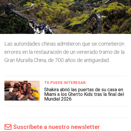
Las autoridades chinas admitieron que se cometieron
errores en la restauración de un venerado tramo de la
Gran Muralla China, de 700 años de antigüedad.
TE PUEDE INTERESAR:
Shakira abrió las puertas de su casa en
Miami a los Ghetto Kids tras la final del
Mundial 2026
Suscríbete a nuestro newsletter