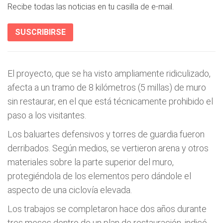
Recibe todas las noticias en tu casilla de e-mail.
SUSCRIBIRSE
El proyecto, que se ha visto ampliamente ridiculizado,
afecta a un tramo de 8 kilómetros (5 millas) de muro
sin restaurar, en el que está técnicamente prohibido el
paso a los visitantes.
Los baluartes defensivos y torres de guardia fueron
derribados. Según medios, se vertieron arena y otros
materiales sobre la parte superior del muro,
protegiéndola de los elementos pero dándole el
aspecto de una ciclovía elevada.
Los trabajos se completaron hace dos años durante
tres meses dentro de un plan de restauración, indicó