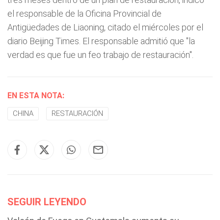
el responsable de la Oficina Provincial de
Antigüedades de Liaoning, citado el miércoles por el
diario Beijing Times. El responsable admitió que "la
verdad es que fue un feo trabajo de restauración".
EN ESTA NOTA:
CHINA
RESTAURACIÓN
SEGUIR LEYENDO