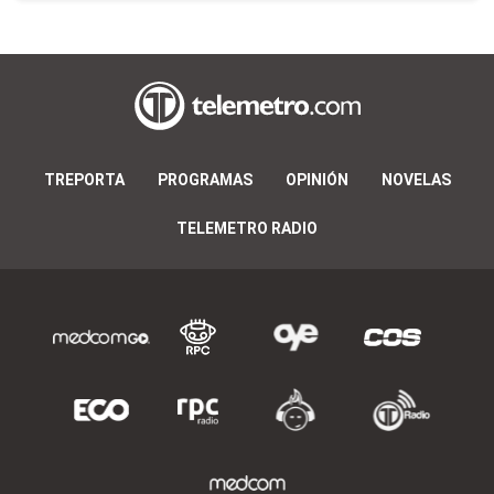
TREPORTA
PROGRAMAS
OPINIÓN
NOVELAS
TELEMETRO RADIO