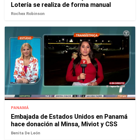
Lotería se realiza de forma manual
Rochex Robinson
PANAMÁ
Embajada de Estados Unidos en Panamá
hace donación al Minsa, Miviot y CSS
Benita De León