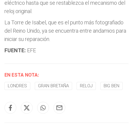
eléctrico hasta que se restablezca el mecanismo del
reloj original.
La Torre de Isabel, que es el punto más fotografiado
del Reino Unido, ya se encuentra entre andamios para
iniciar su reparación.
FUENTE:
EFE
EN ESTA NOTA:
LONDRES
GRAN BRETAÑA
RELOJ
BIG BEN