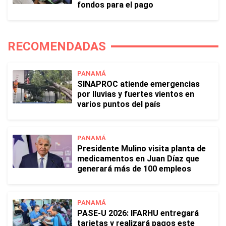
fondos para el pago
RECOMENDADAS
PANAMÁ
SINAPROC atiende emergencias
por lluvias y fuertes vientos en
varios puntos del país
PANAMÁ
Presidente Mulino visita planta de
medicamentos en Juan Díaz que
generará más de 100 empleos
PANAMÁ
PASE-U 2026: IFARHU entregará
tarjetas y realizará pagos este