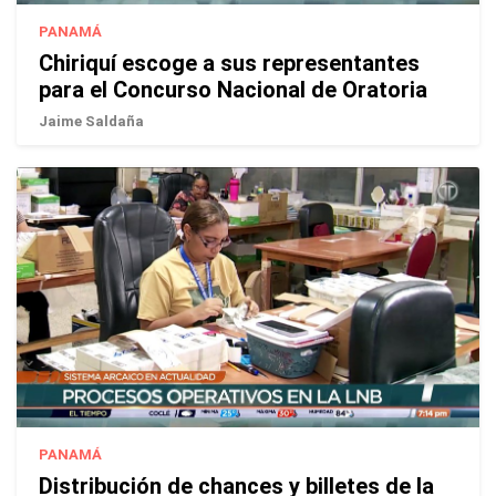
PANAMÁ
Chiriquí escoge a sus representantes
para el Concurso Nacional de Oratoria
Jaime Saldaña
PANAMÁ
Distribución de chances y billetes de la