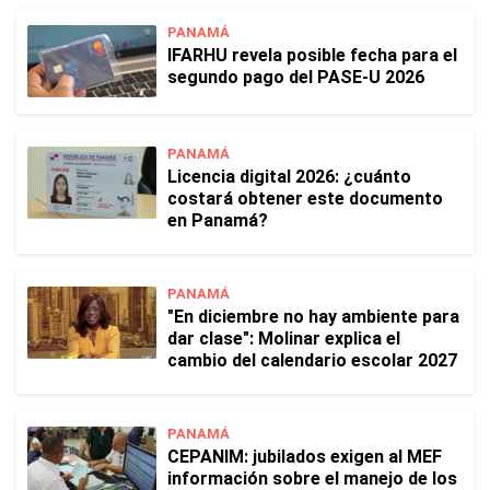
PANAMÁ
IFARHU revela posible fecha para el
segundo pago del PASE-U 2026
PANAMÁ
Licencia digital 2026: ¿cuánto
costará obtener este documento
en Panamá?
PANAMÁ
"En diciembre no hay ambiente para
dar clase": Molinar explica el
cambio del calendario escolar 2027
PANAMÁ
CEPANIM: jubilados exigen al MEF
información sobre el manejo de los