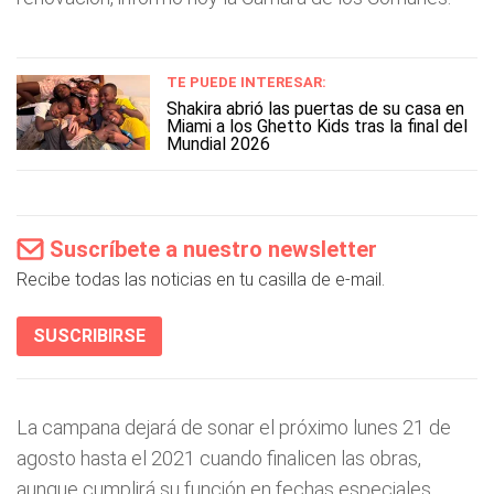
TE PUEDE INTERESAR:
Shakira abrió las puertas de su casa en
Miami a los Ghetto Kids tras la final del
Mundial 2026
Suscríbete a nuestro newsletter
Recibe todas las noticias en tu casilla de e-mail.
SUSCRIBIRSE
La campana dejará de sonar el próximo lunes 21 de
agosto hasta el 2021 cuando finalicen las obras,
aunque cumplirá su función en fechas especiales