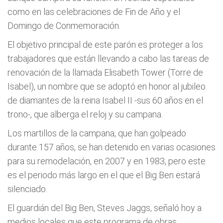
como en las celebraciones de Fin de Año y el
Domingo de Conmemoración.
El objetivo principal de este parón es proteger a los
trabajadores que están llevando a cabo las tareas de
renovación de la llamada Elisabeth Tower (Torre de
Isabel), un nombre que se adoptó en honor al jubileo
de diamantes de la reina Isabel II -sus 60 años en el
trono-, que alberga el reloj y su campana.
Los martillos de la campana, que han golpeado
durante 157 años, se han detenido en varias ocasiones
para su remodelación, en 2007 y en 1983, pero este
es el periodo más largo en el que el Big Ben estará
silenciado.
El guardián del Big Ben, Steves Jaggs, señaló hoy a
medios locales que este programa de obras