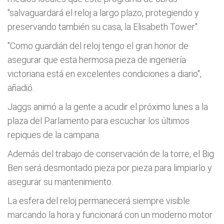
"salvaguardará el reloj a largo plazo, protegiendo y
preservando también su casa, la Elisabeth Tower".
"Como guardián del reloj tengo el gran honor de
asegurar que esta hermosa pieza de ingeniería
victoriana está en excelentes condiciones a diario",
añadió.
Jaggs animó a la gente a acudir el próximo lunes a la
plaza del Parlamento para escuchar los últimos
repiques de la campana.
Además del trabajo de conservación de la torre, el Big
Ben será desmontado pieza por pieza para limpiarlo y
asegurar su mantenimiento.
La esfera del reloj permanecerá siempre visible
marcando la hora y funcionará con un moderno motor