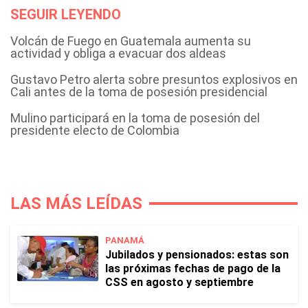
SEGUIR LEYENDO
Volcán de Fuego en Guatemala aumenta su
actividad y obliga a evacuar dos aldeas
Gustavo Petro alerta sobre presuntos explosivos en
Cali antes de la toma de posesión presidencial
Mulino participará en la toma de posesión del
presidente electo de Colombia
LAS MÁS LEÍDAS
PANAMÁ
Jubilados y pensionados: estas son
las próximas fechas de pago de la
CSS en agosto y septiembre