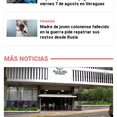
viernes 7 de agosto en Veraguas
PANAMÁ
Madre de joven colonense fallecido
en la guerra pide repatriar sus
restos desde Rusia
MÁS NOTICIAS