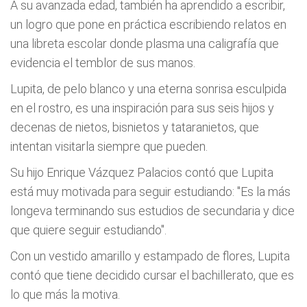
A su avanzada edad, también ha aprendido a escribir,
un logro que pone en práctica escribiendo relatos en
una libreta escolar donde plasma una caligrafía que
evidencia el temblor de sus manos.
Lupita, de pelo blanco y una eterna sonrisa esculpida
en el rostro, es una inspiración para sus seis hijos y
decenas de nietos, bisnietos y tataranietos, que
intentan visitarla siempre que pueden.
Su hijo Enrique Vázquez Palacios contó que Lupita
está muy motivada para seguir estudiando: "Es la más
longeva terminando sus estudios de secundaria y dice
que quiere seguir estudiando".
Con un vestido amarillo y estampado de flores, Lupita
contó que tiene decidido cursar el bachillerato, que es
lo que más la motiva.