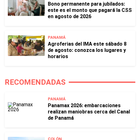
Bono permanente para jubilados:
este es el monto que pagará la CSS
en agosto de 2026
PANAMÁ
Agroferias del IMA este sábado 8
de agosto: conozca los lugares y
horarios
RECOMENDADAS
PANAMÁ
Panamax 2026: embarcaciones
realizan maniobras cerca del Canal
de Panamá
COLÓN