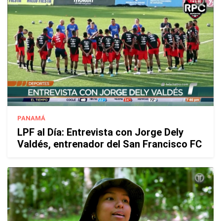
PANAMÁ
LPF al Día: Entrevista con Jorge Dely
Valdés, entrenador del San Francisco FC