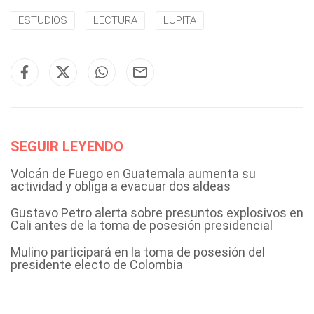
ESTUDIOS
LECTURA
LUPITA
SEGUIR LEYENDO
Volcán de Fuego en Guatemala aumenta su
actividad y obliga a evacuar dos aldeas
Gustavo Petro alerta sobre presuntos explosivos en
Cali antes de la toma de posesión presidencial
Mulino participará en la toma de posesión del
presidente electo de Colombia