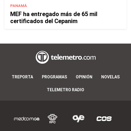
PANAMÁ
MEF ha entregado más de 65 mil
certificados del Cepanim
TREPORTA
PROGRAMAS
OPINIÓN
NOVELAS
TELEMETRO RADIO