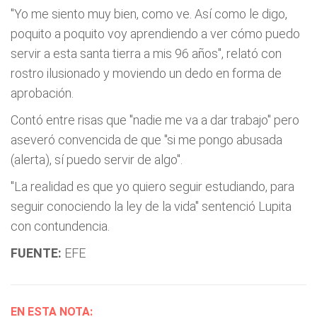
"Yo me siento muy bien, como ve. Así como le digo,
poquito a poquito voy aprendiendo a ver cómo puedo
servir a esta santa tierra a mis 96 años", relató con
rostro ilusionado y moviendo un dedo en forma de
aprobación.
Contó entre risas que "nadie me va a dar trabajo" pero
aseveró convencida de que "si me pongo abusada
(alerta), sí puedo servir de algo".
"La realidad es que yo quiero seguir estudiando, para
seguir conociendo la ley de la vida" sentenció Lupita
con contundencia.
FUENTE:
EFE
EN ESTA NOTA: