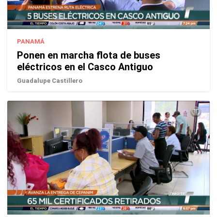
PANAMÁ
Ponen en marcha flota de buses
eléctricos en el Casco Antiguo
Guadalupe Castillero