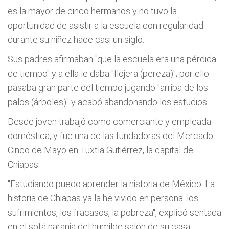
es la mayor de cinco hermanos y no tuvo la
oportunidad de asistir a la escuela con regularidad
durante su niñez hace casi un siglo.
Sus padres afirmaban "que la escuela era una pérdida
de tiempo" y a ella le daba "flojera (pereza)"; por ello
pasaba gran parte del tiempo jugando "arriba de los
palos (árboles)" y acabó abandonando los estudios.
Desde joven trabajó como comerciante y empleada
doméstica, y fue una de las fundadoras del Mercado
Cinco de Mayo en Tuxtla Gutiérrez, la capital de
Chiapas.
"Estudiando puedo aprender la historia de México. La
historia de Chiapas ya la he vivido en persona: los
sufrimientos, los fracasos, la pobreza", explicó sentada
en el sofá naranja del humilde salón de su casa.