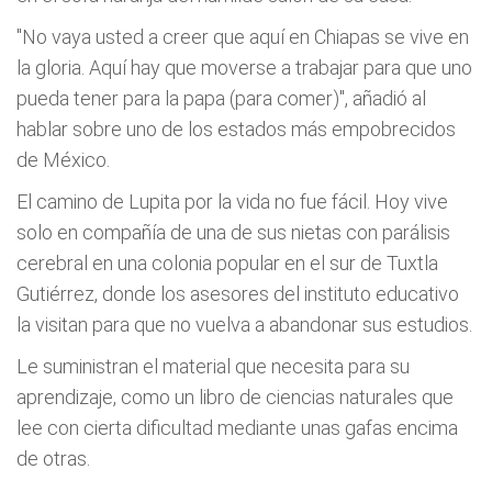
"No vaya usted a creer que aquí en Chiapas se vive en
la gloria. Aquí hay que moverse a trabajar para que uno
pueda tener para la papa (para comer)", añadió al
hablar sobre uno de los estados más empobrecidos
de México.
El camino de Lupita por la vida no fue fácil. Hoy vive
solo en compañía de una de sus nietas con parálisis
cerebral en una colonia popular en el sur de Tuxtla
Gutiérrez, donde los asesores del instituto educativo
la visitan para que no vuelva a abandonar sus estudios.
Le suministran el material que necesita para su
aprendizaje, como un libro de ciencias naturales que
lee con cierta dificultad mediante unas gafas encima
de otras.