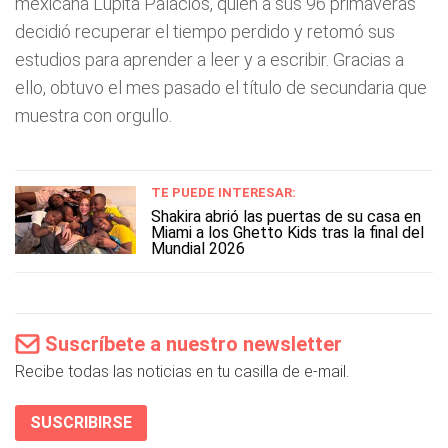
mexicana Lupita Palacios, quien a sus 96 primaveras
decidió recuperar el tiempo perdido y retomó sus
estudios para aprender a leer y a escribir. Gracias a
ello, obtuvo el mes pasado el título de secundaria que
muestra con orgullo.
TE PUEDE INTERESAR:
Shakira abrió las puertas de su casa en
Miami a los Ghetto Kids tras la final del
Mundial 2026
Suscríbete a nuestro newsletter
Recibe todas las noticias en tu casilla de e-mail.
SUSCRIBIRSE