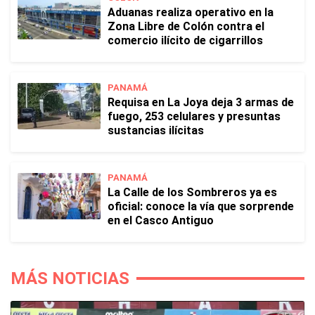
Aduanas realiza operativo en la
Zona Libre de Colón contra el
comercio ilícito de cigarrillos
PANAMÁ
Requisa en La Joya deja 3 armas de
fuego, 253 celulares y presuntas
sustancias ilícitas
PANAMÁ
La Calle de los Sombreros ya es
oficial: conoce la vía que sorprende
en el Casco Antiguo
MÁS NOTICIAS