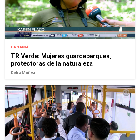
PANAMÁ
TR Verde: Mujeres guardaparques,
protectoras de la naturaleza
Delia Muñoz