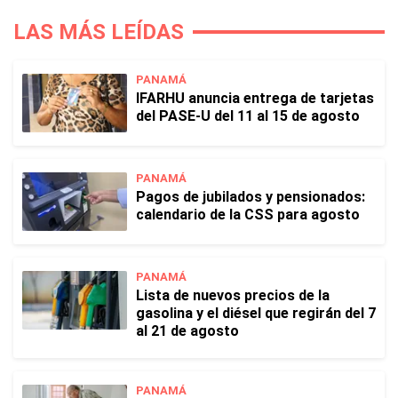
LAS MÁS LEÍDAS
PANAMÁ
IFARHU anuncia entrega de tarjetas
del PASE-U del 11 al 15 de agosto
PANAMÁ
Pagos de jubilados y pensionados:
calendario de la CSS para agosto
PANAMÁ
Lista de nuevos precios de la
gasolina y el diésel que regirán del 7
al 21 de agosto
PANAMÁ