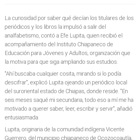
La curiosidad por saber qué decían los titulares de los
periódicos y los libros la impulsó a salir del
analfabetismo, contó a Efe Lupita, quien recibió el
acompañamiento del Instituto Chiapaneco de
Educación para Jóvenes y Adultos, organización que
la motiva para que siga ampliando sus estudios.
"Ahí buscaba cualquier cosita, mirando si lo podía
descifrar", explicó Lupita ojeando un periódico local
del suroriental estado de Chiapas, donde reside. "En
seis meses saqué mi secundaria, todo eso a mí me ha
motivado a querer saber, leer, escribir y servir", añadió
entusiasmada.
Lupita, originaria de la comunidad indígena Vicente
Guerrero, del municipio chiapaneco de Ocozocoautla,