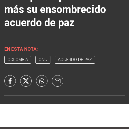
más su ensombrecido
acuerdo de paz
EN ESTA NOTA:
COLOMBIA
ONU
ACUERDO DE PAZ