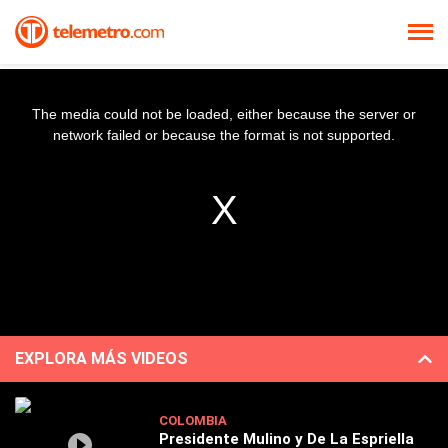
The media could not be loaded, either because the server or
network failed or because the format is not supported.
EXPLORA MÁS VIDEOS
COLOMBIA
Presidente Mulino y De La Espriella