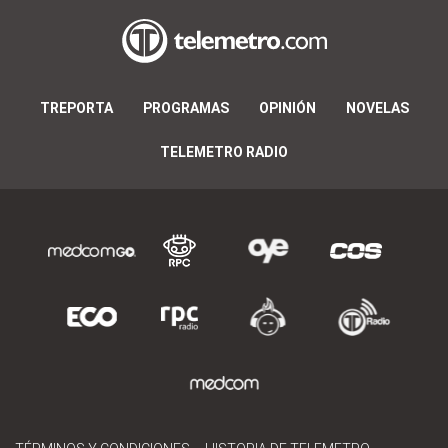
TREPORTA
PROGRAMAS
OPINIÓN
NOVELAS
TELEMETRO RADIO