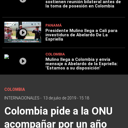
sostienen reunión bilateral antes de
la toma de posesión en Colombia
PANAMÁ
Presidente Mulino llega a Cali para
investidura de Abelardo De La
Espriella
COLOMBIA
Mulino llega a Colombia y envía
mensaje a Abelardo de la Espriella:
"Estamos a su disposición"
COLOMBIA
INTERNACIONALES
-
13 de julio de 2019 - 15:18
Colombia pide a la ONU
acompañar por un año