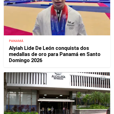
PANAMÁ
Alyiah Lide De León conquista dos
medallas de oro para Panamá en Santo
Domingo 2026