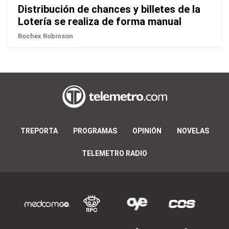
Distribución de chances y billetes de la
Lotería se realiza de forma manual
Rochex Robinson
TREPORTA
PROGRAMAS
OPINIÓN
NOVELAS
TELEMETRO RADIO