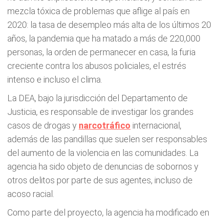
mezcla tóxica de problemas que aflige al país en
2020: la tasa de desempleo más alta de los últimos 20
años, la pandemia que ha matado a más de 220,000
personas, la orden de permanecer en casa, la furia
creciente contra los abusos policiales, el estrés
intenso e incluso el clima.
La DEA, bajo la jurisdicción del Departamento de
Justicia, es responsable de investigar los grandes
casos de drogas y
narcotráfico
internacional,
además de las pandillas que suelen ser responsables
del aumento de la violencia en las comunidades. La
agencia ha sido objeto de denuncias de sobornos y
otros delitos por parte de sus agentes, incluso de
acoso racial.
Como parte del proyecto, la agencia ha modificado en