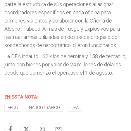
parte la estructura de sus operaciones al asignar
coordinadores específicos en cada oficina para
crímenes violentos y colaborar con la Oficina de
Alcohol, Tabaco, Armas de Fuego y Explosivos para
rastrear armas utilizadas en delitos de drogas o por
sospechosos de narcotráfico, dijeron funcionarios.
La DEA incautó 162 kilos de heroína y 158 de fentanilo,
junto con bienes por valor de 24 millones de dólares
desde que comenzó el operativo el 1 de agosto.
EN ESTA NOTA:
EEUU
NARCOTRÁFICO
DEA