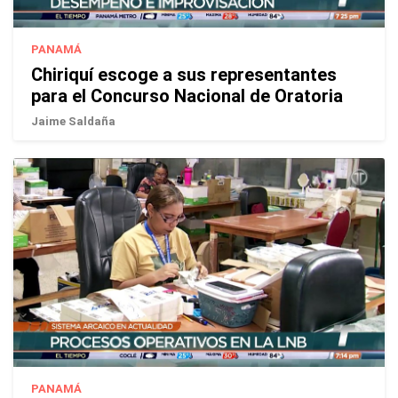
PANAMÁ
Chiriquí escoge a sus representantes
para el Concurso Nacional de Oratoria
Jaime Saldaña
PANAMÁ