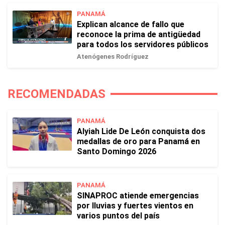
PANAMÁ
Explican alcance de fallo que
reconoce la prima de antigüedad
para todos los servidores públicos
Atenógenes Rodríguez
RECOMENDADAS
PANAMÁ
Alyiah Lide De León conquista dos
medallas de oro para Panamá en
Santo Domingo 2026
PANAMÁ
SINAPROC atiende emergencias
por lluvias y fuertes vientos en
varios puntos del país