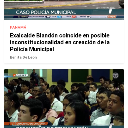
PANAMÁ
Exalcalde Blandón coincide en posible
inconstitucionalidad en creación de la
Policía Municipal
Benita De León