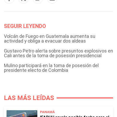
SEGUIR LEYENDO
Volcán de Fuego en Guatemala aumenta su
actividad y obliga a evacuar dos aldeas
Gustavo Petro alerta sobre presuntos explosivos en
Cali antes de la toma de posesión presidencial
Mulino participará en la toma de posesión del
presidente electo de Colombia
LAS MÁS LEÍDAS
PANAMÁ