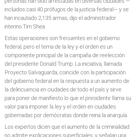
personas han sido arrestadas en diversas ciudades —
incluidos casi 40 prófugos de la justicia federal— y se
han incautado 2,135 armas, dijo el administrador
interino Tim Shea.
Estas operaciones son frecuentes en el gobierno
federal, pero el tema de la ley y el orden es un
componente principal de la campaña de reelección
del presidente Donald Trump. La iniciativa, llamada
Proyecto Salvaguarda, coincide con la participación
del gobierno federal en la respuesta a un aumento de
la delincuencia en ciudades de todo el país y sirve
para poner de manifiesto lo que el presidente llama su
valor para imponer la ley y el orden en ciudades
gobernadas por demócratas donde reina la anarquía.
Los expertos dicen que el aumento de la criminalidad
no admite explicaciones superficiales, y señalan una