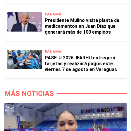
PANAMÁ
Presidente Mulino visita planta de
medicamentos en Juan Díaz que
generará más de 100 empleos
PANAMÁ
PASE-U 2026: IFARHU entregará
tarjetas y realizará pagos este
viernes 7 de agosto en Veraguas
MÁS NOTICIAS