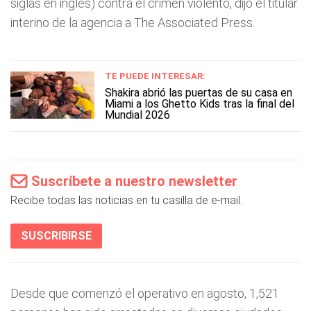
siglas en inglés) contra el crimen violento, dijo el titular
interino de la agencia a The Associated Press.
TE PUEDE INTERESAR:
Shakira abrió las puertas de su casa en
Miami a los Ghetto Kids tras la final del
Mundial 2026
Suscríbete a nuestro newsletter
Recibe todas las noticias en tu casilla de e-mail.
SUSCRIBIRSE
Desde que comenzó el operativo en agosto, 1,521