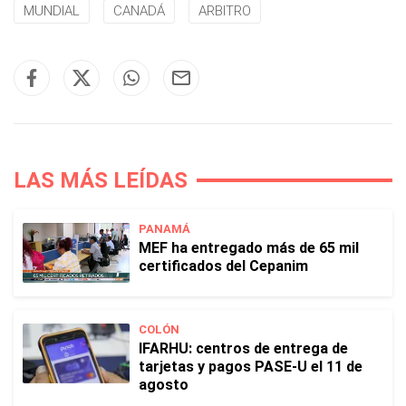
MUNDIAL
CANADÁ
ARBITRO
LAS MÁS LEÍDAS
PANAMÁ
MEF ha entregado más de 65 mil
certificados del Cepanim
COLÓN
IFARHU: centros de entrega de
tarjetas y pagos PASE-U el 11 de
agosto