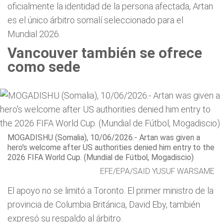
oficialmente la identidad de la persona afectada, Artan
es el único árbitro somalí seleccionado para el
Mundial 2026.
Vancouver también se ofrece
como sede
MOGADISHU (Somalia), 10/06/2026.- Artan was given a
hero's welcome after US authorities denied him entry to the
2026 FIFA World Cup. (Mundial de Fútbol, Mogadiscio)
EFE/EPA/SAID YUSUF WARSAME
El apoyo no se limitó a Toronto. El primer ministro de la
provincia de Columbia Británica, David Eby, también
expresó su respaldo al árbitro.