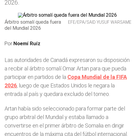
2026.
Árbitro somalí queda fuera
EFE/EPA/SAID YUSUF WARSAME
del Mundial 2026
Por
Noemí Ruíz
Las autoridades de Canadá expresaron su disposición
a recibir al árbitro somalí Omar Artan para que pueda
participar en partidos de la
Copa Mundial de la FIFA
2026
, luego de que Estados Unidos le negara la
entrada al país y quedara excluido del torneo.
Artan había sido seleccionado para formar parte del
grupo arbitral del Mundial y estaba llamado a
convertirse en el primer árbitro de Somalia en dirigir
encuentros de la máxima cita del fútbol internacional.