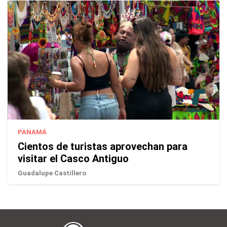
PANAMÁ
Cientos de turistas aprovechan para
visitar el Casco Antiguo
Guadalupe Castillero