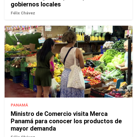
gobiernos locales
Félix Chávez
PANAMÁ
Ministro de Comercio visita Merca
Panamá para conocer los productos de
mayor demanda