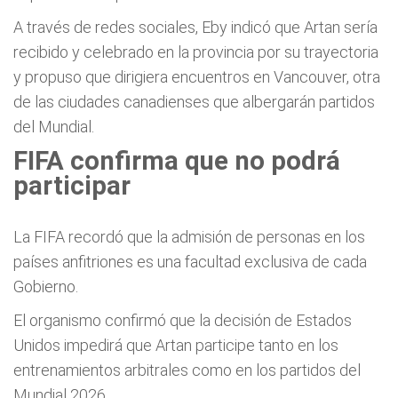
A través de redes sociales, Eby indicó que Artan sería
recibido y celebrado en la provincia por su trayectoria
y propuso que dirigiera encuentros en Vancouver, otra
de las ciudades canadienses que albergarán partidos
del Mundial.
FIFA confirma que no podrá
participar
La FIFA recordó que la admisión de personas en los
países anfitriones es una facultad exclusiva de cada
Gobierno.
El organismo confirmó que la decisión de Estados
Unidos impedirá que Artan participe tanto en los
entrenamientos arbitrales como en los partidos del
Mundial 2026.