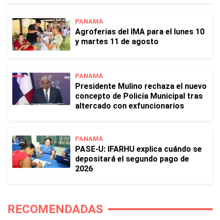
PANAMÁ
Agroferias del IMA para el lunes 10
y martes 11 de agosto
PANAMÁ
Presidente Mulino rechaza el nuevo
concepto de Policía Municipal tras
altercado con exfuncionarios
PANAMÁ
PASE-U: IFARHU explica cuándo se
depositará el segundo pago de
2026
RECOMENDADAS