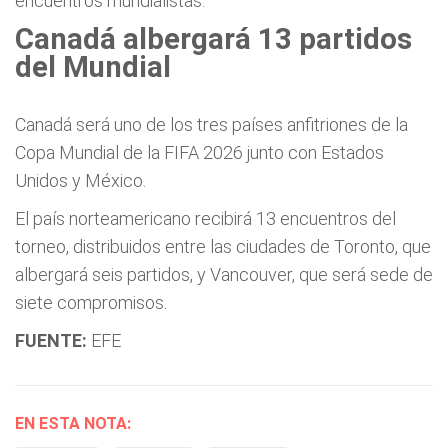
encuentros mundialistas.
Canadá albergará 13 partidos
del Mundial
Canadá será uno de los tres países anfitriones de la
Copa Mundial de la FIFA 2026 junto con Estados
Unidos y México.
El país norteamericano recibirá 13 encuentros del
torneo, distribuidos entre las ciudades de Toronto, que
albergará seis partidos, y Vancouver, que será sede de
siete compromisos.
FUENTE:
EFE
EN ESTA NOTA: