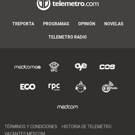
TREPORTA
PROGRAMAS
OPINIÓN
NOVELAS
TELEMETRO RADIO
TÉRMINOS Y CONDICIONES
HISTORIA DE TELEMETRO
VACANTES MEDCOM