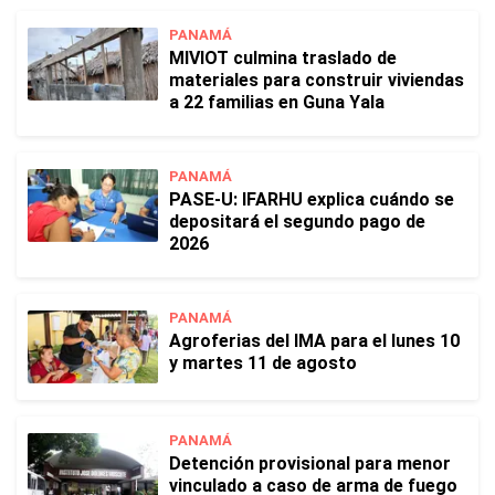
PANAMÁ
MIVIOT culmina traslado de
materiales para construir viviendas
a 22 familias en Guna Yala
PANAMÁ
PASE-U: IFARHU explica cuándo se
depositará el segundo pago de
2026
PANAMÁ
Agroferias del IMA para el lunes 10
y martes 11 de agosto
PANAMÁ
Detención provisional para menor
vinculado a caso de arma de fuego