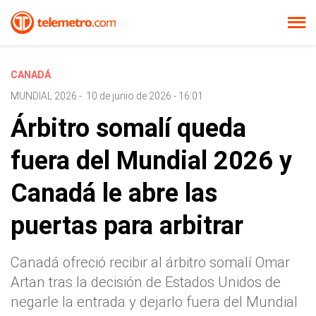
CANADÁ
MUNDIAL 2026
-
10 de junio de 2026 - 16:01
Árbitro somalí queda
fuera del Mundial 2026 y
Canadá le abre las
puertas para arbitrar
Canadá ofreció recibir al árbitro somalí Omar
Artan tras la decisión de Estados Unidos de
negarle la entrada y dejarlo fuera del Mundial