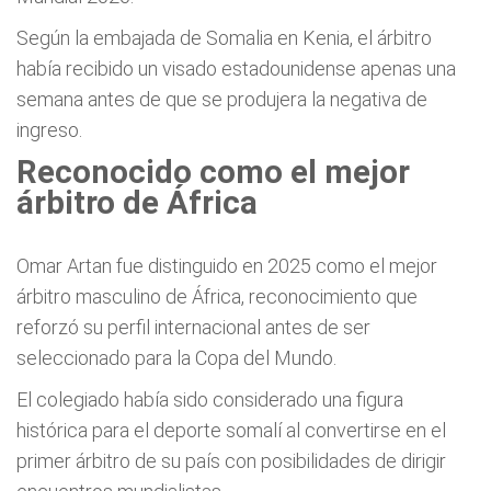
Según la embajada de Somalia en Kenia, el árbitro
había recibido un visado estadounidense apenas una
semana antes de que se produjera la negativa de
ingreso.
Reconocido como el mejor
árbitro de África
Omar Artan fue distinguido en 2025 como el mejor
árbitro masculino de África, reconocimiento que
reforzó su perfil internacional antes de ser
seleccionado para la Copa del Mundo.
El colegiado había sido considerado una figura
histórica para el deporte somalí al convertirse en el
primer árbitro de su país con posibilidades de dirigir