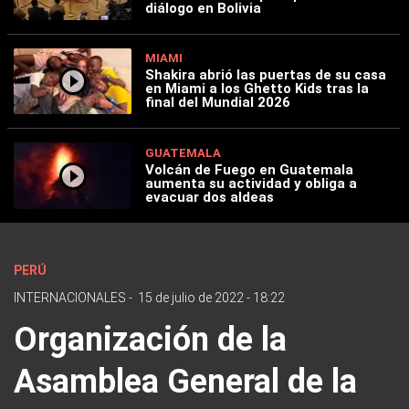
diálogo en Bolivia
MIAMI
Shakira abrió las puertas de su casa
en Miami a los Ghetto Kids tras la
final del Mundial 2026
GUATEMALA
Volcán de Fuego en Guatemala
aumenta su actividad y obliga a
evacuar dos aldeas
PERÚ
INTERNACIONALES
-
15 de julio de 2022 - 18:22
Organización de la
Asamblea General de la