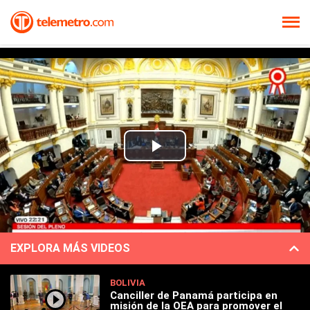
Play
Video
EXPLORA MÁS VIDEOS
BOLIVIA
Canciller de Panamá participa en
misión de la OEA para promover el