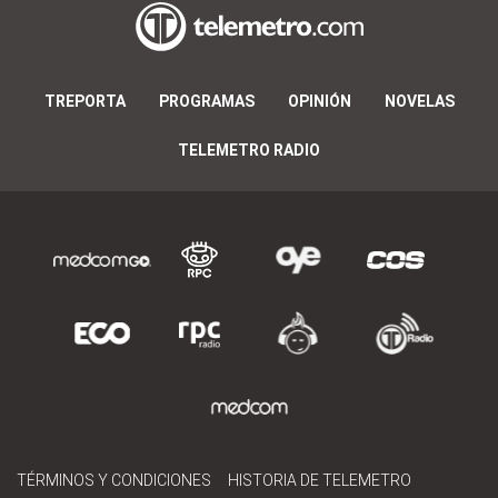
TREPORTA
PROGRAMAS
OPINIÓN
NOVELAS
TELEMETRO RADIO
TÉRMINOS Y CONDICIONES
HISTORIA DE TELEMETRO