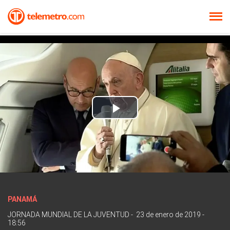
Play
Video
PANAMÁ
JORNADA MUNDIAL DE LA JUVENTUD
-
23 de enero de 2019 -
18:56