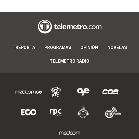
TREPORTA
PROGRAMAS
OPINIÓN
NOVELAS
TELEMETRO RADIO