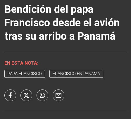
Bendición del papa
Francisco desde el avión
tras su arribo a Panamá
EN ESTA NOTA:
PAPA FRANCISCO
FRANCISCO EN PANAMÁ