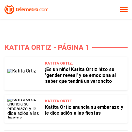
KATITA ORTIZ - PÁGINA 1
KATITA ORTIZ.
¡Es un niño! Katita Ortiz hizo su
'gender reveal' y se emociona al
saber que tendrá un varoncito
KATITA ORTIZ.
Katita Ortiz anuncia su embarazo y
le dice adiós a las fiestas