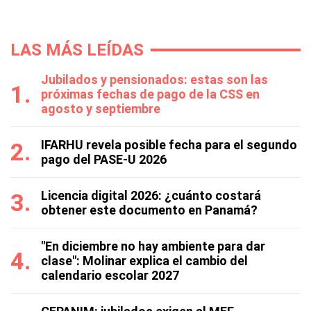
LAS MÁS LEÍDAS
Jubilados y pensionados: estas son las
próximas fechas de pago de la CSS en
agosto y septiembre
IFARHU revela posible fecha para el segundo
pago del PASE-U 2026
Licencia digital 2026: ¿cuánto costará
obtener este documento en Panamá?
"En diciembre no hay ambiente para dar
clase": Molinar explica el cambio del
calendario escolar 2027