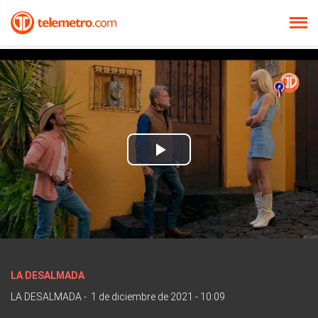
Play
Video
LA DESALMADA
LA DESALMADA
-
1 de diciembre de 2021 - 10:09