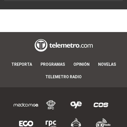
TREPORTA
PROGRAMAS
OPINIÓN
NOVELAS
TELEMETRO RADIO