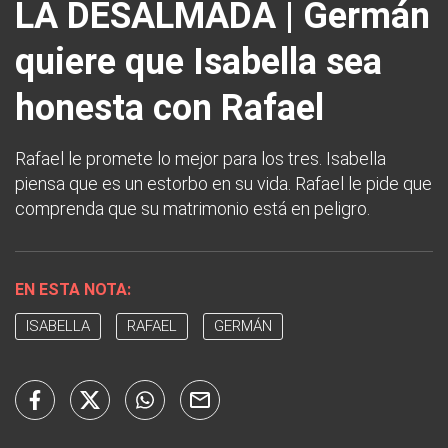
LA DESALMADA | Germán
quiere que Isabella sea
honesta con Rafael
Rafael le promete lo mejor para los tres. Isabella
piensa que es un estorbo en su vida. Rafael le pide que
comprenda que su matrimonio está en peligro.
EN ESTA NOTA:
ISABELLA
RAFAEL
GERMÁN