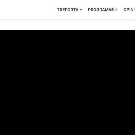
TREPORTA
PROGRAMAS
OPIN