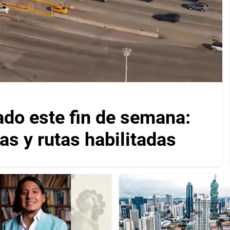
ado este fin de semana:
as y rutas habilitadas