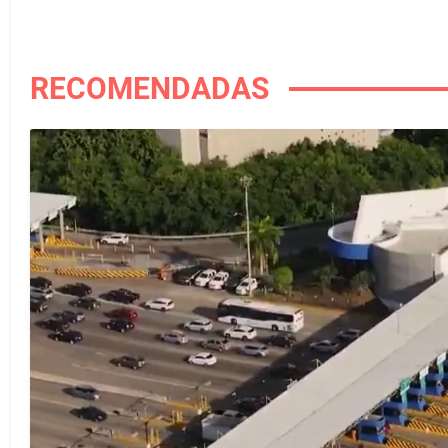
RECOMENDADAS