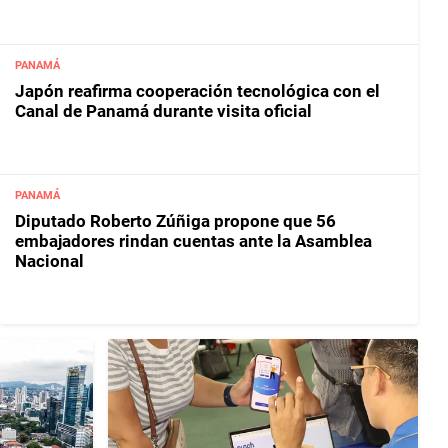
PANAMÁ
Japón reafirma cooperación tecnológica con el
Canal de Panamá durante visita oficial
PANAMÁ
Diputado Roberto Zúñiga propone que 56
embajadores rindan cuentas ante la Asamblea
Nacional