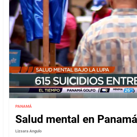
PANAMÁ
Salud mental en Panamá 
Lizsara Angulo