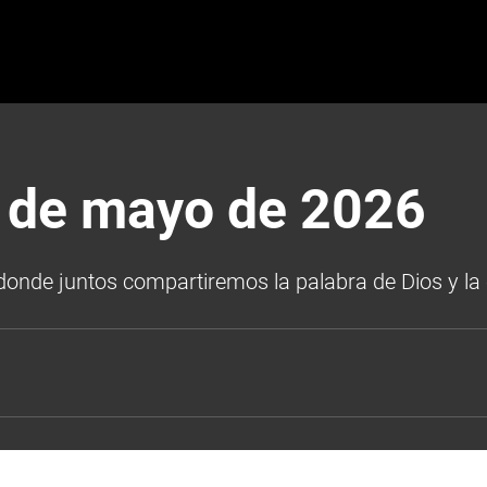
1 de mayo de 2026
onde juntos compartiremos la palabra de Dios y la c