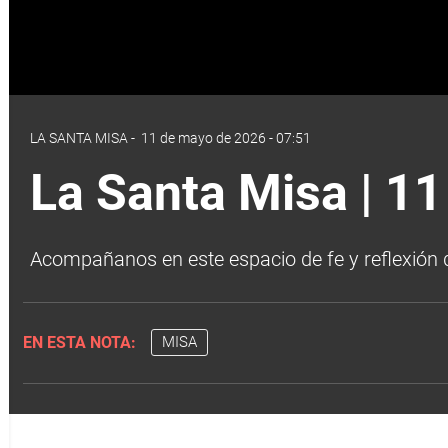
LA SANTA MISA
-
11 de mayo de 2026 - 07:51
La Santa Misa | 1
Acompañanos en este espacio de fe y reflexión d
EN ESTA NOTA:
MISA