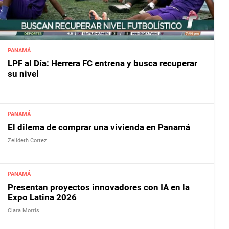
PANAMÁ
LPF al Día: Herrera FC entrena y busca recuperar
su nivel
PANAMÁ
El dilema de comprar una vivienda en Panamá
Zelideth Cortez
PANAMÁ
Presentan proyectos innovadores con IA en la
Expo Latina 2026
Ciara Morris