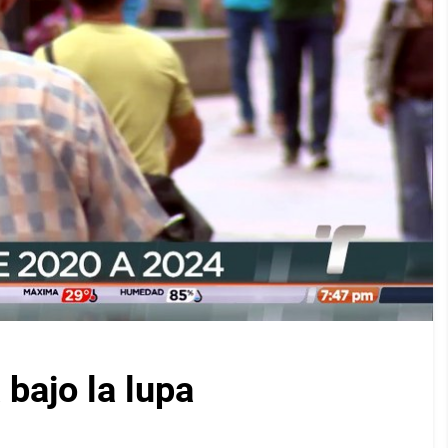
bajo la lupa