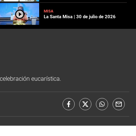
MISA
La Santa Misa | 30 de julio de 2026
elebración eucarística.