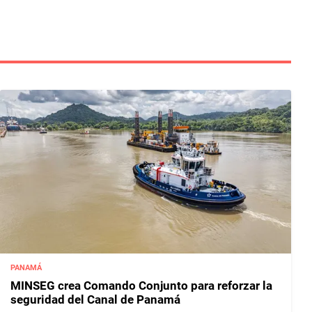
PANAMÁ
MINSEG crea Comando Conjunto para reforzar la
seguridad del Canal de Panamá