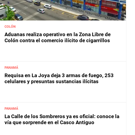
COLÓN
Aduanas realiza operativo en la Zona Libre de
Colón contra el comercio ilícito de cigarrillos
PANAMÁ
Requisa en La Joya deja 3 armas de fuego, 253
celulares y presuntas sustancias ilícitas
PANAMÁ
La Calle de los Sombreros ya es oficial: conoce la
vía que sorprende en el Casco Antiguo