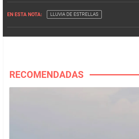
EN ESTA NOTA:
LLUVIA DE ESTRELLAS
RECOMENDADAS