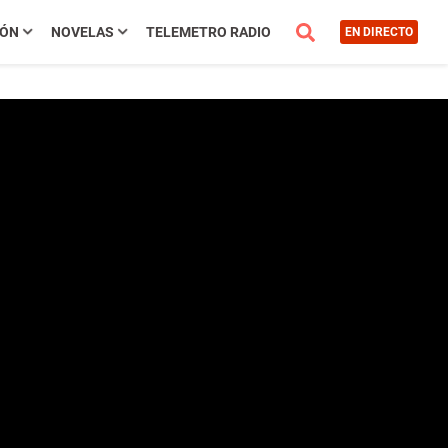
IÓN
NOVELAS
TELEMETRO RADIO
EN DIRECTO