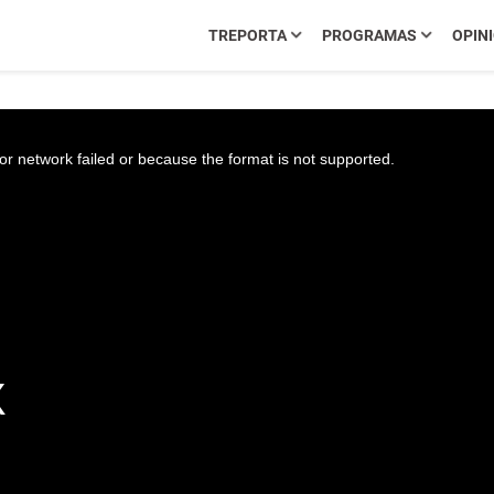
TREPORTA
PROGRAMAS
OPIN
r network failed or because the format is not supported.