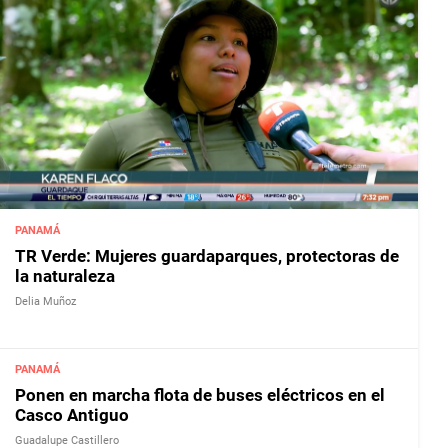
PANAMÁ
TR Verde: Mujeres guardaparques, protectoras de
la naturaleza
Delia Muñoz
PANAMÁ
Ponen en marcha flota de buses eléctricos en el
Casco Antiguo
Guadalupe Castillero