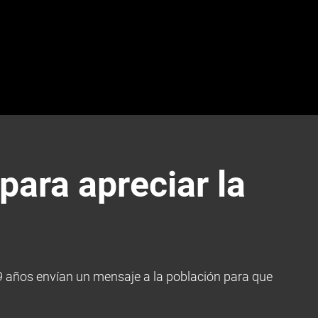
para apreciar la
 9 años envían un mensaje a la población para que