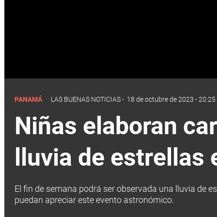
PANAMÁ
LAS BUENAS NOTICIAS
-
18 de octubre de 2023 - 20:25
Niñas elaboran car
lluvia de estrellas
El fin de semana podrá ser observada una lluvia de es
puedan apreciar este evento astronómico.