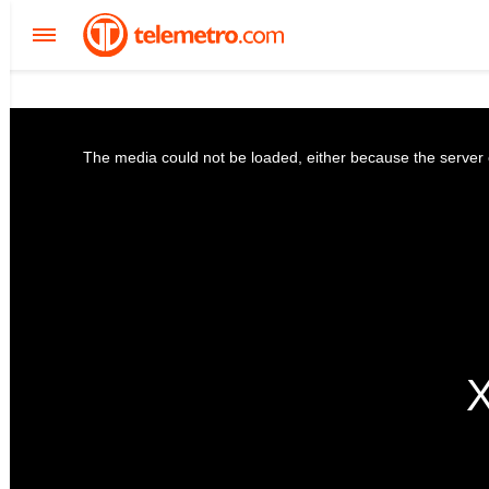
The media could not be loaded, either because the server o