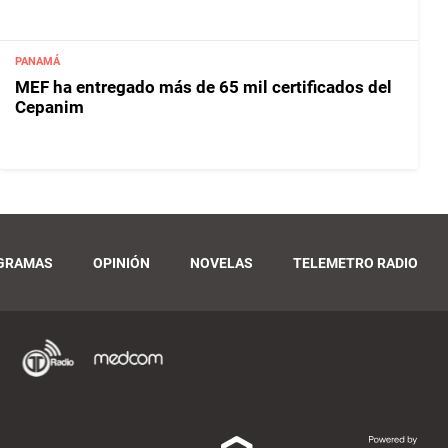
PANAMÁ
MEF ha entregado más de 65 mil certificados del
Cepanim
GRAMAS
OPINIÓN
NOVELAS
TELEMETRO RADIO