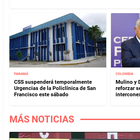
PANAMÁ
COLOMBIA
CSS suspenderá temporalmente
Mulino y D
Urgencias de la Policlínica de San
reforzar s
Francisco este sábado
interconex
MÁS NOTICIAS