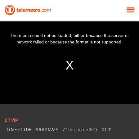
The media could not be loaded, either because the server or
network failed or because the format is not supported.
C7 VIP
LO MEJOR DEL PROGRAMA
-
27 de abril de 2016 - 01:02