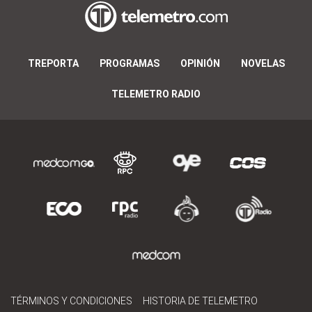
TREPORTA
PROGRAMAS
OPINIÓN
NOVELAS
TELEMETRO RADIO
TÉRMINOS Y CONDICIONES
HISTORIA DE TELEMETRO