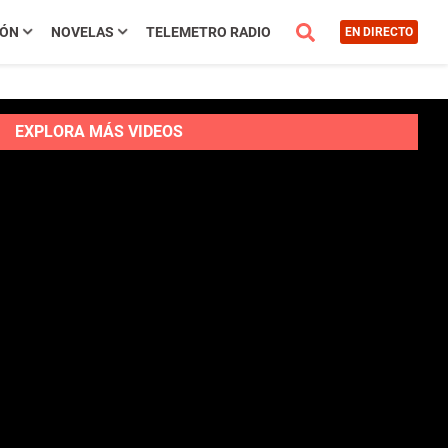
IÓN
NOVELAS
TELEMETRO RADIO
EN DIRECTO
EXPLORA MÁS VIDEOS