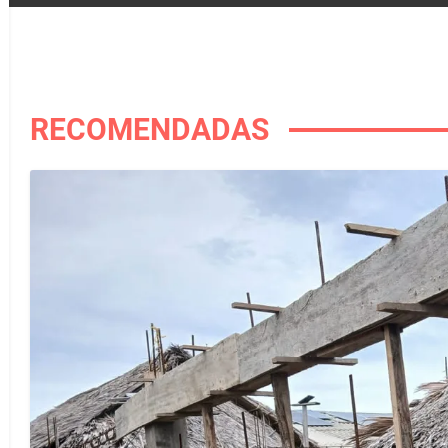
RECOMENDADAS