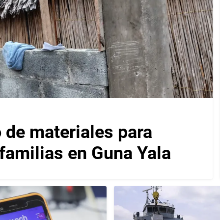
 de materiales para
 familias en Guna Yala