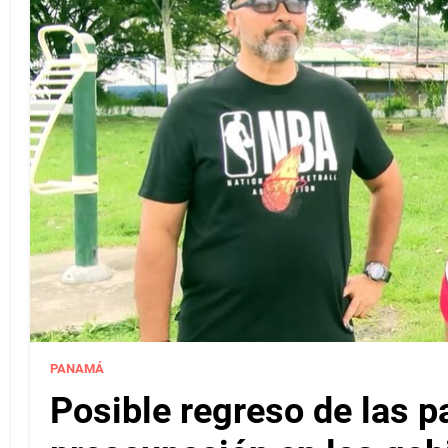
PANAMÁ
Posible regreso de las p