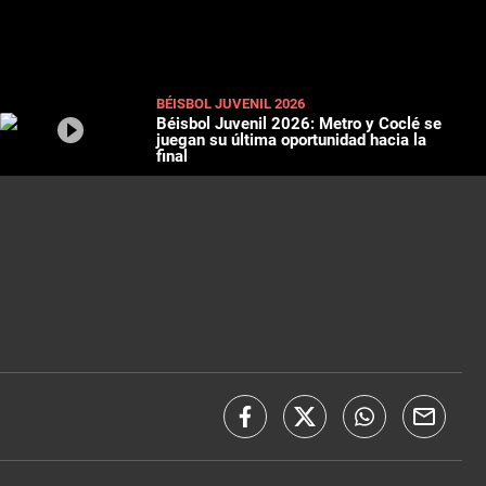
BÉISBOL JUVENIL 2026
Béisbol Juvenil 2026: Metro y Coclé se
juegan su última oportunidad hacia la
final