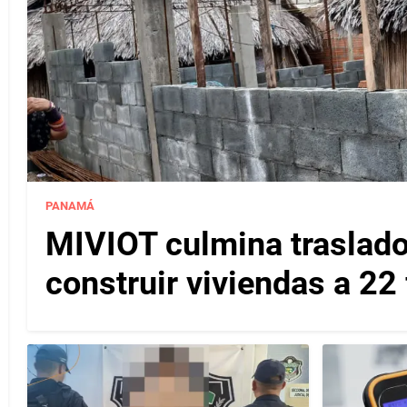
PANAMÁ
MIVIOT culmina traslado
construir viviendas a 22