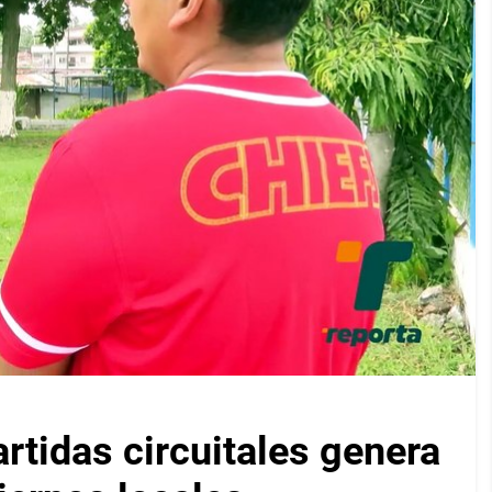
artidas circuitales genera