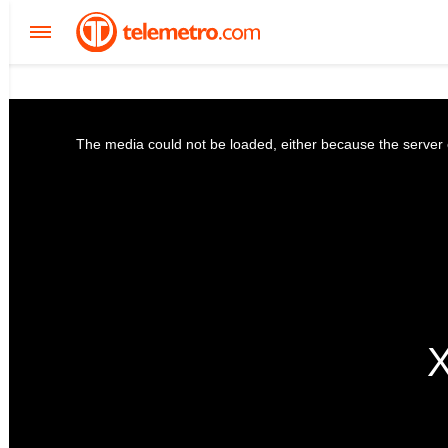
The media could not be loaded, either because the server o