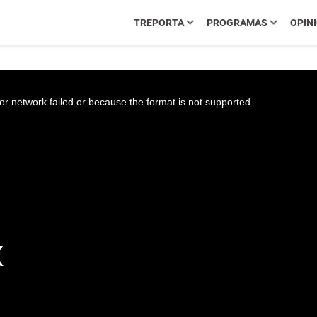
TREPORTA
PROGRAMAS
OPIN
r network failed or because the format is not supported.