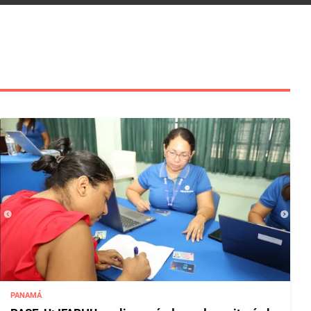
PANAMÁ