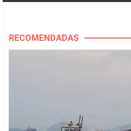
RECOMENDADAS