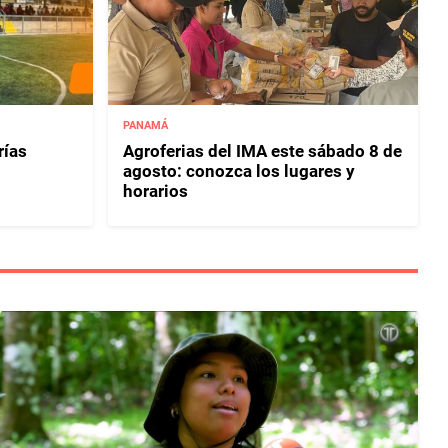
PANAMÁ
rías
Agroferias del IMA este sábado 8 de
agosto: conozca los lugares y
horarios