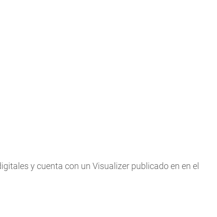
igitales y cuenta con un Visualizer publicado en en el