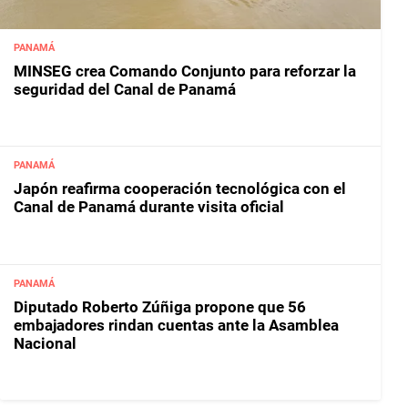
PANAMÁ
MINSEG crea Comando Conjunto para reforzar la
seguridad del Canal de Panamá
PANAMÁ
Japón reafirma cooperación tecnológica con el
Canal de Panamá durante visita oficial
PANAMÁ
Diputado Roberto Zúñiga propone que 56
embajadores rindan cuentas ante la Asamblea
Nacional