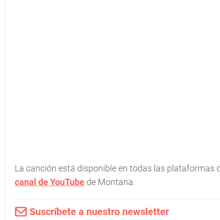
La canción está disponible en todas las plataformas d
canal de YouTube
de Montana.
Suscríbete a nuestro newsletter