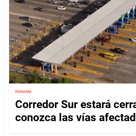
PANAMÁ
Corredor Sur estará cerr
conozca las vías afectad