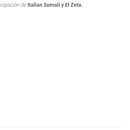
icipación de
Italian Somalí y El Zeta.