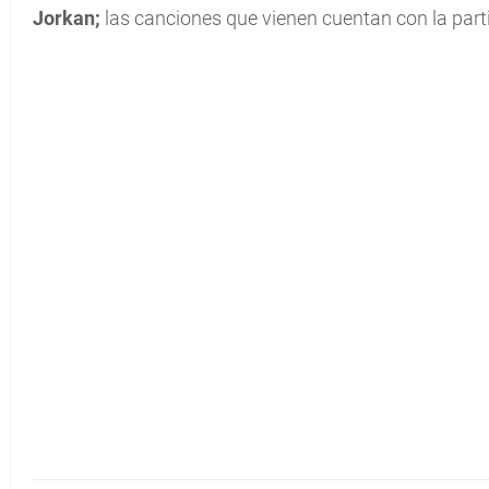
Jorkan;
las canciones que vienen cuentan con la part