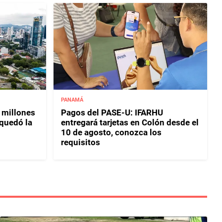
PANAMÁ
 millones
Pagos del PASE-U: IFARHU
 quedó la
entregará tarjetas en Colón desde el
10 de agosto, conozca los
requisitos