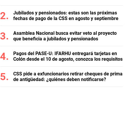
Jubilados y pensionados: estas son las próximas
fechas de pago de la CSS en agosto y septiembre
Asamblea Nacional busca evitar veto al proyecto
que beneficia a jubilados y pensionados
Pagos del PASE-U: IFARHU entregará tarjetas en
Colón desde el 10 de agosto, conozca los requisitos
CSS pide a exfuncionarios retirar cheques de prima
de antigüedad: ¿quiénes deben notificarse?