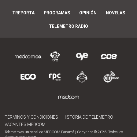
TREPORTA
PROGRAMAS
OPINIÓN
NOVELAS
TELEMETRO RADIO
TÉRMINOS Y CONDICIONES
HISTORIA DE TELEMETRO
VACANTES MEDCOM
Telemetro es un canal de MEDCOM Panamá | Copyright © 2026. Todos los