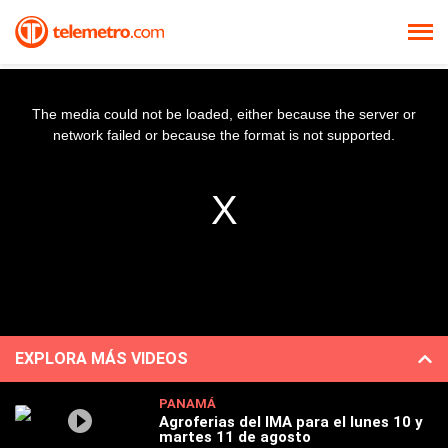
The media could not be loaded, either because the server or
network failed or because the format is not supported.
EXPLORA MÁS VIDEOS
PANAMÁ
Agroferias del IMA para el lunes 10 y
martes 11 de agosto