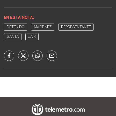
EN ESTA NOTA:
DETENIDO
MARTINEZ
REPRESENTANTE
SANTA
JAIR