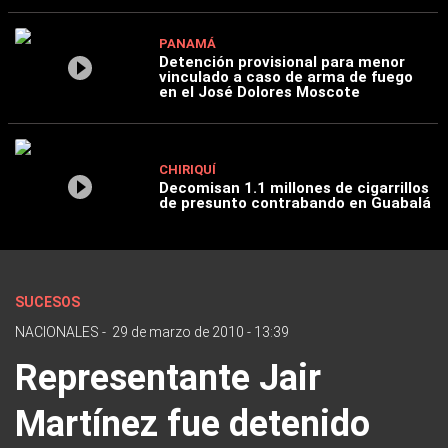
PANAMÁ
Detención provisional para menor
vinculado a caso de arma de fuego
en el José Dolores Moscote
CHIRIQUÍ
Decomisan 1.1 millones de cigarrillos
de presunto contrabando en Guabalá
SUCESOS
NACIONALES
-
29 de marzo de 2010 - 13:39
Representante Jair
Martínez fue detenido