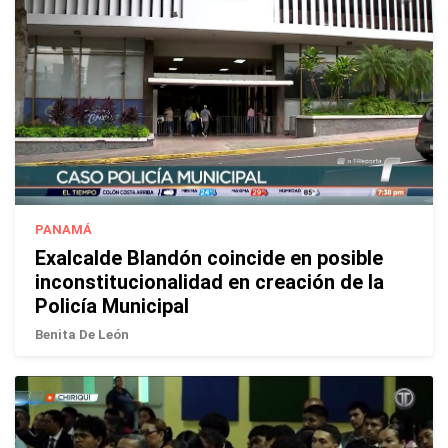
PANAMÁ
Exalcalde Blandón coincide en posible
inconstitucionalidad en creación de la
Policía Municipal
Benita De León