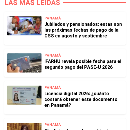
LAS MÁS LEÍDAS
PANAMÁ
Jubilados y pensionados: estas son
las próximas fechas de pago de la
CSS en agosto y septiembre
PANAMÁ
IFARHU revela posible fecha para el
segundo pago del PASE-U 2026
PANAMÁ
Licencia digital 2026: ¿cuánto
costará obtener este documento
en Panamá?
PANAMÁ