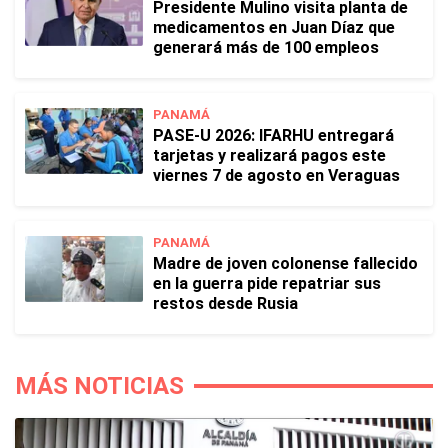
Presidente Mulino visita planta de
medicamentos en Juan Díaz que
generará más de 100 empleos
PANAMÁ
PASE-U 2026: IFARHU entregará
tarjetas y realizará pagos este
viernes 7 de agosto en Veraguas
PANAMÁ
Madre de joven colonense fallecido
en la guerra pide repatriar sus
restos desde Rusia
MÁS NOTICIAS