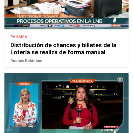
PANAMÁ
Distribución de chances y billetes de la
Lotería se realiza de forma manual
Rochex Robinson