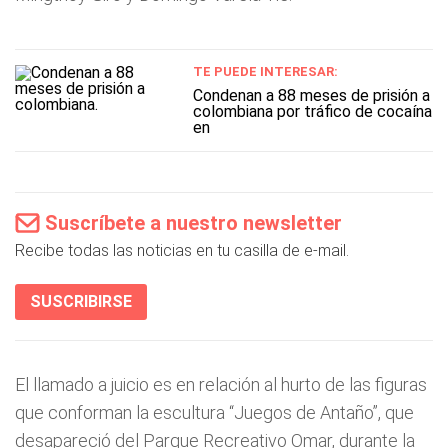
TE PUEDE INTERESAR:
Condenan a 88 meses de prisión a
colombiana por tráfico de cocaína
en
Suscríbete a nuestro newsletter
Recibe todas las noticias en tu casilla de e-mail.
SUSCRIBIRSE
El llamado a juicio es en relación al hurto de las figuras
que conforman la escultura “Juegos de Antaño”, que
desapareció del Parque Recreativo Omar, durante la