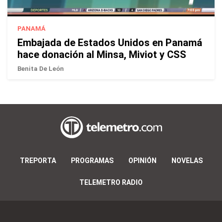
PANAMÁ
Embajada de Estados Unidos en Panamá
hace donación al Minsa, Miviot y CSS
Benita De León
TREPORTA
PROGRAMAS
OPINIÓN
NOVELAS
TELEMETRO RADIO