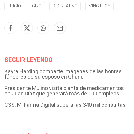
JUICIO
GIRO
RECREATIVO
MINGTHOY
SEGUIR LEYENDO
Kayra Harding comparte imágenes de las honras
fúnebres de su esposo en Ghana
Presidente Mulino visita planta de medicamentos
en Juan Díaz que generará más de 100 empleos
CSS: Mi Farma Digital supera las 340 mil consultas