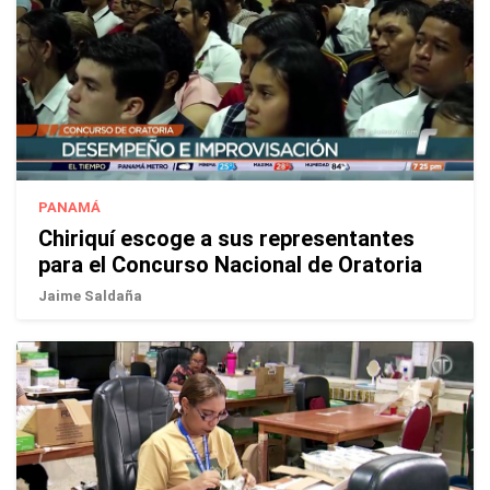
PANAMÁ
Chiriquí escoge a sus representantes
para el Concurso Nacional de Oratoria
Jaime Saldaña