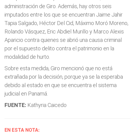
administración de Giro. Además, hay otros seis
imputados entre los que se encuentran Jaime Jahir
Tapia Salgado, Héctor Del Cid, Máximo Moró Moreno,
Rolando Vásquez, Eric Abdiel Murillo y Marco Alexis
Aparicio contra quienes se abrió una causa criminal
por el supuesto delito contra el patrimonio en la
modalidad de hurto.
Sobre esta medida, Giro mencionó que no está
extrañada por la decisión, porque ya se la esperaba
debido al estado en que se encuentra el sistema
judicial en Panamá.
FUENTE:
Kathyria Caicedo
EN ESTA NOTA: