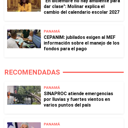
"En diciembre no hay ambiente para
dar clase": Molinar explica el
cambio del calendario escolar 2027
PANAMÁ
CEPANIM: jubilados exigen al MEF
información sobre el manejo de los
fondos para el pago
RECOMENDADAS
PANAMÁ
SINAPROC atiende emergencias
por lluvias y fuertes vientos en
varios puntos del país
PANAMÁ