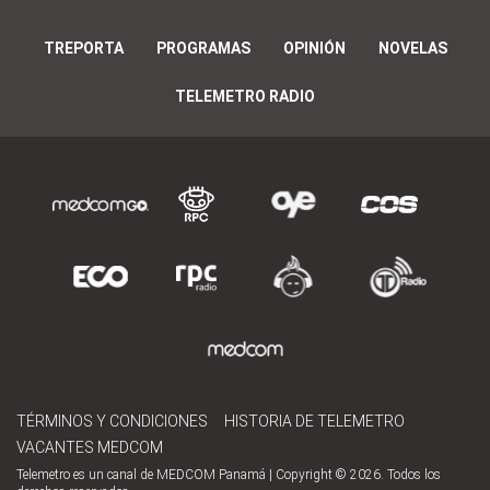
TREPORTA
PROGRAMAS
OPINIÓN
NOVELAS
TELEMETRO RADIO
TÉRMINOS Y CONDICIONES
HISTORIA DE TELEMETRO
VACANTES MEDCOM
Telemetro es un canal de MEDCOM Panamá | Copyright © 2026. Todos los