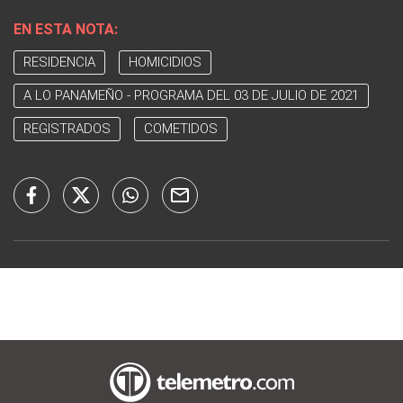
EN ESTA NOTA:
RESIDENCIA
HOMICIDIOS
A LO PANAMEÑO - PROGRAMA DEL 03 DE JULIO DE 2021
REGISTRADOS
COMETIDOS