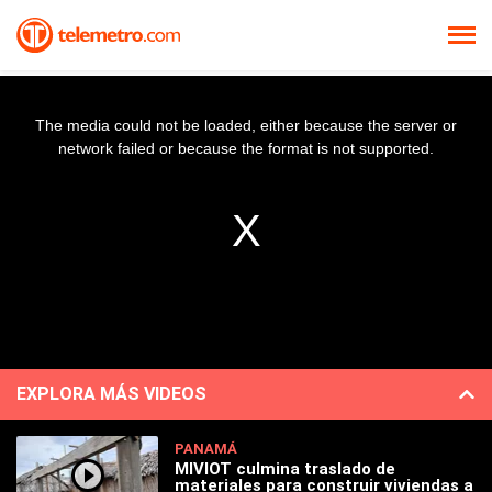
The media could not be loaded, either because the server or
network failed or because the format is not supported.
EXPLORA MÁS VIDEOS
PANAMÁ
MIVIOT culmina traslado de
materiales para construir viviendas a