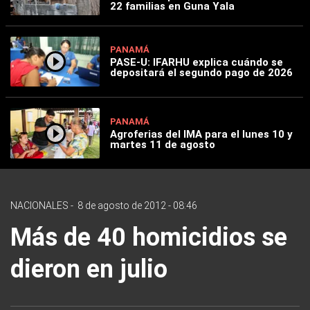
22 familias en Guna Yala
PANAMÁ
PASE-U: IFARHU explica cuándo se
depositará el segundo pago de 2026
PANAMÁ
Agroferias del IMA para el lunes 10 y
martes 11 de agosto
NACIONALES
-
8 de agosto de 2012 - 08:46
Más de 40 homicidios se
dieron en julio