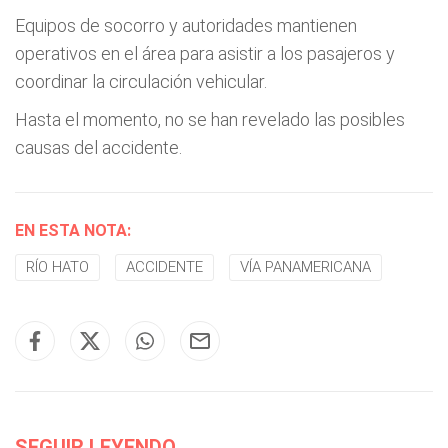
Equipos de socorro y autoridades mantienen
operativos en el área para asistir a los pasajeros y
coordinar la circulación vehicular.
Hasta el momento, no se han revelado las posibles
causas del accidente.
EN ESTA NOTA:
RÍO HATO
ACCIDENTE
VÍA PANAMERICANA
SEGUIR LEYENDO