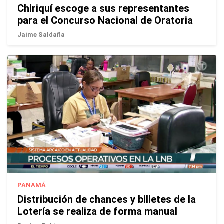
Chiriquí escoge a sus representantes
para el Concurso Nacional de Oratoria
Jaime Saldaña
PANAMÁ
Distribución de chances y billetes de la
Lotería se realiza de forma manual