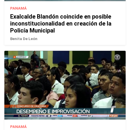
PANAMÁ
Exalcalde Blandón coincide en posible
inconstitucionalidad en creación de la
Policía Municipal
Benita De León
PANAMÁ