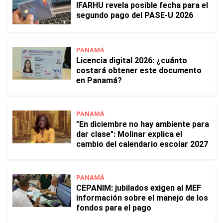
IFARHU revela posible fecha para el
segundo pago del PASE-U 2026
PANAMÁ
Licencia digital 2026: ¿cuánto
costará obtener este documento
en Panamá?
PANAMÁ
"En diciembre no hay ambiente para
dar clase": Molinar explica el
cambio del calendario escolar 2027
PANAMÁ
CEPANIM: jubilados exigen al MEF
información sobre el manejo de los
fondos para el pago