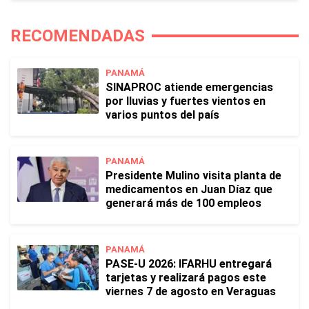
RECOMENDADAS
PANAMÁ
SINAPROC atiende emergencias
por lluvias y fuertes vientos en
varios puntos del país
PANAMÁ
Presidente Mulino visita planta de
medicamentos en Juan Díaz que
generará más de 100 empleos
PANAMÁ
PASE-U 2026: IFARHU entregará
tarjetas y realizará pagos este
viernes 7 de agosto en Veraguas