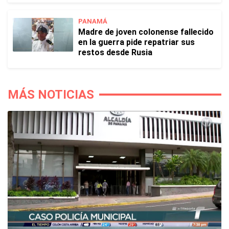
PANAMÁ
Madre de joven colonense fallecido
en la guerra pide repatriar sus
restos desde Rusia
MÁS NOTICIAS