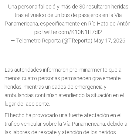
Una persona falleció y más de 30 resultaron heridas
tras el vuelco de un bus de pasajeros en la Vía
Panamericana, específicamente en Río Hato de Antón.
pic.twitter.com/K10N1H7dl2
— Telemetro Reporta (@TReporta)
May 17, 2026
Las autoridades informaron preliminarmente que al
menos cuatro personas permanecen gravemente
heridas, mientras unidades de emergencia y
ambulancias continúan atendiendo la situación en el
lugar del accidente.
El hecho ha provocado una fuerte afectación en el
tráfico vehicular sobre la Vía Panamericana, debido a
las labores de rescate y atención de los heridos.