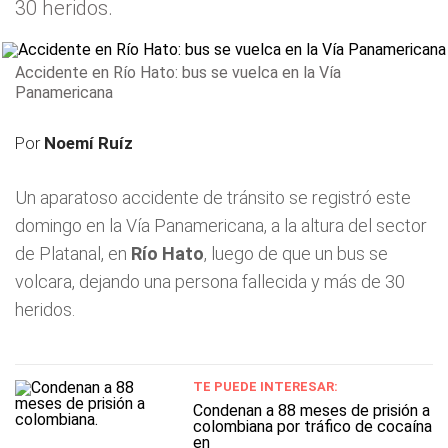
30 heridos.
Accidente en Río Hato: bus se vuelca en la Vía
Panamericana
Por
Noemí Ruíz
Un aparatoso accidente de tránsito se registró este
domingo en la Vía Panamericana, a la altura del sector
de Platanal, en
Río Hato
, luego de que un bus se
volcara, dejando una persona fallecida y más de 30
heridos.
TE PUEDE INTERESAR:
Condenan a 88 meses de prisión a
colombiana por tráfico de cocaína
en