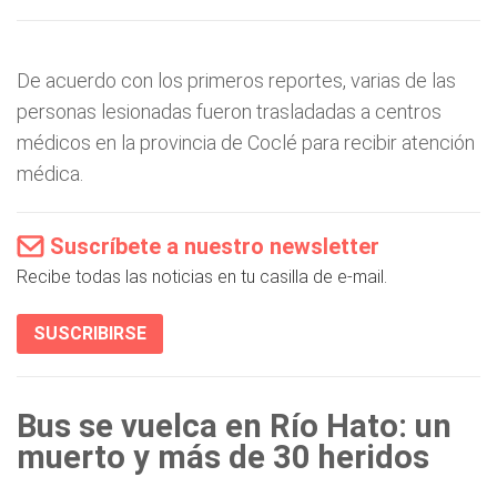
De acuerdo con los primeros reportes, varias de las
personas lesionadas fueron trasladadas a centros
médicos en la provincia de Coclé para recibir atención
médica.
Suscríbete a nuestro newsletter
Recibe todas las noticias en tu casilla de e-mail.
SUSCRIBIRSE
Bus se vuelca en Río Hato: un
muerto y más de 30 heridos