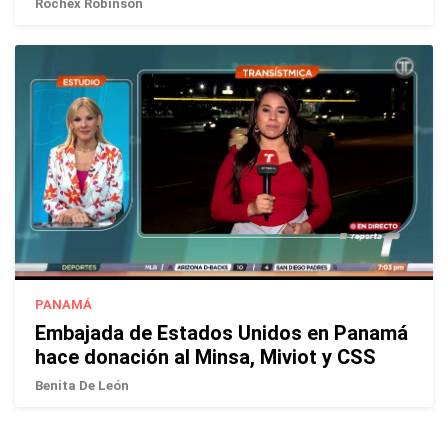
Rochex Robinson
PANAMÁ
Embajada de Estados Unidos en Panamá
hace donación al Minsa, Miviot y CSS
Benita De León