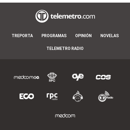
TREPORTA
PROGRAMAS
OPINIÓN
NOVELAS
TELEMETRO RADIO