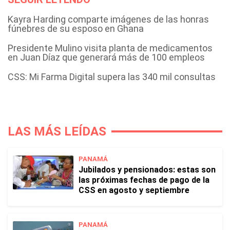
Kayra Harding comparte imágenes de las honras
fúnebres de su esposo en Ghana
Presidente Mulino visita planta de medicamentos
en Juan Díaz que generará más de 100 empleos
CSS: Mi Farma Digital supera las 340 mil consultas
LAS MÁS LEÍDAS
PANAMÁ
Jubilados y pensionados: estas son
las próximas fechas de pago de la
CSS en agosto y septiembre
PANAMÁ