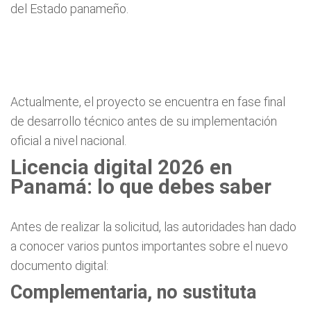
del Estado panameño.
Actualmente, el proyecto se encuentra en fase final
de desarrollo técnico antes de su implementación
oficial a nivel nacional.
Licencia digital 2026 en
Panamá: lo que debes saber
Antes de realizar la solicitud, las autoridades han dado
a conocer varios puntos importantes sobre el nuevo
documento digital:
Complementaria, no sustituta