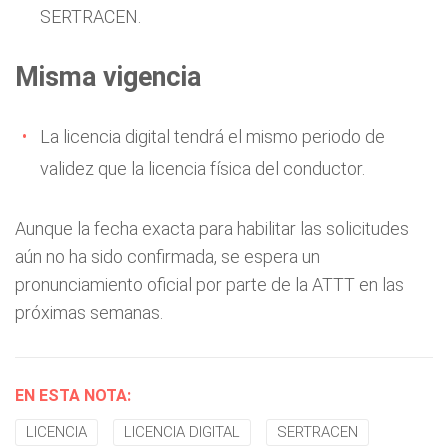
SERTRACEN.
Misma vigencia
La licencia digital tendrá el mismo periodo de
validez que la licencia física del conductor.
Aunque la fecha exacta para habilitar las solicitudes
aún no ha sido confirmada, se espera un
pronunciamiento oficial por parte de la ATTT en las
próximas semanas.
EN ESTA NOTA:
LICENCIA
LICENCIA DIGITAL
SERTRACEN