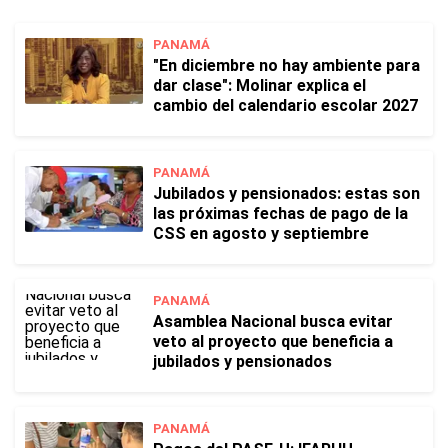
PANAMÁ
"En diciembre no hay ambiente para
dar clase": Molinar explica el
cambio del calendario escolar 2027
PANAMÁ
Jubilados y pensionados: estas son
las próximas fechas de pago de la
CSS en agosto y septiembre
PANAMÁ
Asamblea Nacional busca evitar
veto al proyecto que beneficia a
jubilados y pensionados
PANAMÁ