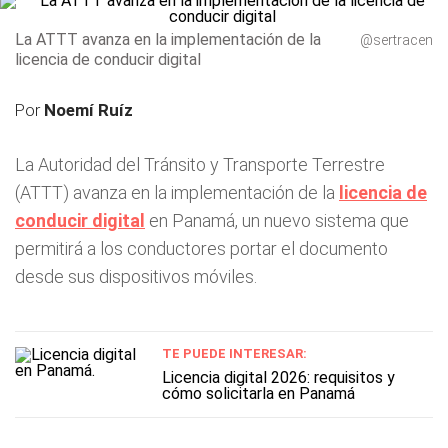
La ATTT avanza en la implementación de la
@sertracen
licencia de conducir digital
Por
Noemí Ruíz
La Autoridad del Tránsito y Transporte Terrestre
(ATTT) avanza en la implementación de la
licencia de
conducir digital
en Panamá, un nuevo sistema que
permitirá a los conductores portar el documento
desde sus dispositivos móviles.
TE PUEDE INTERESAR:
Licencia digital 2026: requisitos y
cómo solicitarla en Panamá