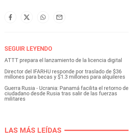
SEGUIR LEYENDO
ATTT prepara el lanzamiento de la licencia digital
Director del IFARHU responde por traslado de $36
millones para becas y $1.3 millones para alquileres
Guerra Rusia - Ucrania: Panamá facilita el retorno de
ciudadano desde Rusia tras salir de las fuerzas
militares
LAS MÁS LEÍDAS