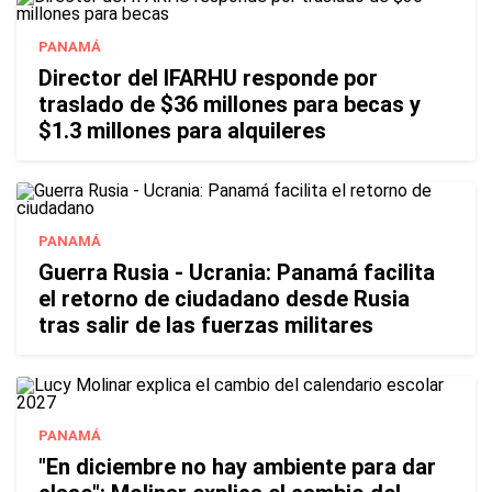
PANAMÁ
Director del IFARHU responde por
traslado de $36 millones para becas y
$1.3 millones para alquileres
PANAMÁ
Guerra Rusia - Ucrania: Panamá facilita
el retorno de ciudadano desde Rusia
tras salir de las fuerzas militares
PANAMÁ
"En diciembre no hay ambiente para dar