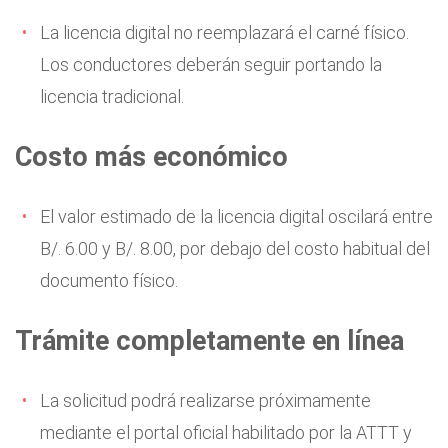
La licencia digital no reemplazará el carné físico.
Los conductores deberán seguir portando la
licencia tradicional.
Costo más económico
El valor estimado de la licencia digital oscilará entre
B/. 6.00 y B/. 8.00, por debajo del costo habitual del
documento físico.
Trámite completamente en línea
La solicitud podrá realizarse próximamente
mediante el portal oficial habilitado por la ATTT y