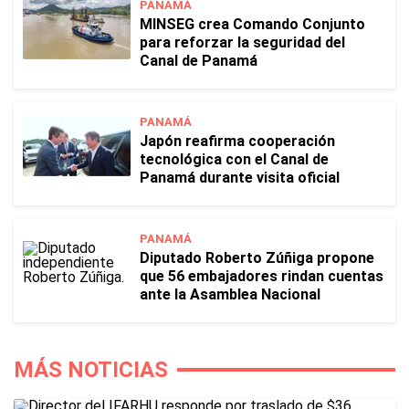
PANAMÁ
MINSEG crea Comando Conjunto
para reforzar la seguridad del
Canal de Panamá
PANAMÁ
Japón reafirma cooperación
tecnológica con el Canal de
Panamá durante visita oficial
PANAMÁ
Diputado Roberto Zúñiga propone
que 56 embajadores rindan cuentas
ante la Asamblea Nacional
MÁS NOTICIAS