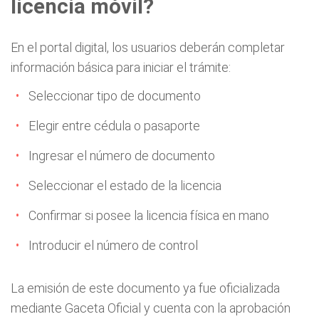
licencia móvil?
En el portal digital, los usuarios deberán completar
información básica para iniciar el trámite:
Seleccionar tipo de documento
Elegir entre cédula o pasaporte
Ingresar el número de documento
Seleccionar el estado de la licencia
Confirmar si posee la licencia física en mano
Introducir el número de control
La emisión de este documento ya fue oficializada
mediante Gaceta Oficial y cuenta con la aprobación