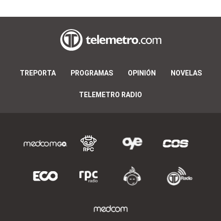
TREPORTA
PROGRAMAS
OPINIÓN
NOVELAS
TELEMETRO RADIO