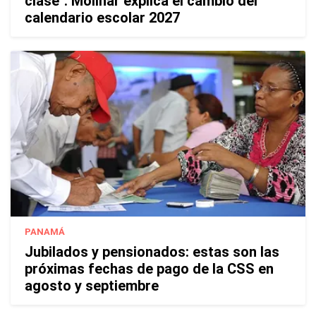
clase": Molinar explica el cambio del
calendario escolar 2027
PANAMÁ
Jubilados y pensionados: estas son las
próximas fechas de pago de la CSS en
agosto y septiembre