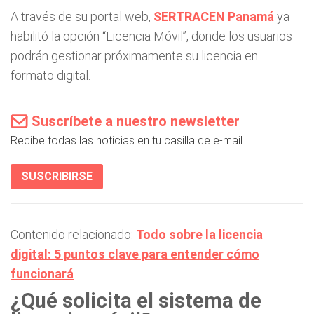
A través de su portal web,
SERTRACEN Panamá
ya
habilitó la opción “Licencia Móvil”, donde los usuarios
podrán gestionar próximamente su licencia en
formato digital.
Suscríbete a nuestro newsletter
Recibe todas las noticias en tu casilla de e-mail.
SUSCRIBIRSE
Contenido relacionado:
Todo sobre la licencia
digital: 5 puntos clave para entender cómo
funcionará
¿Qué solicita el sistema de