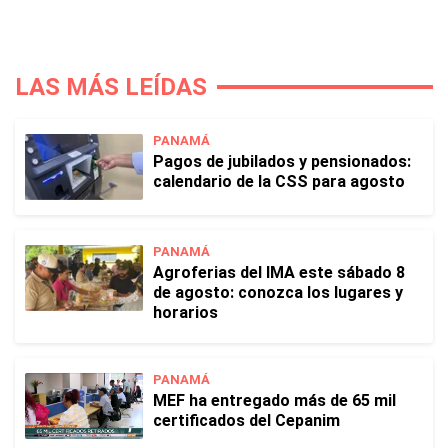
LAS MÁS LEÍDAS
PANAMÁ
Pagos de jubilados y pensionados:
calendario de la CSS para agosto
PANAMÁ
Agroferias del IMA este sábado 8
de agosto: conozca los lugares y
horarios
PANAMÁ
MEF ha entregado más de 65 mil
certificados del Cepanim