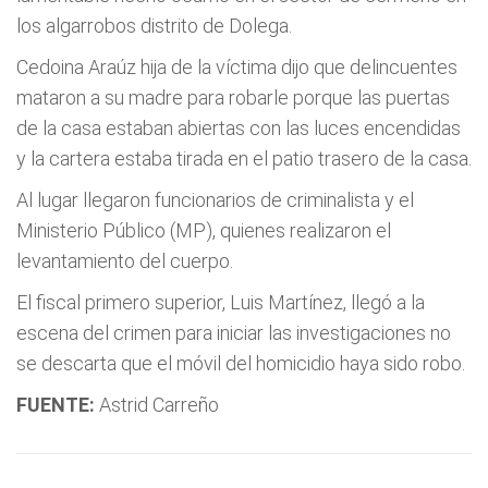
los algarrobos distrito de Dolega.
Cedoina Araúz hija de la víctima dijo que delincuentes
mataron a su madre para robarle porque las puertas
de la casa estaban abiertas con las luces encendidas
y la cartera estaba tirada en el patio trasero de la casa.
Al lugar llegaron funcionarios de criminalista y el
Ministerio Público (MP), quienes realizaron el
levantamiento del cuerpo.
El fiscal primero superior, Luis Martínez, llegó a la
escena del crimen para iniciar las investigaciones no
se descarta que el móvil del homicidio haya sido robo.
FUENTE:
Astrid Carreño