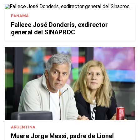
PANAMÁ
Fallece José Donderis, exdirector
general del SINAPROC
ARGENTINA
Muere Jorge Messi, padre de Lionel