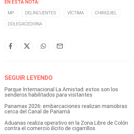
EN ESTA NOTA:
MP
DELINCUENTES
VÍCTIMA
CHIRIQUIEL
DOLEGACEDOINA
SEGUIR LEYENDO
Parque Internacional La Amistad: estos son los
senderos habilitados para visitantes
Panamax 2026: embarcaciones realizan maniobras
cerca del Canal de Panamá
Aduanas realiza operativo en la Zona Libre de Colón
contra el comercio ilícito de cigarrillos