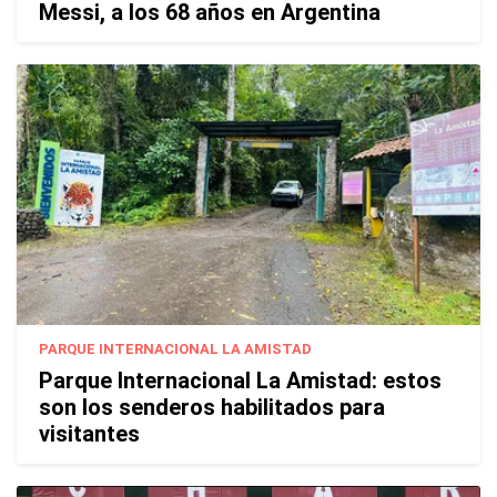
Messi, a los 68 años en Argentina
PARQUE INTERNACIONAL LA AMISTAD
Parque Internacional La Amistad: estos
son los senderos habilitados para
visitantes