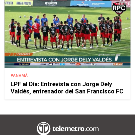
PANAMÁ
LPF al Día: Entrevista con Jorge Dely
Valdés, entrenador del San Francisco FC