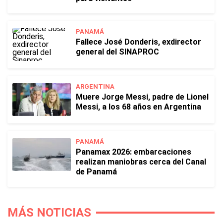
PANAMÁ
Fallece José Donderis, exdirector
general del SINAPROC
ARGENTINA
Muere Jorge Messi, padre de Lionel
Messi, a los 68 años en Argentina
PANAMÁ
Panamax 2026: embarcaciones
realizan maniobras cerca del Canal
de Panamá
MÁS NOTICIAS