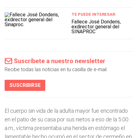
TE PUEDE INTERESAR:
Fallece José Donderis,
exdirector general del
SINAPROC
Suscríbete a nuestro newsletter
Recibe todas las noticias en tu casilla de e-mail.
SUSCRIBIRSE
El cuerpo sin vida de la adulta mayor fue encontrado
en el patio de su casa por sus nietos a eso de la 5:00
a.m., víctima presentaba una herida en estómago el
lamentable hecho ocurrió en el sector de cermeño en