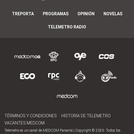
TREPORTA
PROGRAMAS
OPINIÓN
NOVELAS
TELEMETRO RADIO
TÉRMINOS Y CONDICIONES
HISTORIA DE TELEMETRO
VACANTES MEDCOM
Telemetro es un canal de MEDCOM Panamá | Copyright © 2026. Todos los