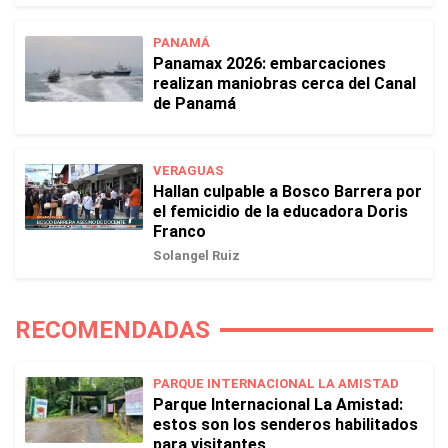
PANAMÁ
Panamax 2026: embarcaciones
realizan maniobras cerca del Canal
de Panamá
VERAGUAS
Hallan culpable a Bosco Barrera por
el femicidio de la educadora Doris
Franco
Solangel Ruiz
RECOMENDADAS
PARQUE INTERNACIONAL LA AMISTAD
Parque Internacional La Amistad:
estos son los senderos habilitados
para visitantes