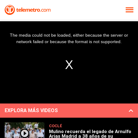
The media could not be loaded, either because the server or
network failed or because the format is not supported.
EXPLORA MÁS VIDEOS
COCLÉ
Mulino recuerda el legado de Arnulfo
Arias Madrid a 38 años de su