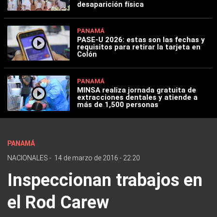
desaparición física
PANAMÁ
PASE-U 2026: estas son las fechas y
requisitos para retirar la tarjeta en
Colón
PANAMÁ
MINSA realiza jornada gratuita de
extracciones dentales y atiende a
más de 1,500 personas
PANAMÁ
NACIONALES
-
14 de marzo de 2016 - 22:20
Inspeccionan trabajos en
el Rod Carew