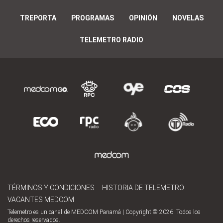
TREPORTA
PROGRAMAS
OPINIÓN
NOVELAS
TELEMETRO RADIO
TÉRMINOS Y CONDICIONES
HISTORIA DE TELEMETRO
VACANTES MEDCOM
Telemetro es un canal de MEDCOM Panamá | Copyright © 2026. Todos los
derechos reservados.