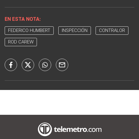
EN ESTA NOTA:
FEDERICO HUMBERT
INSPECCIÓN
CONTRALOR
ROD CAREW