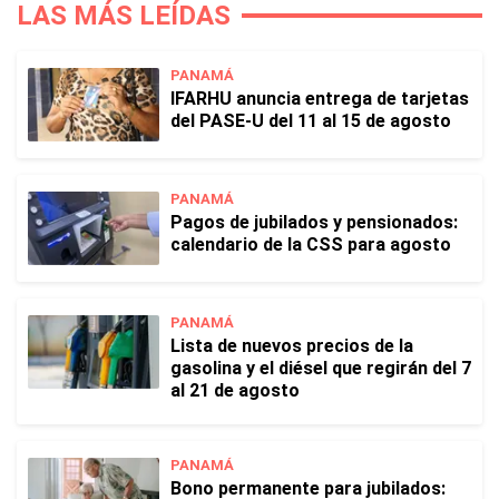
LAS MÁS LEÍDAS
PANAMÁ
IFARHU anuncia entrega de tarjetas
del PASE-U del 11 al 15 de agosto
PANAMÁ
Pagos de jubilados y pensionados:
calendario de la CSS para agosto
PANAMÁ
Lista de nuevos precios de la
gasolina y el diésel que regirán del 7
al 21 de agosto
PANAMÁ
Bono permanente para jubilados: