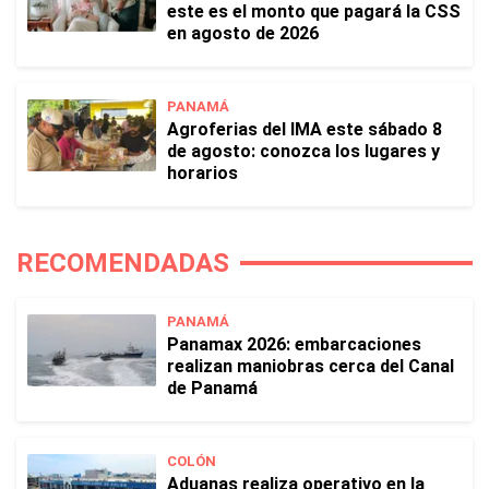
este es el monto que pagará la CSS
en agosto de 2026
PANAMÁ
Agroferias del IMA este sábado 8
de agosto: conozca los lugares y
horarios
RECOMENDADAS
PANAMÁ
Panamax 2026: embarcaciones
realizan maniobras cerca del Canal
de Panamá
COLÓN
Aduanas realiza operativo en la