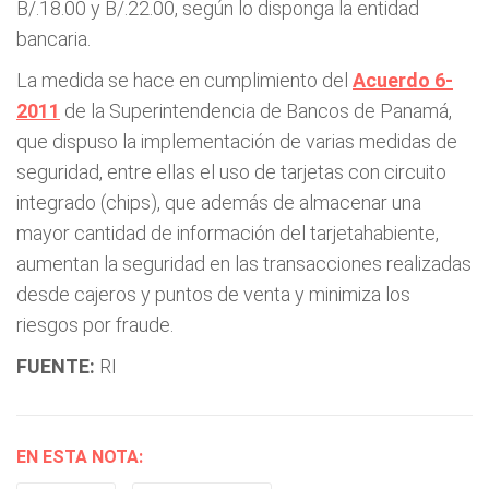
B/.18.00 y B/.22.00, según lo disponga la entidad
bancaria.
La medida se hace en cumplimiento del
Acuerdo 6-
2011
de la Superintendencia de Bancos de Panamá,
que dispuso la implementación de varias medidas de
seguridad, entre ellas el uso de tarjetas con circuito
integrado (chips), que además de almacenar una
mayor cantidad de información del tarjetahabiente,
aumentan la seguridad en las transacciones realizadas
desde cajeros y puntos de venta y minimiza los
riesgos por fraude.
FUENTE:
RI
EN ESTA NOTA: