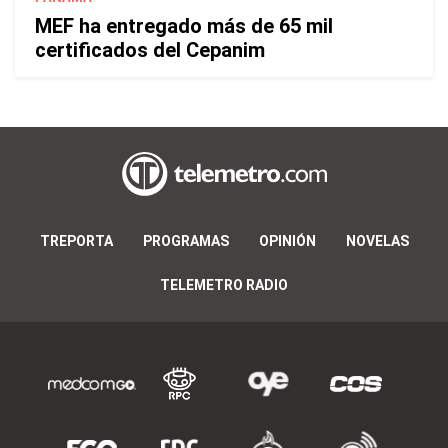
MEF ha entregado más de 65 mil
certificados del Cepanim
TREPORTA
PROGRAMAS
OPINIÓN
NOVELAS
TELEMETRO RADIO