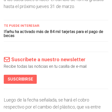
hasta el próximo jueves 31 de marzo.
TE PUEDE INTERESAR:
Ifarhu ha activado más de 84 mil tarjetas para el pago de
becas
Suscríbete a nuestro newsletter
Recibe todas las noticias en tu casilla de e-mail.
SUSCRIBIRSE
Luego de la fecha señalada, se hará el cobro
respectivo por el cambio del plástico, que va entre