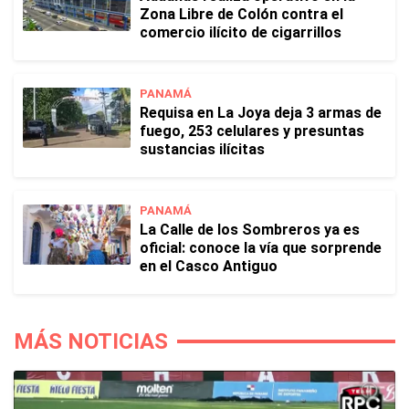
Zona Libre de Colón contra el
comercio ilícito de cigarrillos
PANAMÁ
Requisa en La Joya deja 3 armas de
fuego, 253 celulares y presuntas
sustancias ilícitas
PANAMÁ
La Calle de los Sombreros ya es
oficial: conoce la vía que sorprende
en el Casco Antiguo
MÁS NOTICIAS