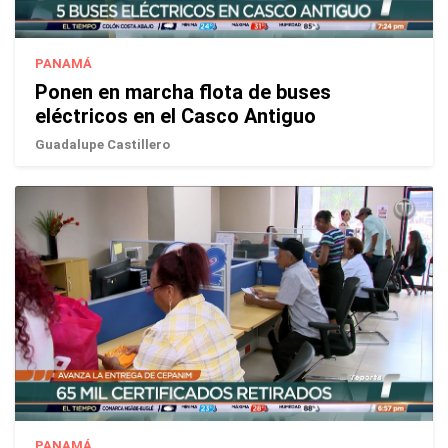
PANAMÁ
Ponen en marcha flota de buses
eléctricos en el Casco Antiguo
Guadalupe Castillero
PANAMÁ