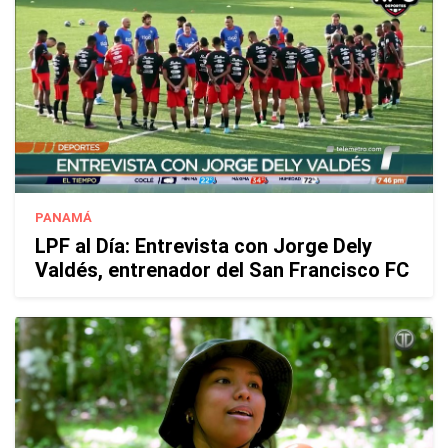
PANAMÁ
LPF al Día: Entrevista con Jorge Dely
Valdés, entrenador del San Francisco FC