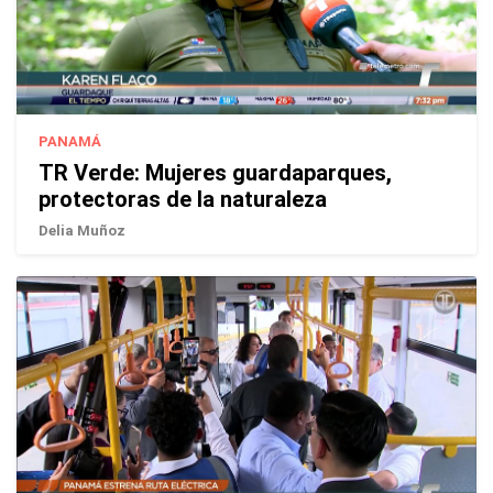
PANAMÁ
TR Verde: Mujeres guardaparques,
protectoras de la naturaleza
Delia Muñoz