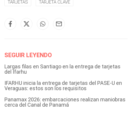
TARJETAS
TARJETA CLAVE
SEGUIR LEYENDO
Largas filas en Santiago en la entrega de tarjetas
del Ifarhu
IFARHU inicia la entrega de tarjetas del PASE-U en
Veraguas: estos son los requisitos
Panamax 2026: embarcaciones realizan maniobras
cerca del Canal de Panamá