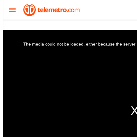
The media could not be loaded, either because the server o