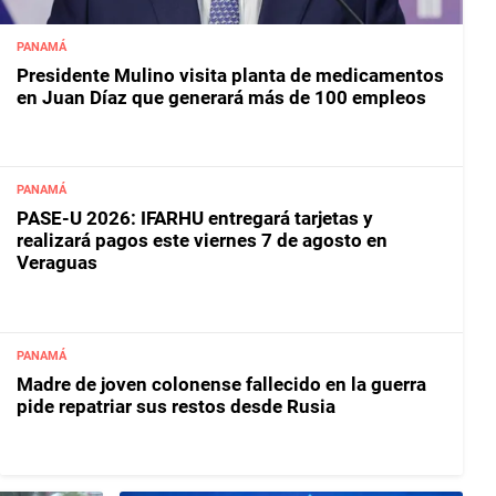
PANAMÁ
Presidente Mulino visita planta de medicamentos
en Juan Díaz que generará más de 100 empleos
PANAMÁ
PASE-U 2026: IFARHU entregará tarjetas y
realizará pagos este viernes 7 de agosto en
Veraguas
PANAMÁ
Madre de joven colonense fallecido en la guerra
pide repatriar sus restos desde Rusia