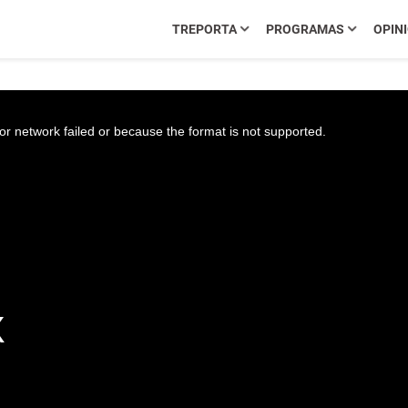
TREPORTA
PROGRAMAS
OPIN
r network failed or because the format is not supported.