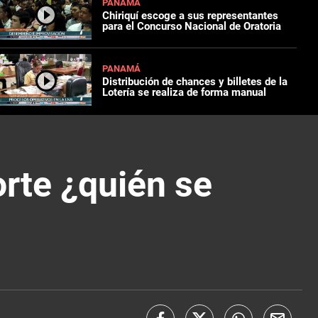
PANAMÁ
Chiriquí escoge a sus representantes
para el Concurso Nacional de Oratoria
PANAMÁ
Distribución de chances y billetes de la
Lotería se realiza de forma manual
rte ¿quién se