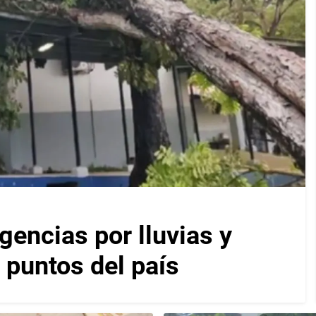
encias por lluvias y
 puntos del país