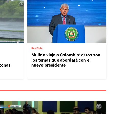
PANAMÁ
Mulino viaja a Colombia: estos son
los temas que abordará con el
 zonas
nuevo presidente