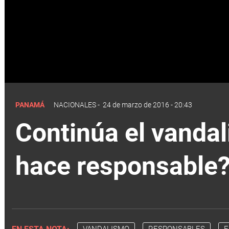
PANAMÁ
NACIONALES
-
24 de marzo de 2016 - 20:43
Continúa el vanda
hace responsable