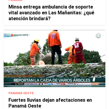
Minsa entrega ambulancia de soporte
vital avanzado en Las Mañanitas: ¿qué
atención brindará?
PANAMÁ OESTE
Fuertes lluvias dejan afectaciones en
Panamá Oeste