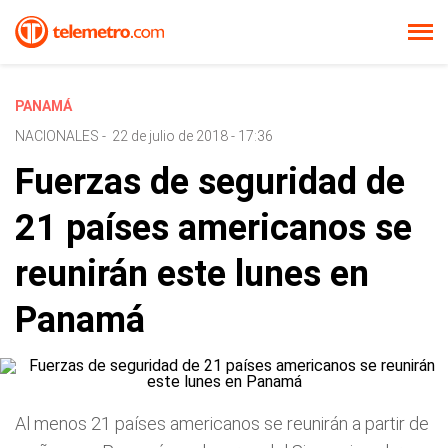
PANAMÁ
NACIONALES
-
22 de julio de 2018 - 17:36
Fuerzas de seguridad de
21 países americanos se
reunirán este lunes en
Panamá
Al menos 21 países americanos se reunirán a partir de