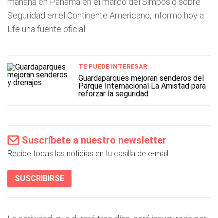
mañana en Panamá en el marco del Simposio sobre
Seguridad en el Continente Americano, informó hoy a
Efe una fuente oficial.
TE PUEDE INTERESAR:
Guardaparques mejoran senderos del
Parque Internacional La Amistad para
reforzar la seguridad
Suscríbete a nuestro newsletter
Recibe todas las noticias en tu casilla de e-mail.
SUSCRIBIRSE