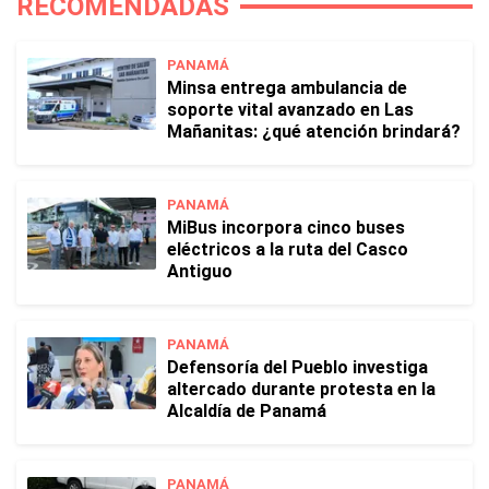
RECOMENDADAS
PANAMÁ
Minsa entrega ambulancia de
soporte vital avanzado en Las
Mañanitas: ¿qué atención brindará?
PANAMÁ
MiBus incorpora cinco buses
eléctricos a la ruta del Casco
Antiguo
PANAMÁ
Defensoría del Pueblo investiga
altercado durante protesta en la
Alcaldía de Panamá
PANAMÁ