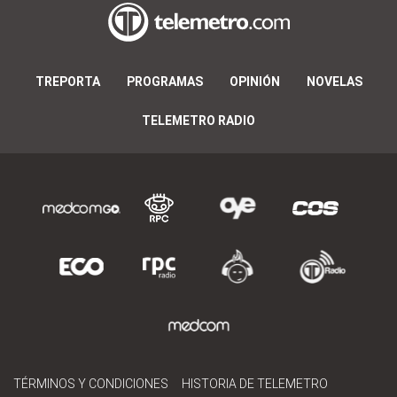
TREPORTA
PROGRAMAS
OPINIÓN
NOVELAS
TELEMETRO RADIO
TÉRMINOS Y CONDICIONES
HISTORIA DE TELEMETRO