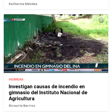
Katherine Méndez
HERRERA
Investigan causas de incendio en
gimnasio del Instituto Nacional de
Agricultura
Ricaurte Barrios