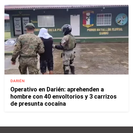
DARIÉN
Operativo en Darién: aprehenden a
hombre con 40 envoltorios y 3 carrizos
de presunta cocaína