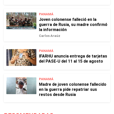
PANAMÁ
Joven colonense falleció en la
guerra de Rusia, su madre confirmó
la información
Carlos Araúz
PANAMÁ
IFARHU anuncia entrega de tarjetas
del PASE-U del 11 al 15 de agosto
PANAMÁ
Madre de joven colonense fallecido
en la guerra pide repatriar sus
restos desde Rusia