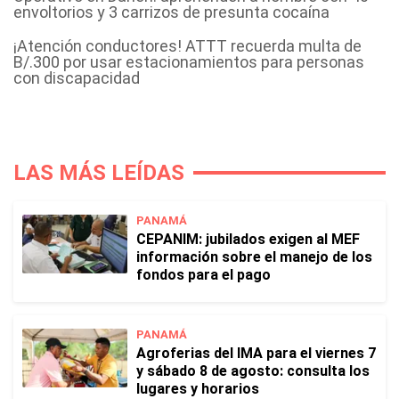
envoltorios y 3 carrizos de presunta cocaína
¡Atención conductores! ATTT recuerda multa de
B/.300 por usar estacionamientos para personas
con discapacidad
LAS MÁS LEÍDAS
PANAMÁ
CEPANIM: jubilados exigen al MEF
información sobre el manejo de los
fondos para el pago
PANAMÁ
Agroferias del IMA para el viernes 7
y sábado 8 de agosto: consulta los
lugares y horarios