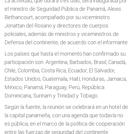
La actividad, que durará tres días, será inaugurada por
el ministro de Seguridad Pública de Panamá, Alexis
Bethancourt, acompañado por su viceministro
Jonattan del Rosario y directores de cuerpos
policiales, además de ministros y viceministros de
Defensa del continente, de acuerdo con el informante.
Los países que hasta el momento han confirmado su
participación son: Argentina, Barbados, Brasil, Canadá,
Chile, Colombia, Costa Rica, Ecuador, El Salvador,
Estados Unidos, Guatemala, Haití, Honduras, Jamaica,
México, Panamá, Paraguay, Perú, República
Dominicana, Surinam y Trinidad y Tobago.
Según la fuente, la reunión se celebrará en un hotel de
la capital panameña, con una agenda que todavía no
es pública, en el marco de la política de cooperación
entre las fuerzas de seguridad del continente.