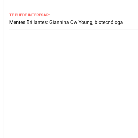
TE PUEDE INTERESAR:
Mentes Brillantes: Giannina Ow Young, biotecnóloga