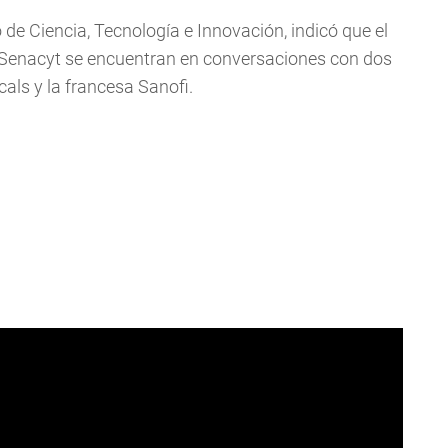
 de Ciencia, Tecnología e Innovación, indicó que el
 Senacyt se encuentran en conversaciones con dos
als y la francesa Sanofi.