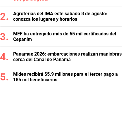
Agroferias del IMA este sábado 8 de agosto:
conozca los lugares y horarios
MEF ha entregado más de 65 mil certificados del
Cepanim
Panamax 2026: embarcaciones realizan maniobras
cerca del Canal de Panamá
Mides recibirá $5.9 millones para el tercer pago a
185 mil beneficiarios