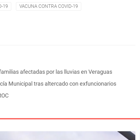
D-19
VACUNA CONTRA COVID-19
familias afectadas por las lluvias en Veraguas
cía Municipal tras altercado con exfuncionarios
PROC