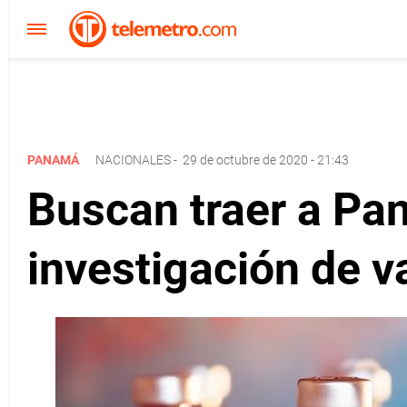
PANAMÁ
NACIONALES
-
29 de octubre de 2020 - 21:43
Buscan traer a P
investigación de 