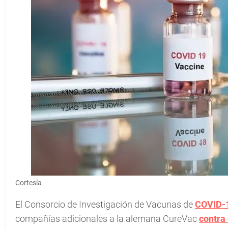
Cortesía
El Consorcio de Investigación de Vacunas de
COVID-
compañías adicionales a la alemana CureVac
contra