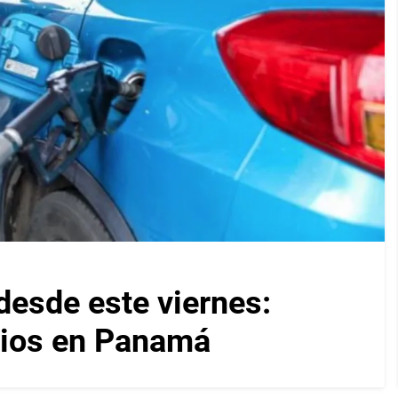
desde este viernes:
cios en Panamá