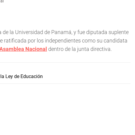
al
 de la Universidad de Panamá, y fue diputada suplente
e ratificada por los independientes como su candidata
Asamblea Nacional
dentro de la junta directiva.
 la Ley de Educación