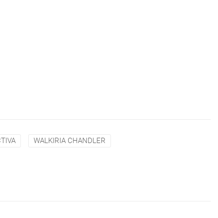
TIVA
WALKIRIA CHANDLER