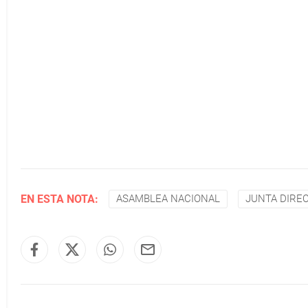
EN ESTA NOTA:
ASAMBLEA NACIONAL
JUNTA DIREC