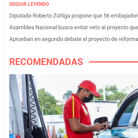
SEGUIR LEYENDO
Diputado Roberto Zúñiga propone que 56 embajadore
Asamblea Nacional busca evitar veto al proyecto que
Aprueban en segundo debate el proyecto de reforma
RECOMENDADAS