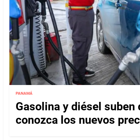
PANAMÁ
Gasolina y diésel suben 
conozca los nuevos pre