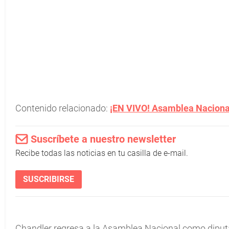
Contenido relacionado:
¡EN VIVO! Asamblea Nacional:
Suscríbete a nuestro newsletter
Recibe todas las noticias en tu casilla de e-mail.
SUSCRIBIRSE
Chandler regresa a la Asamblea Nacional como diputad