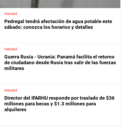
PANAMÁ
Pedregal tendrá afectación de agua potable este
sábado: conozca los horarios y detalles
PANAMÁ
Guerra Rusia - Ucrania: Panamá facilita el retorno
de ciudadano desde Rusia tras salir de las fuerzas
militares
PANAMÁ
Director del IFARHU responde por traslado de $36
millones para becas y $1.3 millones para
alquileres