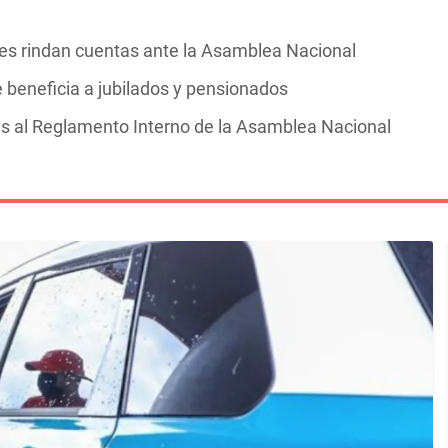
s rindan cuentas ante la Asamblea Nacional
 beneficia a jubilados y pensionados
s al Reglamento Interno de la Asamblea Nacional