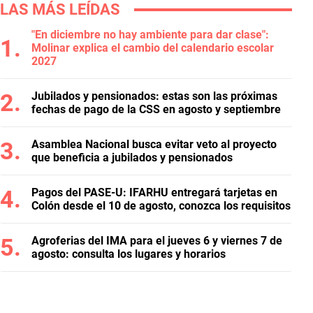
LAS MÁS LEÍDAS
"En diciembre no hay ambiente para dar clase":
Molinar explica el cambio del calendario escolar
2027
Jubilados y pensionados: estas son las próximas
fechas de pago de la CSS en agosto y septiembre
Asamblea Nacional busca evitar veto al proyecto
que beneficia a jubilados y pensionados
Pagos del PASE-U: IFARHU entregará tarjetas en
Colón desde el 10 de agosto, conozca los requisitos
Agroferias del IMA para el jueves 6 y viernes 7 de
agosto: consulta los lugares y horarios