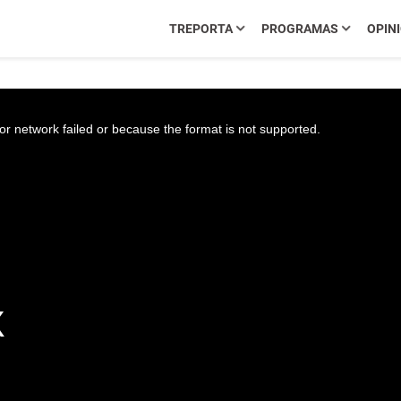
TREPORTA
PROGRAMAS
OPIN
r network failed or because the format is not supported.