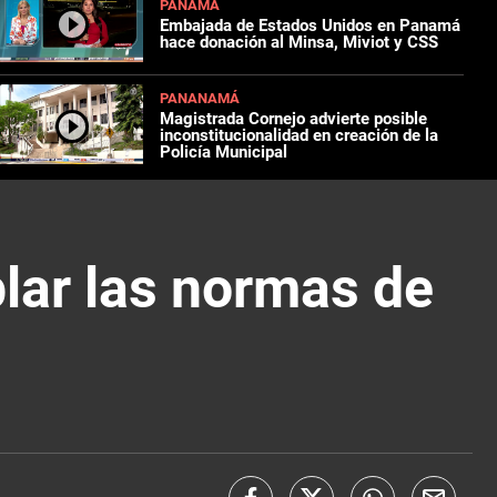
PANAMÁ
Embajada de Estados Unidos en Panamá
hace donación al Minsa, Miviot y CSS
PANANAMÁ
Magistrada Cornejo advierte posible
inconstitucionalidad en creación de la
Policía Municipal
blar las normas de