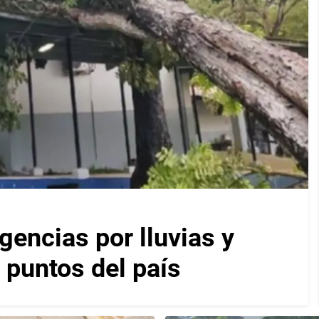
encias por lluvias y
 puntos del país