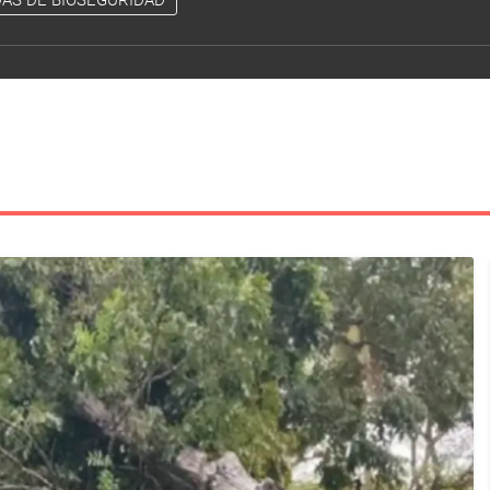
AS DE BIOSEGURIDAD