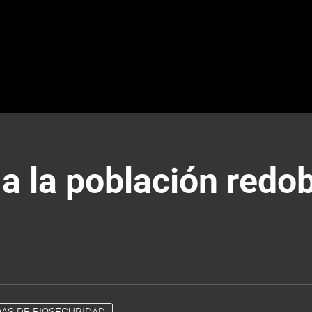
a la población redo