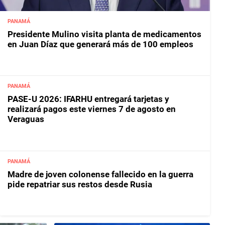
PANAMÁ
Presidente Mulino visita planta de medicamentos
en Juan Díaz que generará más de 100 empleos
PANAMÁ
PASE-U 2026: IFARHU entregará tarjetas y
realizará pagos este viernes 7 de agosto en
Veraguas
PANAMÁ
Madre de joven colonense fallecido en la guerra
pide repatriar sus restos desde Rusia