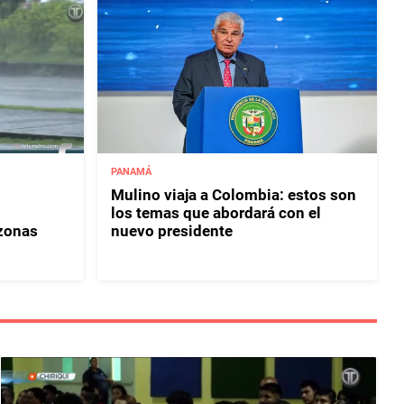
PANAMÁ
Mulino viaja a Colombia: estos son
los temas que abordará con el
 zonas
nuevo presidente