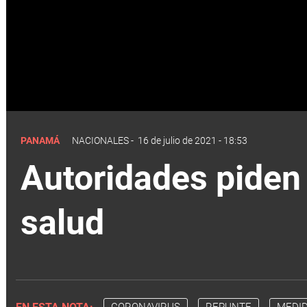
PANAMÁ
NACIONALES
-
16 de julio de 2021 - 18:53
Autoridades piden 
salud