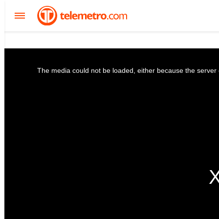
The media could not be loaded, either because the server o