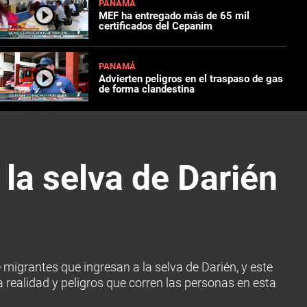
PANAMÁ
MEF ha entregado más de 65 mil
certificados del Cepanim
PANAMÁ
Advierten peligros en el traspaso de gas
de forma clandestina
la selva de Darién
 migrantes que ingresan a la selva de Darién, y este
 realidad y peligros que corren las personas en esta