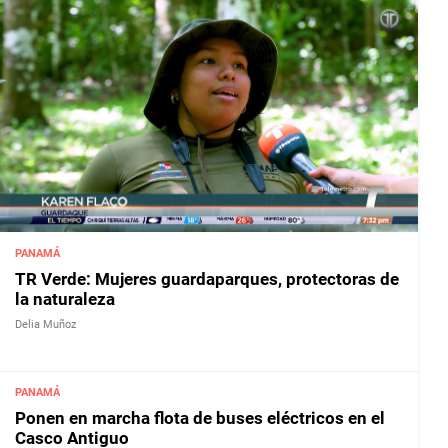
PANAMÁ
TR Verde: Mujeres guardaparques, protectoras de
la naturaleza
Delia Muñoz
PANAMÁ
Ponen en marcha flota de buses eléctricos en el
Casco Antiguo