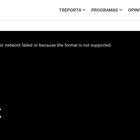
TREPORTA
PROGRAMAS
OPIN
r network failed or because the format is not supported.