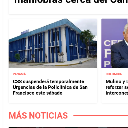
PANAMÁ
COLOMBIA
CSS suspenderá temporalmente
Mulino y D
Urgencias de la Policlínica de San
reforzar s
Francisco este sábado
interconex
MÁS NOTICIAS