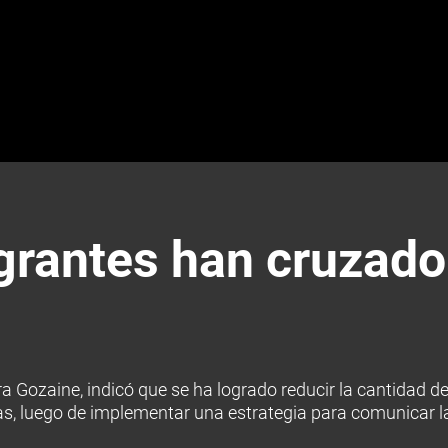
rantes han cruzado 
a Gozaine, indicó que se ha logrado reducir la cantidad de
s, luego de implementar una estrategia para comunicar la