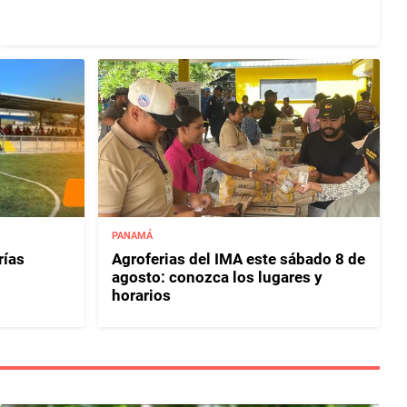
PANAMÁ
rías
Agroferias del IMA este sábado 8 de
agosto: conozca los lugares y
horarios