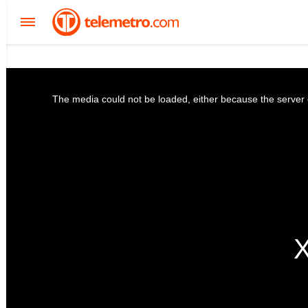
The media could not be loaded, either because the server o