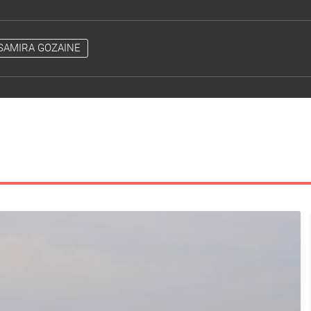
SAMIRA GOZAINE