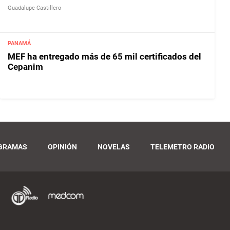
Guadalupe Castillero
PANAMÁ
MEF ha entregado más de 65 mil certificados del
Cepanim
GRAMAS
OPINIÓN
NOVELAS
TELEMETRO RADIO