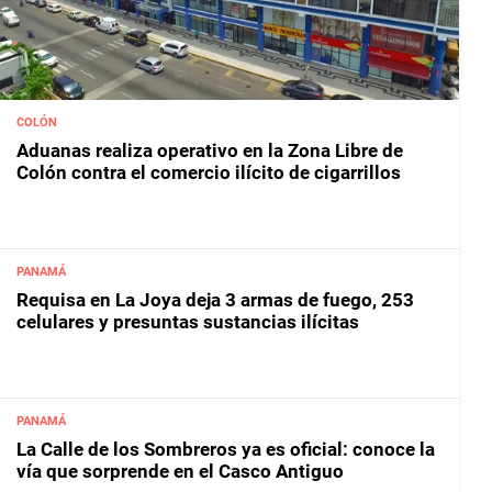
COLÓN
Aduanas realiza operativo en la Zona Libre de
Colón contra el comercio ilícito de cigarrillos
PANAMÁ
Requisa en La Joya deja 3 armas de fuego, 253
celulares y presuntas sustancias ilícitas
PANAMÁ
La Calle de los Sombreros ya es oficial: conoce la
vía que sorprende en el Casco Antiguo