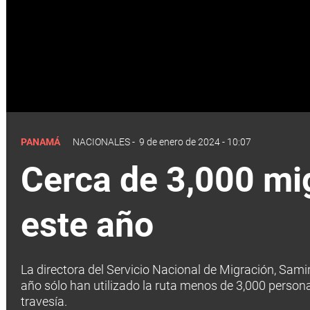
PANAMÁ
NACIONALES
-
9 de enero de 2024 - 10:07
Cerca de 3,000 mig
este año
La directora del Servicio Nacional de Migración, Samir
año sólo han utilizado la ruta menos de 3,000 persona
travesía.