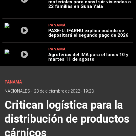
materiales para construir viviendas a
22 familias en Guna Yala
PANAMÁ
PASE-U: IFARHU explica cuándo se
depositará el segundo pago de 2026
PANAMÁ
Agroferias del IMA para el lunes 10 y
martes 11 de agosto
PANAMÁ
NACIONALES
-
23 de diciembre de 2022 - 19:28
Critican logística para la
distribución de productos
cárnicos