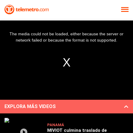
The media could not be loaded, either because the server or
network failed or because the format is not supported.
EXPLORA MÁS VIDEOS
PANAMÁ
MIVIOT culmina traslado de