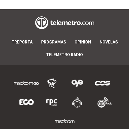
TREPORTA
PROGRAMAS
OPINIÓN
NOVELAS
TELEMETRO RADIO