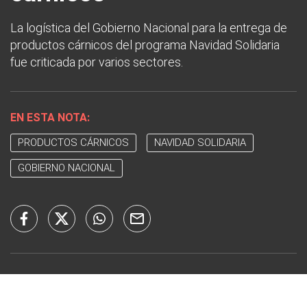
La logística del Gobierno Nacional para la entrega de
productos cárnicos del programa Navidad Solidaria
fue criticada por varios sectores.
EN ESTA NOTA:
PRODUCTOS CÁRNICOS
NAVIDAD SOLIDARIA
GOBIERNO NACIONAL