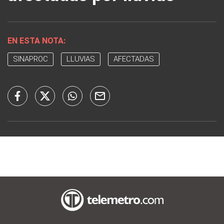
EN ESTA NOTA:
SINAPROC
LLUVIAS
AFECTADAS