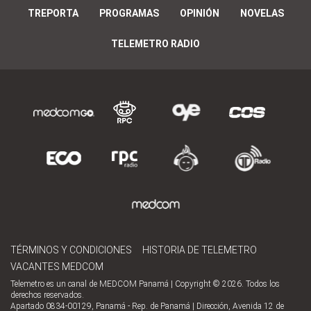
TREPORTA
PROGRAMAS
OPINIÓN
NOVELAS
TELEMETRO RADIO
TÉRMINOS Y CONDICIONES
HISTORIA DE TELEMETRO
VACANTES MEDCOM
Telemetro es un canal de MEDCOM Panamá | Copyright © 2026. Todos los
derechos reservados.
Apartado 0834-00129, Panamá - Rep. de Panamá | Dirección, Avenida 12 de