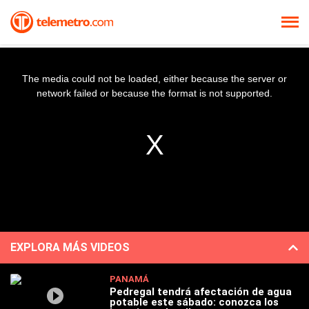
The media could not be loaded, either because the server or
network failed or because the format is not supported.
EXPLORA MÁS VIDEOS
PANAMÁ
Pedregal tendrá afectación de agua
potable este sábado: conozca los