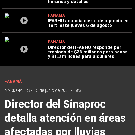
horarios y detalles
PANAMÁ
IFARHU anuncia cierre de agencia en
Tortí este jueves 6 de agosto
PANAMÁ
Director del IFARHU responde por
traslado de $36 millones para becas
y $1.3 millones para alquileres
PANAMÁ
NACIONALES
-
15 de junio de 2021 - 08:33
Director del Sinaproc
detalla atención en áreas
afectadas por lluvias