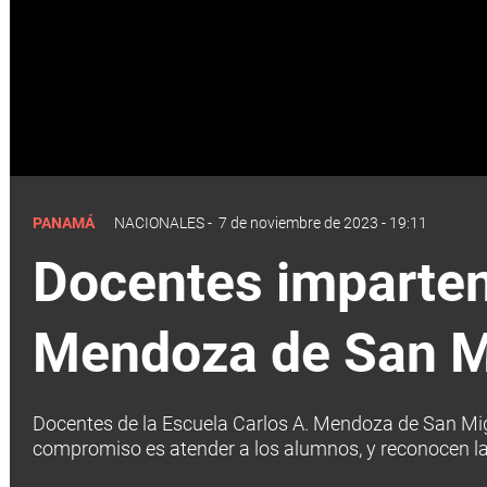
PANAMÁ
NACIONALES
-
7 de noviembre de 2023 - 19:11
Docentes imparten 
Mendoza de San M
Docentes de la Escuela Carlos A. Mendoza de San Migu
compromiso es atender a los alumnos, y reconocen la s