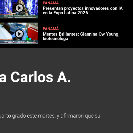
PANAMÁ
Presentan proyectos innovadores con IA
en la Expo Latina 2026
PANAMÁ
Mentes Brillantes: Giannina Ow Young,
biotecnóloga
a Carlos A.
uarto grado este martes, y afirmaron que su