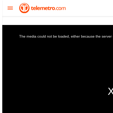
The media could not be loaded, either because the server o