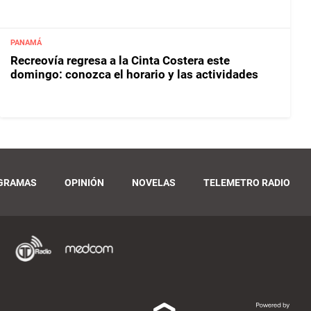
PANAMÁ
Recreovía regresa a la Cinta Costera este
domingo: conozca el horario y las actividades
GRAMAS
OPINIÓN
NOVELAS
TELEMETRO RADIO