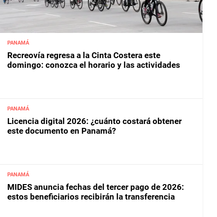
PANAMÁ
Recreovía regresa a la Cinta Costera este
domingo: conozca el horario y las actividades
PANAMÁ
Licencia digital 2026: ¿cuánto costará obtener
este documento en Panamá?
PANAMÁ
MIDES anuncia fechas del tercer pago de 2026:
estos beneficiarios recibirán la transferencia