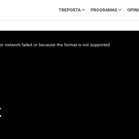
TREPORTA
PROGRAMAS
OPIN
r network failed or because the format is not supported.