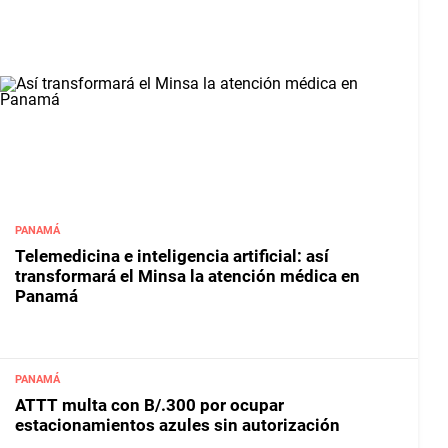
PANAMÁ
Telemedicina e inteligencia artificial: así
transformará el Minsa la atención médica en
Panamá
PANAMÁ
ATTT multa con B/.300 por ocupar
estacionamientos azules sin autorización