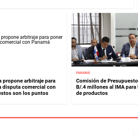
PANAMÁ
 propone arbitraje para
Comisión de Presupuesto
 a disputa comercial con
B/.4 millones al IMA para
stos son los puntos
de productos