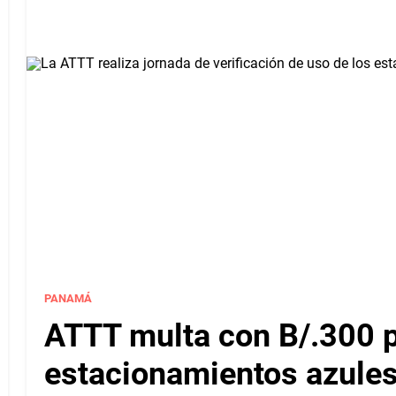
PANAMÁ
ATTT multa con B/.300 
estacionamientos azules