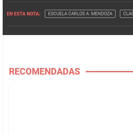
EN ESTA NOTA:
ESCUELA CARLOS A. MENDOZA
CLA
RECOMENDADAS