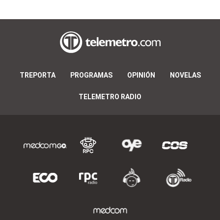
TREPORTA
PROGRAMAS
OPINIÓN
NOVELAS
TELEMETRO RADIO