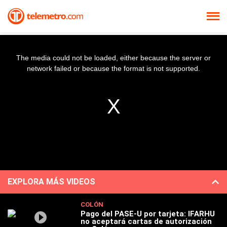
The media could not be loaded, either because the server or
network failed or because the format is not supported.
EXPLORA MÁS VIDEOS
COLÓN
Pago del PASE-U por tarjeta: IFARHU
no aceptará cartas de autorización