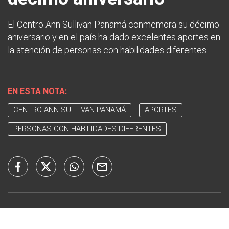
El Centro Ann Sullivan Panamá conmemora su décimo
aniversario y en el país ha dado excelentes aportes en
la atención de personas con habilidades diferentes.
EN ESTA NOTA:
CENTRO ANN SULLIVAN PANAMÁ
APORTES
PERSONAS CON HABILIDADES DIFERENTES