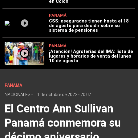
en Colón
PANAMÁ
CSS: asegurados tienen hasta el 18
de agosto para decidir sobre su
sistema de pensiones
PANAMÁ
¡Atención! Agroferias del IMA: lista de
lugares y horarios de venta del lunes
10 de agosto
PANAMÁ
NACIONALES
-
11 de octubre de 2022 - 20:07
El Centro Ann Sullivan
Panamá conmemora su
décimo aniversario