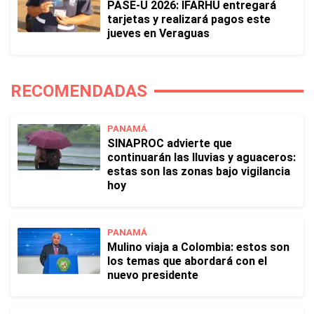
PASE-U 2026: IFARHU entregará
tarjetas y realizará pagos este
jueves en Veraguas
RECOMENDADAS
PANAMÁ
SINAPROC advierte que
continuarán las lluvias y aguaceros:
estas son las zonas bajo vigilancia
hoy
PANAMÁ
Mulino viaja a Colombia: estos son
los temas que abordará con el
nuevo presidente