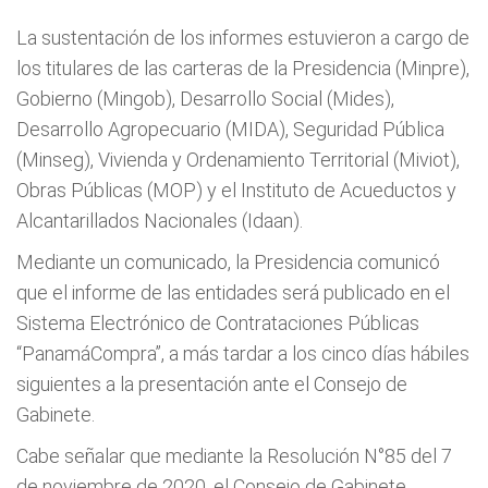
La sustentación de los informes estuvieron a cargo de
los titulares de las carteras de la Presidencia (Minpre),
Gobierno (Mingob), Desarrollo Social (Mides),
Desarrollo Agropecuario (MIDA), Seguridad Pública
(Minseg), Vivienda y Ordenamiento Territorial (Miviot),
Obras Públicas (MOP) y el Instituto de Acueductos y
Alcantarillados Nacionales (Idaan).
Mediante un comunicado, la Presidencia comunicó
que el informe de las entidades será publicado en el
Sistema Electrónico de Contrataciones Públicas
“PanamáCompra”, a más tardar a los cinco días hábiles
siguientes a la presentación ante el Consejo de
Gabinete.
Cabe señalar que mediante la Resolución N°85 del 7
de noviembre de 2020, el Consejo de Gabinete