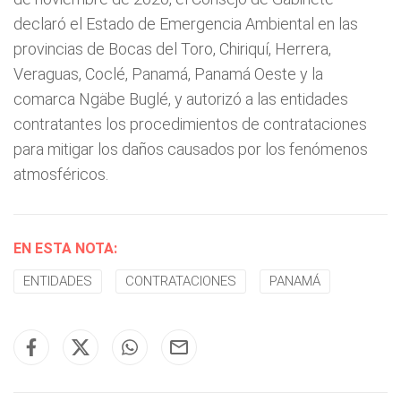
declaró el Estado de Emergencia Ambiental en las
provincias de Bocas del Toro, Chiriquí, Herrera,
Veraguas, Coclé, Panamá, Panamá Oeste y la
comarca Ngäbe Buglé, y autorizó a las entidades
contratantes los procedimientos de contrataciones
para mitigar los daños causados por los fenómenos
atmosféricos.
EN ESTA NOTA:
ENTIDADES
CONTRATACIONES
PANAMÁ