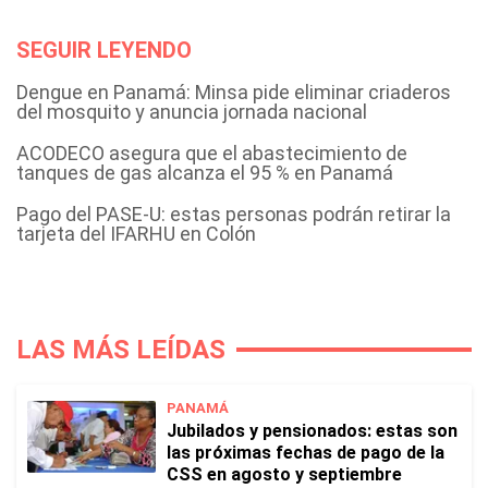
SEGUIR LEYENDO
Dengue en Panamá: Minsa pide eliminar criaderos
del mosquito y anuncia jornada nacional
ACODECO asegura que el abastecimiento de
tanques de gas alcanza el 95 % en Panamá
Pago del PASE-U: estas personas podrán retirar la
tarjeta del IFARHU en Colón
LAS MÁS LEÍDAS
PANAMÁ
Jubilados y pensionados: estas son
las próximas fechas de pago de la
CSS en agosto y septiembre