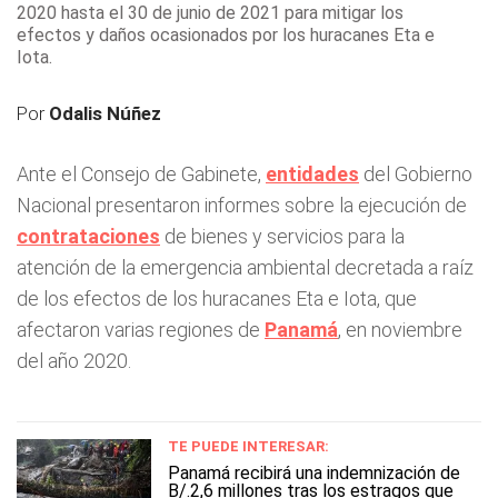
2020 hasta el 30 de junio de 2021 para mitigar los
efectos y daños ocasionados por los huracanes Eta e
Iota.
Por
Odalis Núñez
Ante el Consejo de Gabinete,
entidades
del Gobierno
Nacional presentaron informes sobre la ejecución de
contrataciones
de bienes y servicios para la
atención de la emergencia ambiental decretada a raíz
de los efectos de los huracanes Eta e Iota, que
afectaron varias regiones de
Panamá
, en noviembre
del año 2020.
TE PUEDE INTERESAR:
Panamá recibirá una indemnización de
B/.2,6 millones tras los estragos que