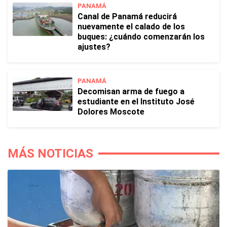
PANAMÁ
Canal de Panamá reducirá
nuevamente el calado de los
buques: ¿cuándo comenzarán los
ajustes?
PANAMÁ
Decomisan arma de fuego a
estudiante en el Instituto José
Dolores Moscote
MÁS NOTICIAS