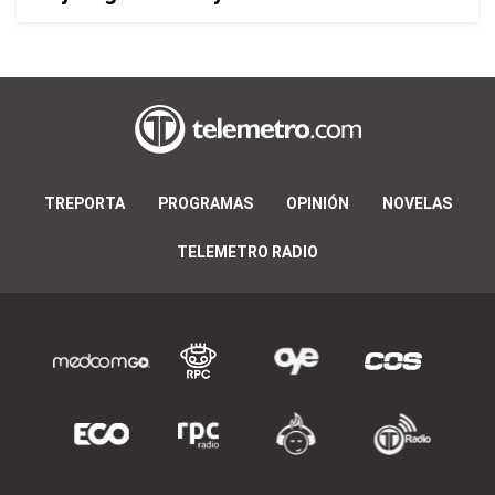
TREPORTA
PROGRAMAS
OPINIÓN
NOVELAS
TELEMETRO RADIO