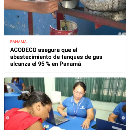
PANAMÁ
ACODECO asegura que el
abastecimiento de tanques de gas
alcanza el 95 % en Panamá