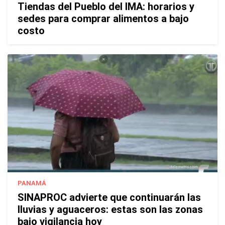
Tiendas del Pueblo del IMA: horarios y
sedes para comprar alimentos a bajo
costo
PANAMÁ
SINAPROC advierte que continuarán las
lluvias y aguaceros: estas son las zonas
bajo vigilancia hoy