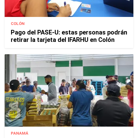
COLÓN
Pago del PASE-U: estas personas podrán
retirar la tarjeta del IFARHU en Colón
PANAMÁ