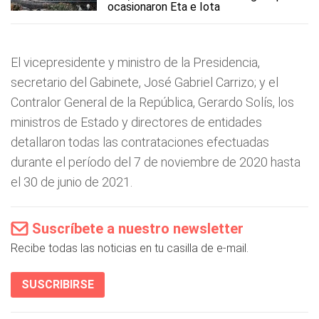
ocasionaron Eta e Iota
El vicepresidente y ministro de la Presidencia,
secretario del Gabinete, José Gabriel Carrizo; y el
Contralor General de la República, Gerardo Solís, los
ministros de Estado y directores de entidades
detallaron todas las contrataciones efectuadas
durante el período del 7 de noviembre de 2020 hasta
el 30 de junio de 2021.
Suscríbete a nuestro newsletter
Recibe todas las noticias en tu casilla de e-mail.
SUSCRIBIRSE