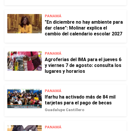
PANAMÁ
"En diciembre no hay ambiente para
dar clase": Molinar explica el
cambio del calendario escolar 2027
PANAMÁ
Agroferias del IMA para el jueves 6
y viernes 7 de agosto: consulta los
lugares y horarios
PANAMÁ
Ifarhu ha activado más de 84 mil
tarjetas para el pago de becas
Guadalupe Castillero
PANAMÁ