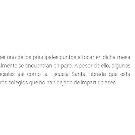
ser uno de los principales puntos a tocar en dicha mesa
almente se encuentran en paro. A pesar de ello, algunos
nciales así como la Escuela Santa Librada que esta
ros colegios que no han dejado de impartir clases