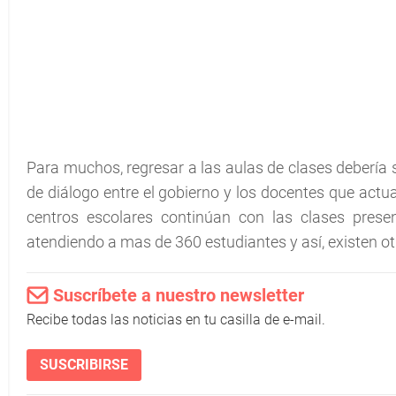
Para muchos, regresar a las aulas de clases debería 
de diálogo entre el gobierno y los docentes que actu
centros escolares continúan con las clases prese
atendiendo a mas de 360 estudiantes y así, existen ot
Suscríbete a nuestro newsletter
Recibe todas las noticias en tu casilla de e-mail.
SUSCRIBIRSE