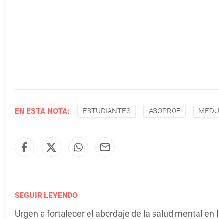
EN ESTA NOTA:
ESTUDIANTES
ASOPROF
MEDU
SEGUIR LEYENDO
Urgen a fortalecer el abordaje de la salud mental en 