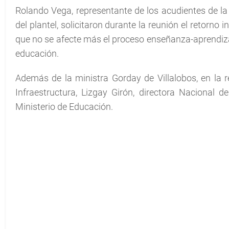
Rolando Vega, representante de los acudientes de la
del plantel, solicitaron durante la reunión el retorn
que no se afecte más el proceso enseñanza-aprendizaj
educación.
Además de la ministra Gorday de Villalobos, en la r
Infraestructura, Lizgay Girón, directora Nacional
Ministerio de Educación.