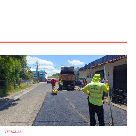
VERAGUAS