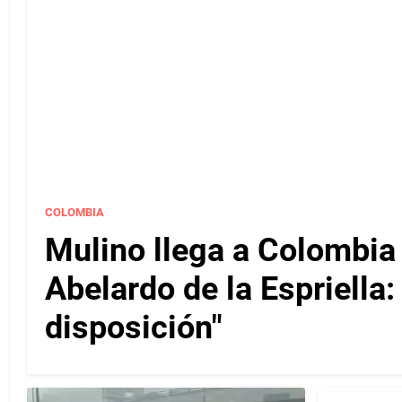
COLOMBIA
Mulino llega a Colombia
Abelardo de la Espriella
disposición"