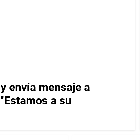
 y envía mensaje a
: "Estamos a su