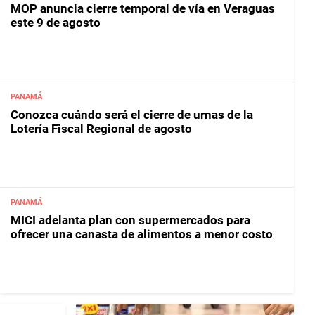
MOP anuncia cierre temporal de vía en Veraguas
este 9 de agosto
PANAMÁ
Conozca cuándo será el cierre de urnas de la
Lotería Fiscal Regional de agosto
PANAMÁ
MICI adelanta plan con supermercados para
ofrecer una canasta de alimentos a menor costo