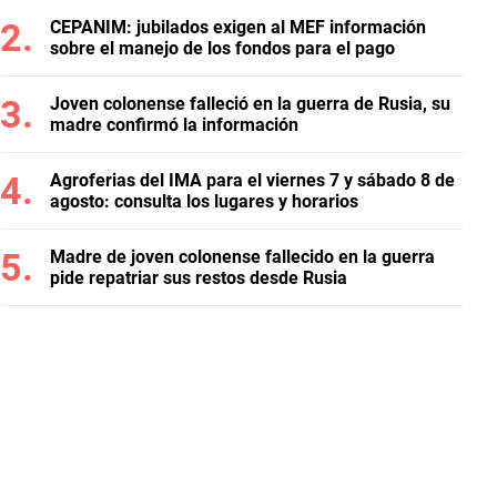
CEPANIM: jubilados exigen al MEF información
sobre el manejo de los fondos para el pago
Joven colonense falleció en la guerra de Rusia, su
madre confirmó la información
Agroferias del IMA para el viernes 7 y sábado 8 de
agosto: consulta los lugares y horarios
Madre de joven colonense fallecido en la guerra
pide repatriar sus restos desde Rusia