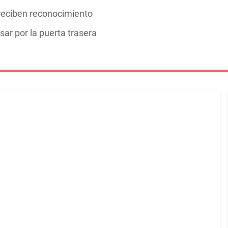
eciben reconocimiento
sar por la puerta trasera