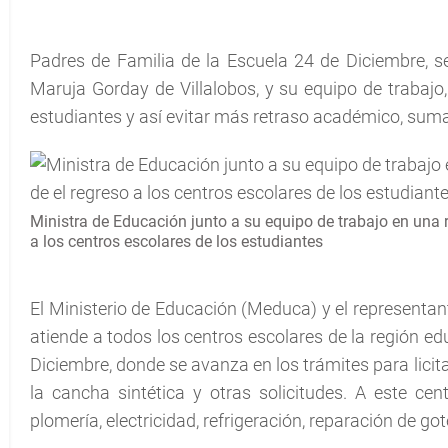
Padres de Familia de la Escuela 24 de Diciembre, se
Maruja Gorday de Villalobos, y su equipo de trabajo,
estudiantes y así evitar más retraso académico, suma
Ministra de Educación junto a su equipo de trabajo en una 
a los centros escolares de los estudiantes
El Ministerio de Educación (Meduca) y el representant
atiende a todos los centros escolares de la región e
Diciembre, donde se avanza en los trámites para licitar
la cancha sintética y otras solicitudes. A este cen
plomería, electricidad, refrigeración, reparación de got