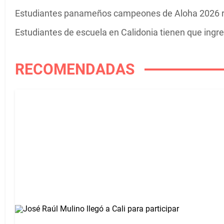
Estudiantes panameños campeones de Aloha 2026 r
Estudiantes de escuela en Calidonia tienen que ingre
RECOMENDADAS