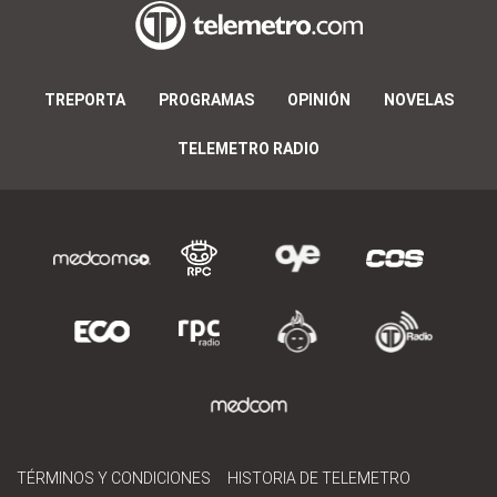
TREPORTA
PROGRAMAS
OPINIÓN
NOVELAS
TELEMETRO RADIO
TÉRMINOS Y CONDICIONES
HISTORIA DE TELEMETRO