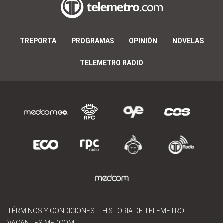
TREPORTA
PROGRAMAS
OPINIÓN
NOVELAS
TELEMETRO RADIO
TÉRMINOS Y CONDICIONES
HISTORIA DE TELEMETRO
VACANTES MEDCOM