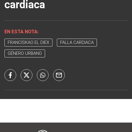
cardiaca
EN ESTA NOTA:
FRANCISKAO EL DIEX
FALLA CARDIACA
GÉNERO URBANO