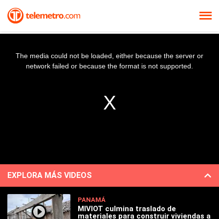
The media could not be loaded, either because the server or
network failed or because the format is not supported.
EXPLORA MÁS VIDEOS
PANAMÁ
MIVIOT culmina traslado de
materiales para construir viviendas a