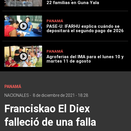
22 familias en Guna Yala
PANAMÁ
PASE-U: IFARHU explica cuándo se
depositará el segundo pago de 2026
PANAMÁ
Agroferias del IMA para el lunes 10 y
martes 11 de agosto
PANAMÁ
NACIONALES
-
8 de diciembre de 2021 - 18:28
Franciskao El Diex
falleció de una falla